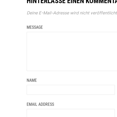
HINTERLASSE EINEN KOMMENT
Deine E-Mail-Adresse wird nicht veröffentlicht
MESSAGE
NAME
EMAIL ADDRESS