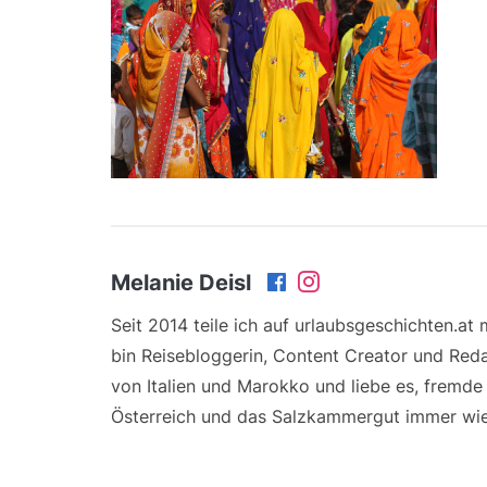
Melanie Deisl
Seit 2014 teile ich auf urlaubsgeschichten.at
bin Reisebloggerin, Content Creator und Reda
von Italien und Marokko und liebe es, fremd
Österreich und das Salzkammergut immer wie