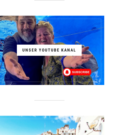
UNSER YOUTUBE KANAL