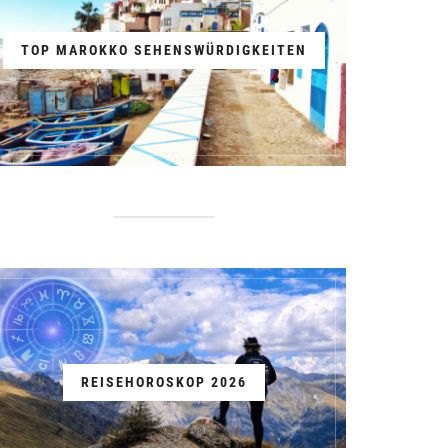
TOP MAROKKO SEHENSWÜRDIGKEITEN
REISEHOROSKOP 2026