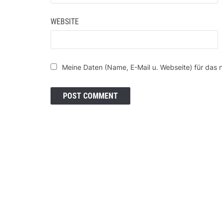
WEBSITE
Meine Daten (Name, E-Mail u. Webseite) für das