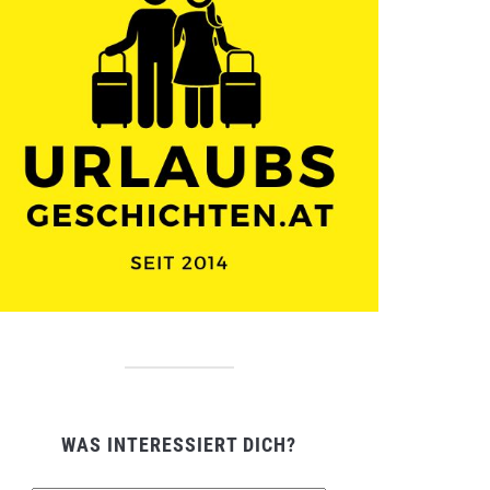
WAS INTERESSIERT DICH?