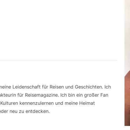
 meine Leidenschaft für Reisen und Geschichten. Ich
kteurin für Reisemagazine. Ich bin ein großer Fan
e Kulturen kennenzulernen und meine Heimat
der neu zu entdecken.