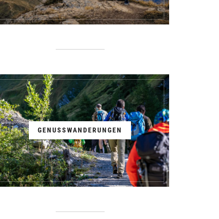
GENUSSWANDERUNGEN