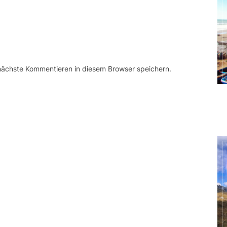
 nächste Kommentieren in diesem Browser speichern.