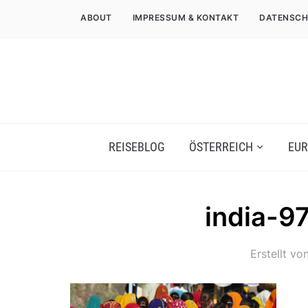
ABOUT
IMPRESSUM & KONTAKT
DATENSCH
REISEBLOG
ÖSTERREICH
EUR
india-9
Erstellt vo