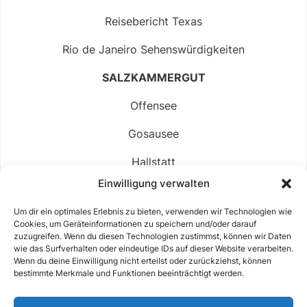
Reisebericht Texas
Rio de Janeiro Sehenswürdigkeiten
SALZKAMMERGUT
Offensee
Gosausee
Hallstatt
Einwilligung verwalten
Langbathsee
Um dir ein optimales Erlebnis zu bieten, verwenden wir Technologien wie
Altausseer See
Cookies, um Geräteinformationen zu speichern und/oder darauf
zuzugreifen. Wenn du diesen Technologien zustimmst, können wir Daten
Hintersee
wie das Surfverhalten oder eindeutige IDs auf dieser Website verarbeiten.
Wenn du deine Einwilligung nicht erteilst oder zurückziehst, können
bestimmte Merkmale und Funktionen beeinträchtigt werden.