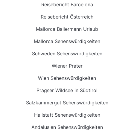
Reisebericht Barcelona
Reisebericht Österreich
Mallorca Ballermann Urlaub
Mallorca Sehenswürdigkeiten
Schweden Sehenswürdigkeiten
Wiener Prater
Wien Sehenswürdigkeiten
Pragser Wildsee in Südtirol
Salzkammergut Sehenswürdigkeiten
Hallstatt Sehenswürdigkeiten
Andalusien Sehenswürdigkeiten