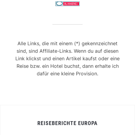
Alle Links, die mit einem (*) gekennzeichnet
sind, sind Affiliate-Links. Wenn du auf diesen
Link klickst und einen Artikel kaufst oder eine
Reise bzw. ein Hotel buchst, dann erhalte ich
dafür eine kleine Provision.
REISEBERICHTE EUROPA