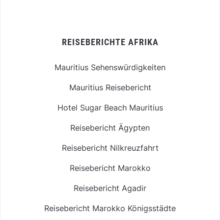
REISEBERICHTE AFRIKA
Mauritius Sehenswürdigkeiten
Mauritius Reisebericht
Hotel Sugar Beach Mauritius
Reisebericht Ägypten
Reisebericht Nilkreuzfahrt
Reisebericht Marokko
Reisebericht Agadir
Reisebericht Marokko Königsstädte