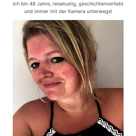
Ich bin 48 Jahre, reiselustig, geschichtenverliebt
und immer mit der Kamera unterwegs!