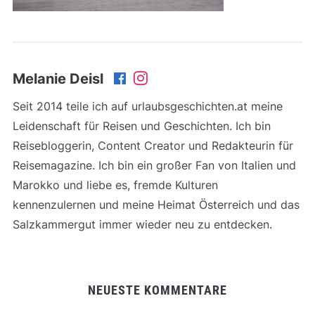
Melanie Deisl
Seit 2014 teile ich auf urlaubsgeschichten.at meine
Leidenschaft für Reisen und Geschichten. Ich bin
Reisebloggerin, Content Creator und Redakteurin für
Reisemagazine. Ich bin ein großer Fan von Italien und
Marokko und liebe es, fremde Kulturen
kennenzulernen und meine Heimat Österreich und das
Salzkammergut immer wieder neu zu entdecken.
NEUESTE KOMMENTARE