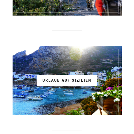
URLAUB AUF SIZILIEN