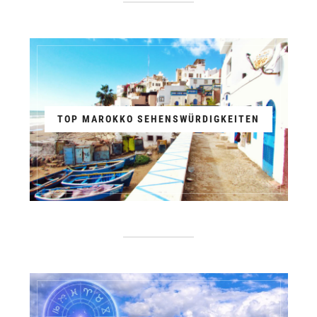
TOP MAROKKO SEHENSWÜRDIGKEITEN