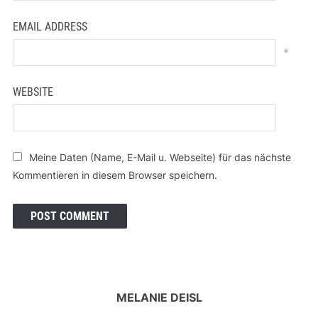
EMAIL ADDRESS
*
WEBSITE
Meine Daten (Name, E-Mail u. Webseite) für das nächste
Kommentieren in diesem Browser speichern.
MELANIE DEISL