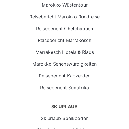
Marokko Wüstentour
Reisebericht Marokko Rundreise
Reisebericht Chefchaouen
Reisebericht Marrakesch
Marrakesch Hotels & Riads
Marokko Sehenswürdigkeiten
Reisebericht Kapverden
Reisebericht Südafrika
SKIURLAUB
Skiurlaub Speikboden