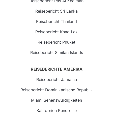
Reisebericht Ras Al Khaimah
Reisebericht Sri Lanka
Reisebericht Thailand
Reisebericht Khao Lak
Reisebericht Phuket
Reisebericht Similan Islands
REISEBERICHTE AMERIKA
Reisebericht Jamaica
Reisebericht Dominikanische Republik
Miami Sehenswürdigkeiten
Kalifornien Rundreise