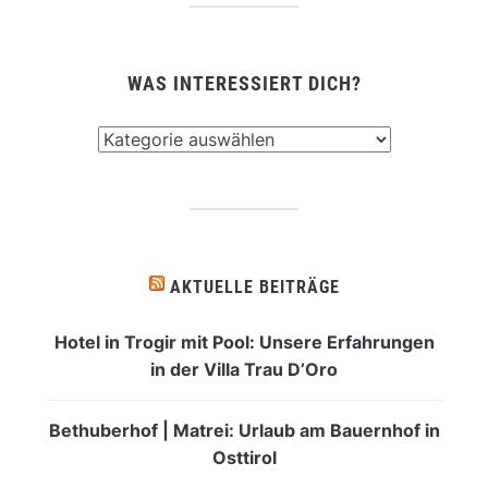
WAS INTERESSIERT DICH?
Was
interessiert
dich?
AKTUELLE BEITRÄGE
Hotel in Trogir mit Pool: Unsere Erfahrungen
in der Villa Trau D’Oro
Bethuberhof | Matrei: Urlaub am Bauernhof in
Osttirol