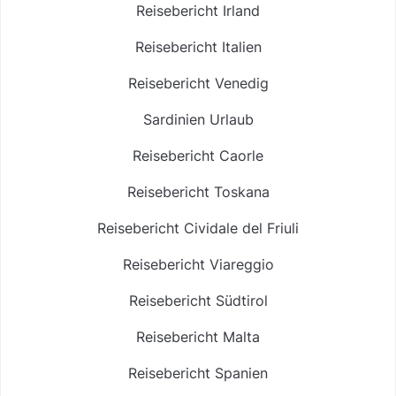
Reisebericht Irland
Reisebericht Italien
Reisebericht Venedig
Sardinien Urlaub
Reisebericht Caorle
Reisebericht Toskana
Reisebericht Cividale del Friuli
Reisebericht Viareggio
Reisebericht Südtirol
Reisebericht Malta
Reisebericht Spanien