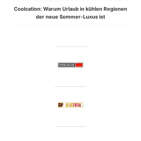
Coolcation: Warum Urlaub in kühlen Regionen
der neue Sommer-Luxus ist