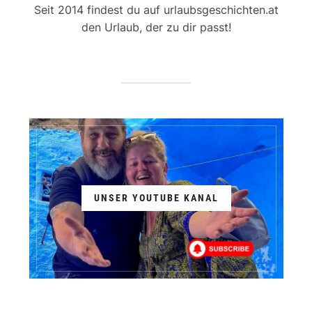
Seit 2014 findest du auf urlaubsgeschichten.at
den Urlaub, der zu dir passt!
UNSER YOUTUBE KANAL