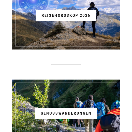
REISEHOROSKOP 2026
GENUSSWANDERUNGEN