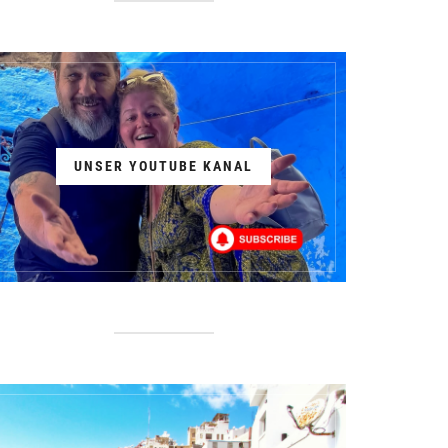
UNSER YOUTUBE KANAL