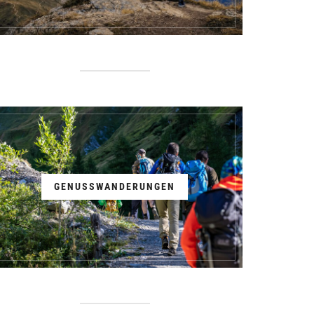
GENUSSWANDERUNGEN