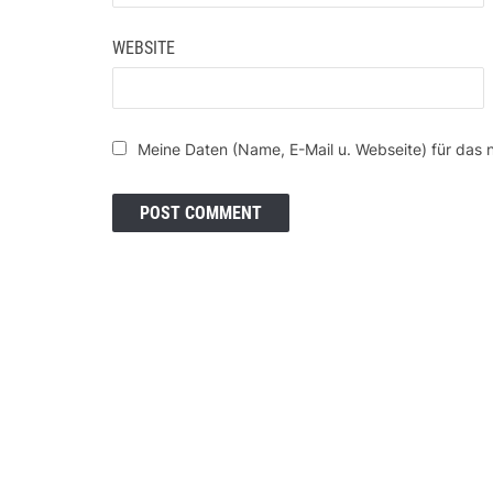
WEBSITE
Meine Daten (Name, E-Mail u. Webseite) für das