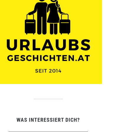
WAS INTERESSIERT DICH?