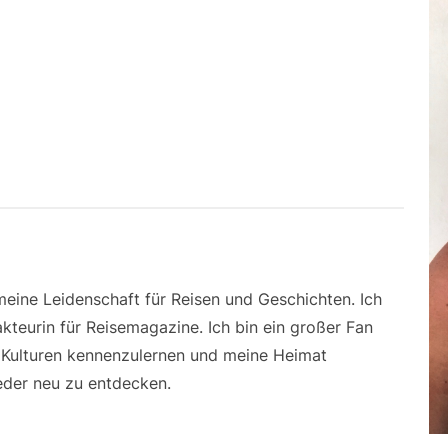
 meine Leidenschaft für Reisen und Geschichten. Ich
kteurin für Reisemagazine. Ich bin ein großer Fan
e Kulturen kennenzulernen und meine Heimat
der neu zu entdecken.