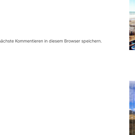
 nächste Kommentieren in diesem Browser speichern.