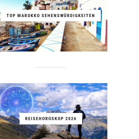
TOP MAROKKO SEHENSWÜRDIGKEITEN
REISEHOROSKOP 2026