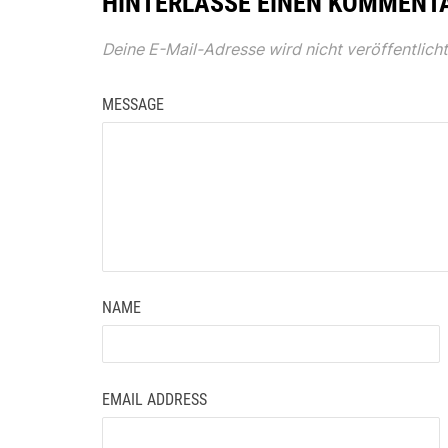
HINTERLASSE EINEN KOMMENT
Deine E-Mail-Adresse wird nicht veröffentlicht
MESSAGE
NAME
EMAIL ADDRESS