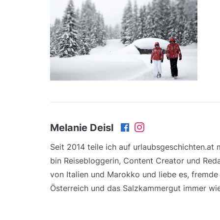
Melanie Deisl
Seit 2014 teile ich auf urlaubsgeschichten.at
bin Reisebloggerin, Content Creator und Reda
von Italien und Marokko und liebe es, fremd
Österreich und das Salzkammergut immer wie