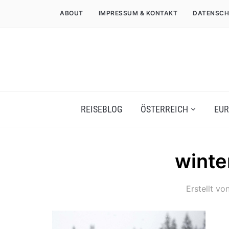
ABOUT
IMPRESSUM & KONTAKT
DATENSCH
REISEBLOG
ÖSTERREICH
EUR
winte
Erstellt vo