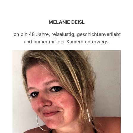
MELANIE DEISL
Ich bin 48 Jahre, reiselustig, geschichtenverliebt
und immer mit der Kamera unterwegs!