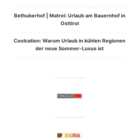
Bethuberhof | Matrei: Urlaub am Bauernhof in
Osttirol
Coolcation: Warum Urlaub in kühlen Regionen
der neue Sommer-Luxus ist