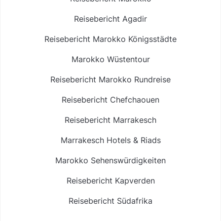
Reisebericht Agadir
Reisebericht Marokko Königsstädte
Marokko Wüstentour
Reisebericht Marokko Rundreise
Reisebericht Chefchaouen
Reisebericht Marrakesch
Marrakesch Hotels & Riads
Marokko Sehenswürdigkeiten
Reisebericht Kapverden
Reisebericht Südafrika