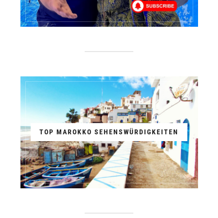
TOP MAROKKO SEHENSWÜRDIGKEITEN