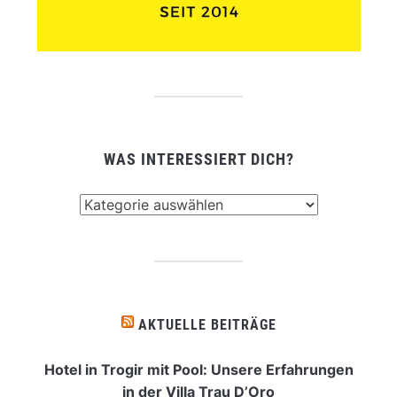
WAS INTERESSIERT DICH?
Was
interessiert
dich?
AKTUELLE BEITRÄGE
Hotel in Trogir mit Pool: Unsere Erfahrungen
in der Villa Trau D’Oro