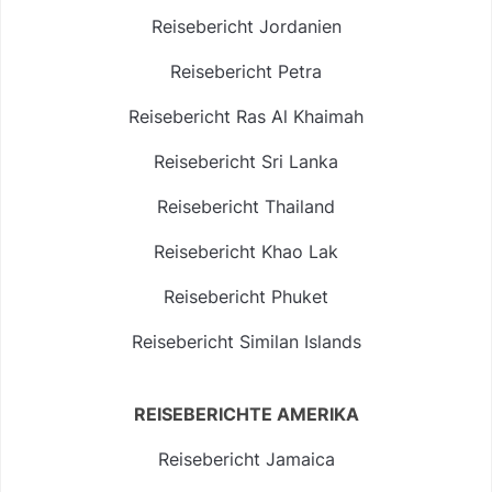
Reisebericht Jordanien
Reisebericht Petra
Reisebericht Ras Al Khaimah
Reisebericht Sri Lanka
Reisebericht Thailand
Reisebericht Khao Lak
Reisebericht Phuket
Reisebericht Similan Islands
REISEBERICHTE AMERIKA
Reisebericht Jamaica