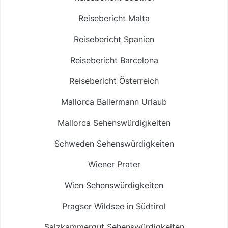
Reisebericht Malta
Reisebericht Spanien
Reisebericht Barcelona
Reisebericht Österreich
Mallorca Ballermann Urlaub
Mallorca Sehenswürdigkeiten
Schweden Sehenswürdigkeiten
Wiener Prater
Wien Sehenswürdigkeiten
Pragser Wildsee in Südtirol
Salzkammergut Sehenswürdigkeiten