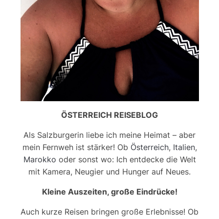
ÖSTERREICH REISEBLOG
Als Salzburgerin liebe ich meine Heimat – aber
mein Fernweh ist stärker! Ob
Österreich
,
Italien
,
Marokko
oder sonst wo: Ich entdecke die Welt
mit Kamera, Neugier und Hunger auf Neues.
Kleine Auszeiten, große Eindrücke!
Auch kurze Reisen bringen große Erlebnisse! Ob