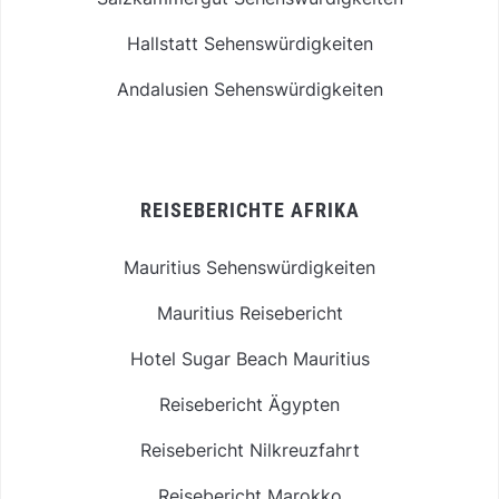
Hallstatt Sehenswürdigkeiten
Andalusien Sehenswürdigkeiten
REISEBERICHTE AFRIKA
Mauritius Sehenswürdigkeiten
Mauritius Reisebericht
Hotel Sugar Beach Mauritius
Reisebericht Ägypten
Reisebericht Nilkreuzfahrt
Reisebericht Marokko