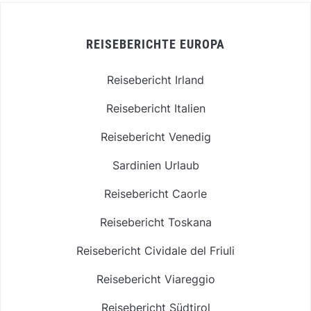
REISEBERICHTE EUROPA
Reisebericht Irland
Reisebericht Italien
Reisebericht Venedig
Sardinien Urlaub
Reisebericht Caorle
Reisebericht Toskana
Reisebericht Cividale del Friuli
Reisebericht Viareggio
Reisebericht Südtirol