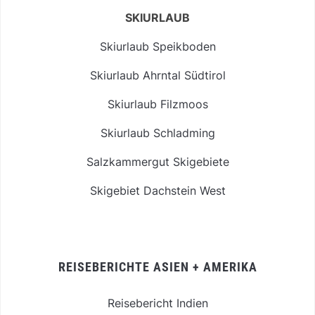
SKIURLAUB
Skiurlaub Speikboden
Skiurlaub Ahrntal Südtirol
Skiurlaub Filzmoos
Skiurlaub Schladming
Salzkammergut Skigebiete
Skigebiet Dachstein West
REISEBERICHTE ASIEN + AMERIKA
Reisebericht Indien