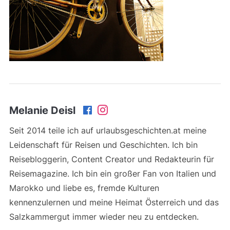
Melanie Deisl
Seit 2014 teile ich auf urlaubsgeschichten.at meine
Leidenschaft für Reisen und Geschichten. Ich bin
Reisebloggerin, Content Creator und Redakteurin für
Reisemagazine. Ich bin ein großer Fan von Italien und
Marokko und liebe es, fremde Kulturen
kennenzulernen und meine Heimat Österreich und das
Salzkammergut immer wieder neu zu entdecken.