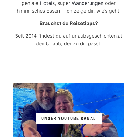
geniale
Hotels
, super
Wanderungen
oder
himmlisches Essen – ich zeige dir, wie’s geht!
Brauchst du Reisetipps?
Seit 2014 findest du auf urlaubsgeschichten.at
den Urlaub, der zu dir passt!
UNSER YOUTUBE KANAL