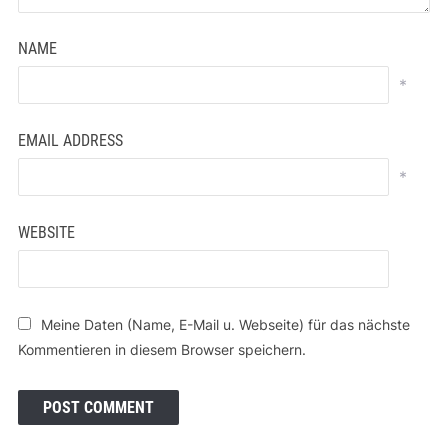
NAME
*
EMAIL ADDRESS
*
WEBSITE
Meine Daten (Name, E-Mail u. Webseite) für das nächste
Kommentieren in diesem Browser speichern.