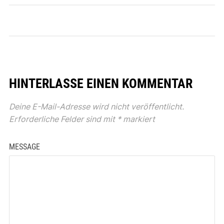
HINTERLASSE EINEN KOMMENTAR
Deine E-Mail-Adresse wird nicht veröffentlicht.
Erforderliche Felder sind mit
*
markiert
MESSAGE