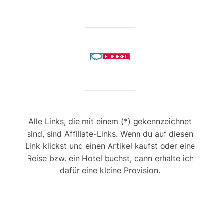
Alle Links, die mit einem (*) gekennzeichnet
sind, sind Affiliate-Links. Wenn du auf diesen
Link klickst und einen Artikel kaufst oder eine
Reise bzw. ein Hotel buchst, dann erhalte ich
dafür eine kleine Provision.