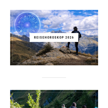
REISEHOROSKOP 2026