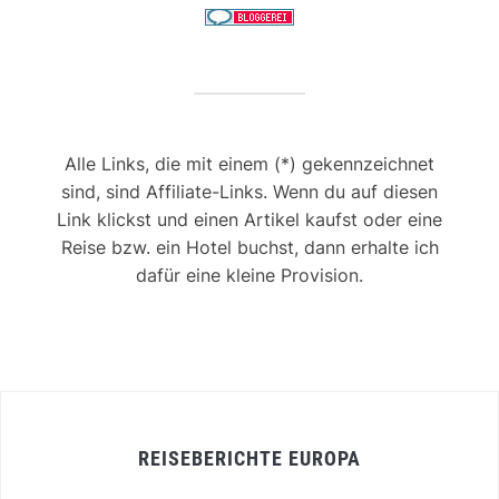
Alle Links, die mit einem (*) gekennzeichnet
sind, sind Affiliate-Links. Wenn du auf diesen
Link klickst und einen Artikel kaufst oder eine
Reise bzw. ein Hotel buchst, dann erhalte ich
dafür eine kleine Provision.
REISEBERICHTE EUROPA