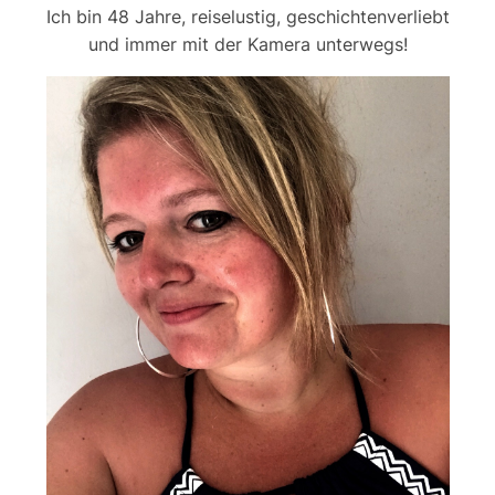
Ich bin 48 Jahre, reiselustig, geschichtenverliebt
und immer mit der Kamera unterwegs!