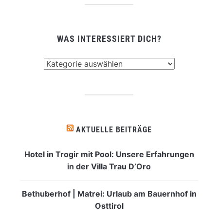
WAS INTERESSIERT DICH?
Was
interessiert
dich?
AKTUELLE BEITRÄGE
Hotel in Trogir mit Pool: Unsere Erfahrungen
in der Villa Trau D’Oro
Bethuberhof | Matrei: Urlaub am Bauernhof in
Osttirol