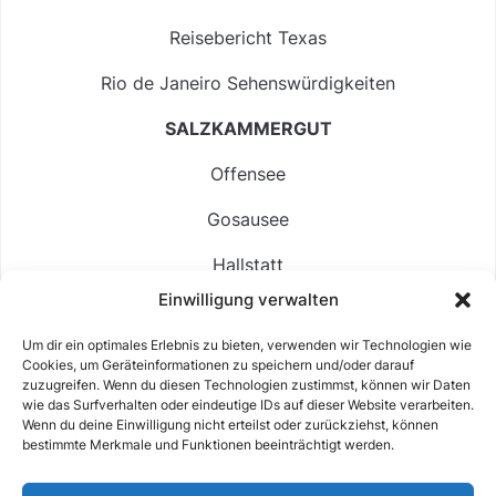
Reisebericht Texas
Rio de Janeiro Sehenswürdigkeiten
SALZKAMMERGUT
Offensee
Gosausee
Hallstatt
Einwilligung verwalten
Langbathsee
Um dir ein optimales Erlebnis zu bieten, verwenden wir Technologien wie
Altausseer See
Cookies, um Geräteinformationen zu speichern und/oder darauf
zuzugreifen. Wenn du diesen Technologien zustimmst, können wir Daten
Hintersee
wie das Surfverhalten oder eindeutige IDs auf dieser Website verarbeiten.
Wenn du deine Einwilligung nicht erteilst oder zurückziehst, können
bestimmte Merkmale und Funktionen beeinträchtigt werden.