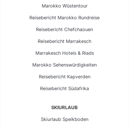
Marokko Wüstentour
Reisebericht Marokko Rundreise
Reisebericht Chefchaouen
Reisebericht Marrakesch
Marrakesch Hotels & Riads
Marokko Sehenswürdigkeiten
Reisebericht Kapverden
Reisebericht Südafrika
SKIURLAUB
Skiurlaub Speikboden