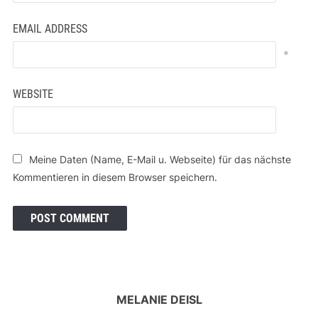
EMAIL ADDRESS
*
WEBSITE
Meine Daten (Name, E-Mail u. Webseite) für das nächste
Kommentieren in diesem Browser speichern.
MELANIE DEISL