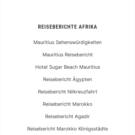
REISEBERICHTE AFRIKA
Mauritius Sehenswürdigkeiten
Mauritius Reisebericht
Hotel Sugar Beach Mauritius
Reisebericht Ägypten
Reisebericht Nilkreuzfahrt
Reisebericht Marokko
Reisebericht Agadir
Reisebericht Marokko Königsstädte