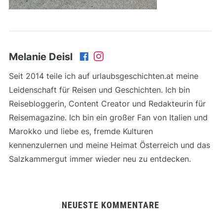
Melanie Deisl
Seit 2014 teile ich auf urlaubsgeschichten.at meine
Leidenschaft für Reisen und Geschichten. Ich bin
Reisebloggerin, Content Creator und Redakteurin für
Reisemagazine. Ich bin ein großer Fan von Italien und
Marokko und liebe es, fremde Kulturen
kennenzulernen und meine Heimat Österreich und das
Salzkammergut immer wieder neu zu entdecken.
NEUESTE KOMMENTARE