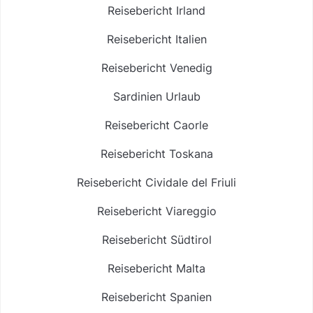
Reisebericht Irland
Reisebericht Italien
Reisebericht Venedig
Sardinien Urlaub
Reisebericht Caorle
Reisebericht Toskana
Reisebericht Cividale del Friuli
Reisebericht Viareggio
Reisebericht Südtirol
Reisebericht Malta
Reisebericht Spanien