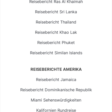
Reisebericht Ras Al Khaimah
Reisebericht Sri Lanka
Reisebericht Thailand
Reisebericht Khao Lak
Reisebericht Phuket
Reisebericht Similan Islands
REISEBERICHTE AMERIKA
Reisebericht Jamaica
Reisebericht Dominikanische Republik
Miami Sehenswürdigkeiten
Kalifornien Rundreise