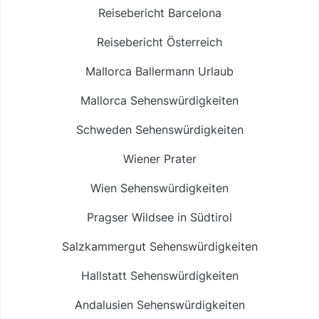
Reisebericht Barcelona
Reisebericht Österreich
Mallorca Ballermann Urlaub
Mallorca Sehenswürdigkeiten
Schweden Sehenswürdigkeiten
Wiener Prater
Wien Sehenswürdigkeiten
Pragser Wildsee in Südtirol
Salzkammergut Sehenswürdigkeiten
Hallstatt Sehenswürdigkeiten
Andalusien Sehenswürdigkeiten