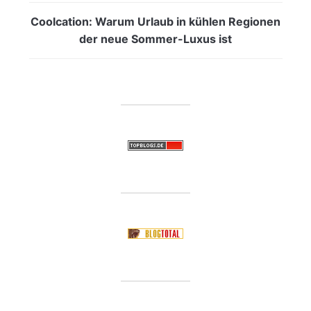
Coolcation: Warum Urlaub in kühlen Regionen
der neue Sommer-Luxus ist