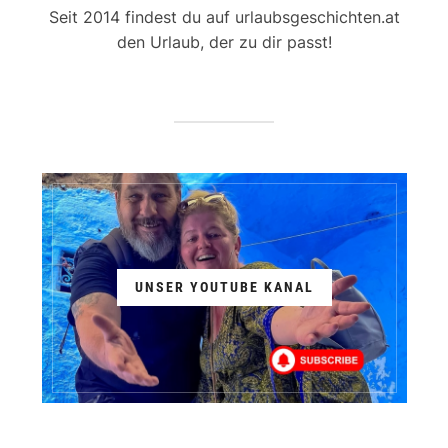
Seit 2014 findest du auf urlaubsgeschichten.at
den Urlaub, der zu dir passt!
UNSER YOUTUBE KANAL