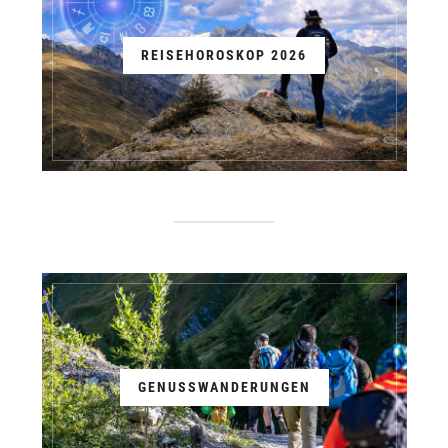
REISEHOROSKOP 2026
GENUSSWANDERUNGEN