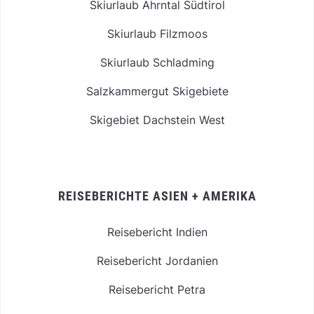
Skiurlaub Ahrntal Südtirol
Skiurlaub Filzmoos
Skiurlaub Schladming
Salzkammergut Skigebiete
Skigebiet Dachstein West
REISEBERICHTE ASIEN + AMERIKA
Reisebericht Indien
Reisebericht Jordanien
Reisebericht Petra