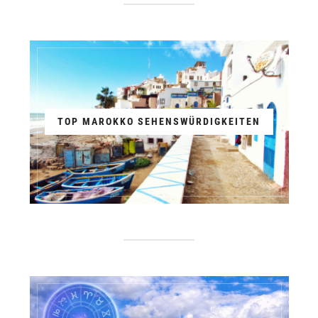
TOP MAROKKO SEHENSWÜRDIGKEITEN