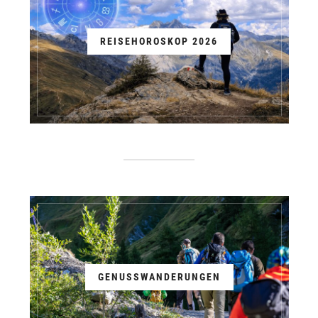
REISEHOROSKOP 2026
GENUSSWANDERUNGEN