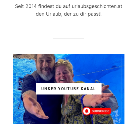
Seit 2014 findest du auf urlaubsgeschichten.at
den Urlaub, der zu dir passt!
UNSER YOUTUBE KANAL