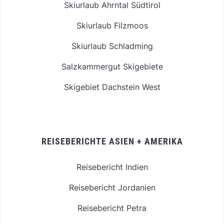
Skiurlaub Ahrntal Südtirol
Skiurlaub Filzmoos
Skiurlaub Schladming
Salzkammergut Skigebiete
Skigebiet Dachstein West
REISEBERICHTE ASIEN + AMERIKA
Reisebericht Indien
Reisebericht Jordanien
Reisebericht Petra