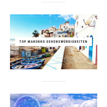
TOP MAROKKO SEHENSWÜRDIGKEITEN