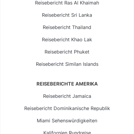
Reisebericht Ras Al Khaimah
Reisebericht Sri Lanka
Reisebericht Thailand
Reisebericht Khao Lak
Reisebericht Phuket
Reisebericht Similan Islands
REISEBERICHTE AMERIKA
Reisebericht Jamaica
Reisebericht Dominikanische Republik
Miami Sehenswürdigkeiten
Kalifornien Rundreise