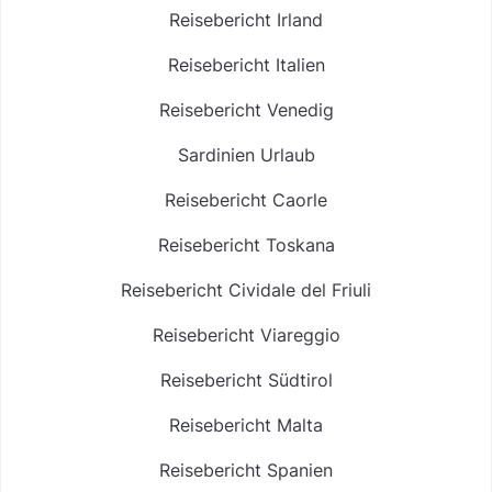
Reisebericht Irland
Reisebericht Italien
Reisebericht Venedig
Sardinien Urlaub
Reisebericht Caorle
Reisebericht Toskana
Reisebericht Cividale del Friuli
Reisebericht Viareggio
Reisebericht Südtirol
Reisebericht Malta
Reisebericht Spanien