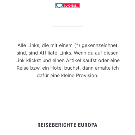
Alle Links, die mit einem (*) gekennzeichnet
sind, sind Affiliate-Links. Wenn du auf diesen
Link klickst und einen Artikel kaufst oder eine
Reise bzw. ein Hotel buchst, dann erhalte ich
dafür eine kleine Provision.
REISEBERICHTE EUROPA