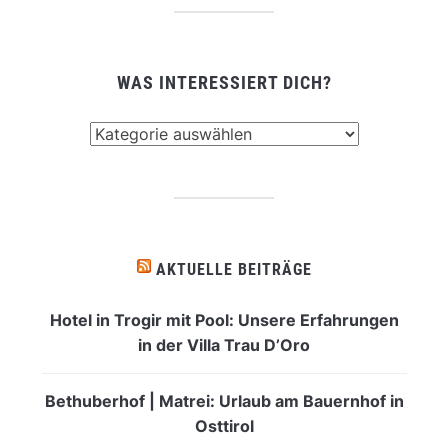
WAS INTERESSIERT DICH?
Was
interessiert
dich?
AKTUELLE BEITRÄGE
Hotel in Trogir mit Pool: Unsere Erfahrungen
in der Villa Trau D’Oro
Bethuberhof | Matrei: Urlaub am Bauernhof in
Osttirol