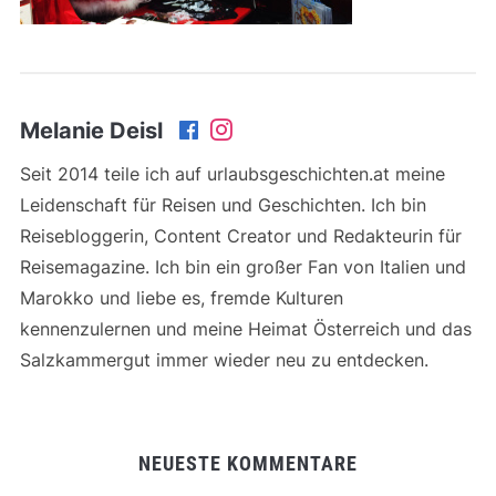
Melanie Deisl
Seit 2014 teile ich auf urlaubsgeschichten.at meine
Leidenschaft für Reisen und Geschichten. Ich bin
Reisebloggerin, Content Creator und Redakteurin für
Reisemagazine. Ich bin ein großer Fan von Italien und
Marokko und liebe es, fremde Kulturen
kennenzulernen und meine Heimat Österreich und das
Salzkammergut immer wieder neu zu entdecken.
NEUESTE KOMMENTARE