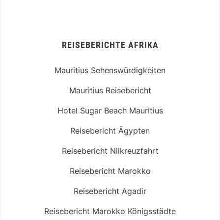
REISEBERICHTE AFRIKA
Mauritius Sehenswürdigkeiten
Mauritius Reisebericht
Hotel Sugar Beach Mauritius
Reisebericht Ägypten
Reisebericht Nilkreuzfahrt
Reisebericht Marokko
Reisebericht Agadir
Reisebericht Marokko Königsstädte