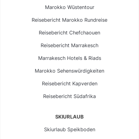
Marokko Wüstentour
Reisebericht Marokko Rundreise
Reisebericht Chefchaouen
Reisebericht Marrakesch
Marrakesch Hotels & Riads
Marokko Sehenswürdigkeiten
Reisebericht Kapverden
Reisebericht Südafrika
SKIURLAUB
Skiurlaub Speikboden