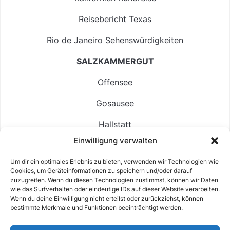
Reisebericht Texas
Rio de Janeiro Sehenswürdigkeiten
SALZKAMMERGUT
Offensee
Gosausee
Hallstatt
Einwilligung verwalten
Langbathsee
Um dir ein optimales Erlebnis zu bieten, verwenden wir Technologien wie
Altausseer See
Cookies, um Geräteinformationen zu speichern und/oder darauf
zuzugreifen. Wenn du diesen Technologien zustimmst, können wir Daten
Hintersee
wie das Surfverhalten oder eindeutige IDs auf dieser Website verarbeiten.
Wenn du deine Einwilligung nicht erteilst oder zurückziehst, können
bestimmte Merkmale und Funktionen beeinträchtigt werden.