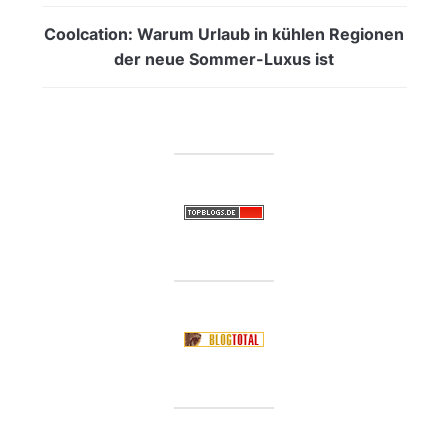
Coolcation: Warum Urlaub in kühlen Regionen
der neue Sommer-Luxus ist