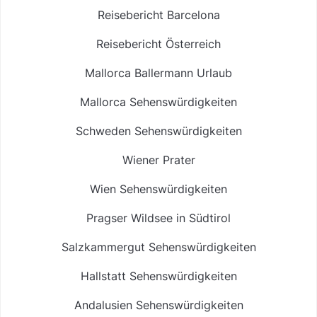
Reisebericht Barcelona
Reisebericht Österreich
Mallorca Ballermann Urlaub
Mallorca Sehenswürdigkeiten
Schweden Sehenswürdigkeiten
Wiener Prater
Wien Sehenswürdigkeiten
Pragser Wildsee in Südtirol
Salzkammergut Sehenswürdigkeiten
Hallstatt Sehenswürdigkeiten
Andalusien Sehenswürdigkeiten