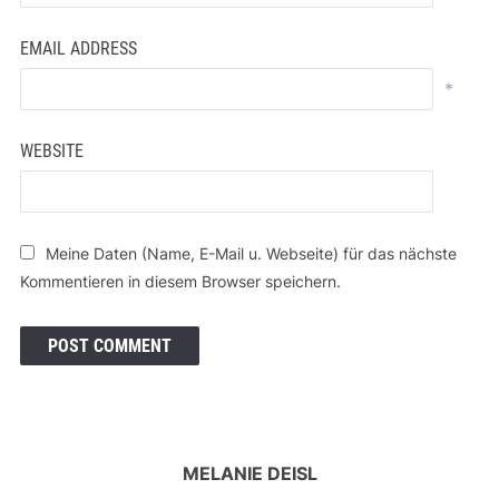
EMAIL ADDRESS
*
WEBSITE
Meine Daten (Name, E-Mail u. Webseite) für das nächste
Kommentieren in diesem Browser speichern.
MELANIE DEISL