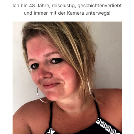
Ich bin 48 Jahre, reiselustig, geschichtenverliebt
und immer mit der Kamera unterwegs!