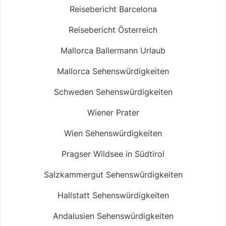
Reisebericht Barcelona
Reisebericht Österreich
Mallorca Ballermann Urlaub
Mallorca Sehenswürdigkeiten
Schweden Sehenswürdigkeiten
Wiener Prater
Wien Sehenswürdigkeiten
Pragser Wildsee in Südtirol
Salzkammergut Sehenswürdigkeiten
Hallstatt Sehenswürdigkeiten
Andalusien Sehenswürdigkeiten