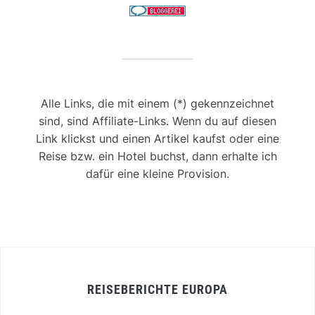
Alle Links, die mit einem (*) gekennzeichnet
sind, sind Affiliate-Links. Wenn du auf diesen
Link klickst und einen Artikel kaufst oder eine
Reise bzw. ein Hotel buchst, dann erhalte ich
dafür eine kleine Provision.
REISEBERICHTE EUROPA