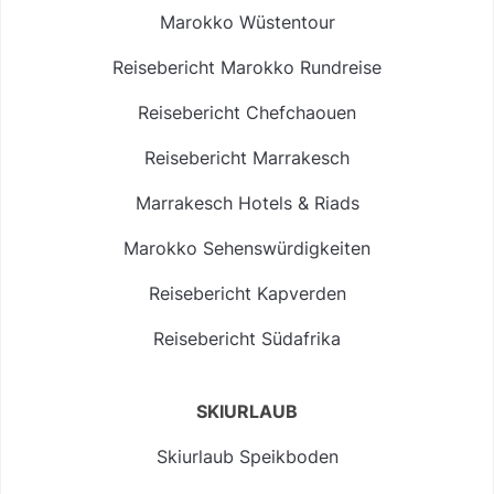
Marokko Wüstentour
Reisebericht Marokko Rundreise
Reisebericht Chefchaouen
Reisebericht Marrakesch
Marrakesch Hotels & Riads
Marokko Sehenswürdigkeiten
Reisebericht Kapverden
Reisebericht Südafrika
SKIURLAUB
Skiurlaub Speikboden