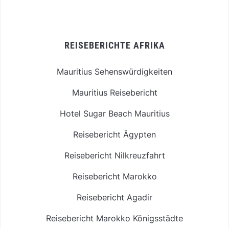
REISEBERICHTE AFRIKA
Mauritius Sehenswürdigkeiten
Mauritius Reisebericht
Hotel Sugar Beach Mauritius
Reisebericht Ägypten
Reisebericht Nilkreuzfahrt
Reisebericht Marokko
Reisebericht Agadir
Reisebericht Marokko Königsstädte