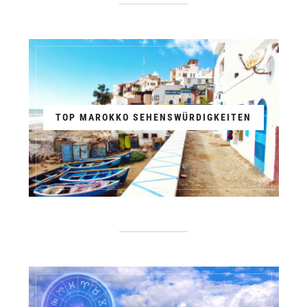
TOP MAROKKO SEHENSWÜRDIGKEITEN