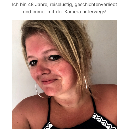
Ich bin 48 Jahre, reiselustig, geschichtenverliebt
und immer mit der Kamera unterwegs!