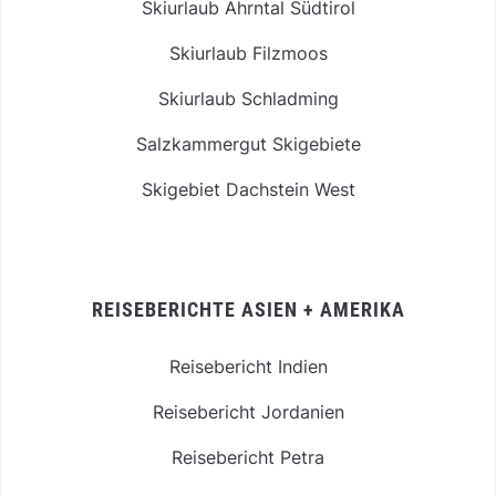
Skiurlaub Ahrntal Südtirol
Skiurlaub Filzmoos
Skiurlaub Schladming
Salzkammergut Skigebiete
Skigebiet Dachstein West
REISEBERICHTE ASIEN + AMERIKA
Reisebericht Indien
Reisebericht Jordanien
Reisebericht Petra