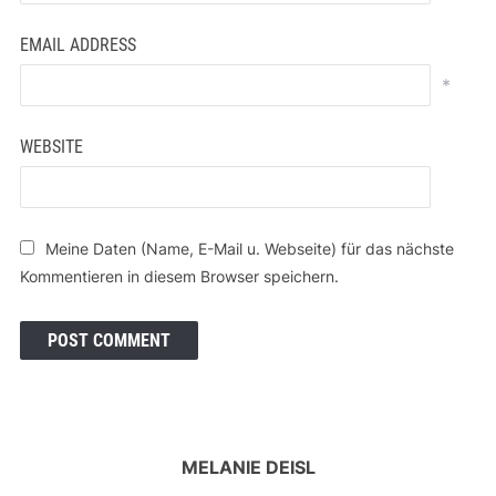
EMAIL ADDRESS
*
WEBSITE
Meine Daten (Name, E-Mail u. Webseite) für das nächste
Kommentieren in diesem Browser speichern.
MELANIE DEISL