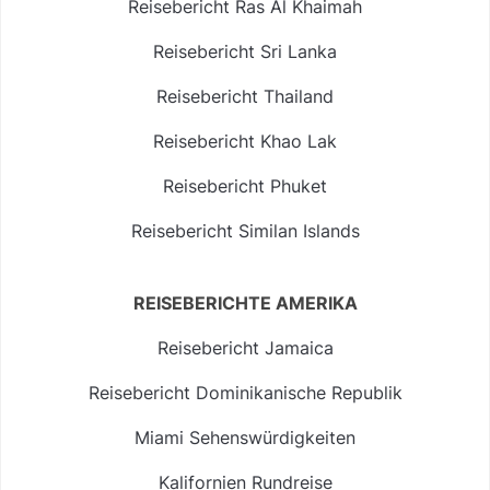
Reisebericht Ras Al Khaimah
Reisebericht Sri Lanka
Reisebericht Thailand
Reisebericht Khao Lak
Reisebericht Phuket
Reisebericht Similan Islands
REISEBERICHTE AMERIKA
Reisebericht Jamaica
Reisebericht Dominikanische Republik
Miami Sehenswürdigkeiten
Kalifornien Rundreise