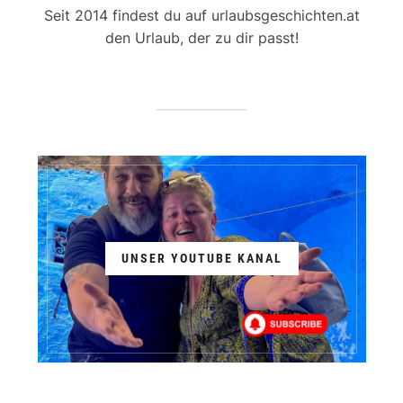
Seit 2014 findest du auf urlaubsgeschichten.at
den Urlaub, der zu dir passt!
UNSER YOUTUBE KANAL