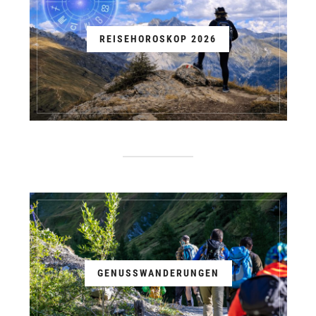
REISEHOROSKOP 2026
GENUSSWANDERUNGEN