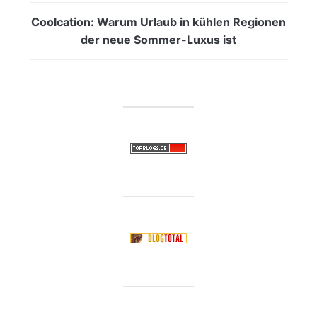
Coolcation: Warum Urlaub in kühlen Regionen
der neue Sommer-Luxus ist