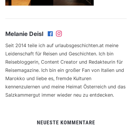
Melanie Deisl
Seit 2014 teile ich auf urlaubsgeschichten.at meine
Leidenschaft für Reisen und Geschichten. Ich bin
Reisebloggerin, Content Creator und Redakteurin für
Reisemagazine. Ich bin ein großer Fan von Italien und
Marokko und liebe es, fremde Kulturen
kennenzulernen und meine Heimat Österreich und das
Salzkammergut immer wieder neu zu entdecken.
NEUESTE KOMMENTARE