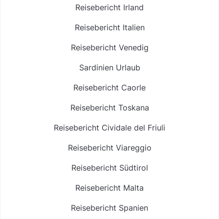
Reisebericht Irland
Reisebericht Italien
Reisebericht Venedig
Sardinien Urlaub
Reisebericht Caorle
Reisebericht Toskana
Reisebericht Cividale del Friuli
Reisebericht Viareggio
Reisebericht Südtirol
Reisebericht Malta
Reisebericht Spanien