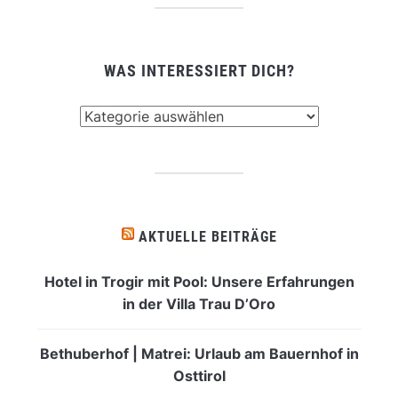
WAS INTERESSIERT DICH?
Was
interessiert
dich?
AKTUELLE BEITRÄGE
Hotel in Trogir mit Pool: Unsere Erfahrungen
in der Villa Trau D’Oro
Bethuberhof | Matrei: Urlaub am Bauernhof in
Osttirol