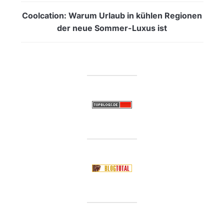
Coolcation: Warum Urlaub in kühlen Regionen
der neue Sommer-Luxus ist