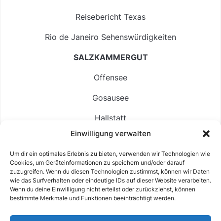
Reisebericht Texas
Rio de Janeiro Sehenswürdigkeiten
SALZKAMMERGUT
Offensee
Gosausee
Hallstatt
Einwilligung verwalten
Langbathsee
Um dir ein optimales Erlebnis zu bieten, verwenden wir Technologien wie
Altausseer See
Cookies, um Geräteinformationen zu speichern und/oder darauf
zuzugreifen. Wenn du diesen Technologien zustimmst, können wir Daten
Hintersee
wie das Surfverhalten oder eindeutige IDs auf dieser Website verarbeiten.
Wenn du deine Einwilligung nicht erteilst oder zurückziehst, können
bestimmte Merkmale und Funktionen beeinträchtigt werden.