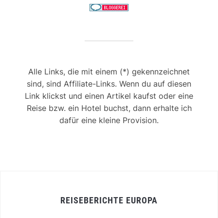
Alle Links, die mit einem (*) gekennzeichnet
sind, sind Affiliate-Links. Wenn du auf diesen
Link klickst und einen Artikel kaufst oder eine
Reise bzw. ein Hotel buchst, dann erhalte ich
dafür eine kleine Provision.
REISEBERICHTE EUROPA