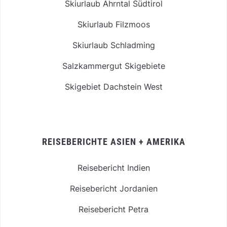
Skiurlaub Ahrntal Südtirol
Skiurlaub Filzmoos
Skiurlaub Schladming
Salzkammergut Skigebiete
Skigebiet Dachstein West
REISEBERICHTE ASIEN + AMERIKA
Reisebericht Indien
Reisebericht Jordanien
Reisebericht Petra