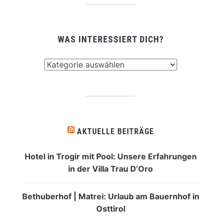
WAS INTERESSIERT DICH?
Was
interessiert
dich?
AKTUELLE BEITRÄGE
Hotel in Trogir mit Pool: Unsere Erfahrungen
in der Villa Trau D’Oro
Bethuberhof | Matrei: Urlaub am Bauernhof in
Osttirol