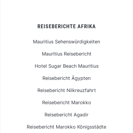
REISEBERICHTE AFRIKA
Mauritius Sehenswürdigkeiten
Mauritius Reisebericht
Hotel Sugar Beach Mauritius
Reisebericht Ägypten
Reisebericht Nilkreuzfahrt
Reisebericht Marokko
Reisebericht Agadir
Reisebericht Marokko Königsstädte