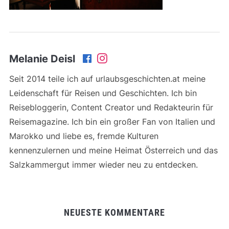
Melanie Deisl
Seit 2014 teile ich auf urlaubsgeschichten.at meine
Leidenschaft für Reisen und Geschichten. Ich bin
Reisebloggerin, Content Creator und Redakteurin für
Reisemagazine. Ich bin ein großer Fan von Italien und
Marokko und liebe es, fremde Kulturen
kennenzulernen und meine Heimat Österreich und das
Salzkammergut immer wieder neu zu entdecken.
NEUESTE KOMMENTARE