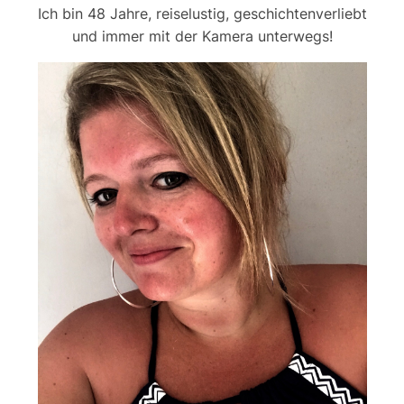
Ich bin 48 Jahre, reiselustig, geschichtenverliebt
und immer mit der Kamera unterwegs!