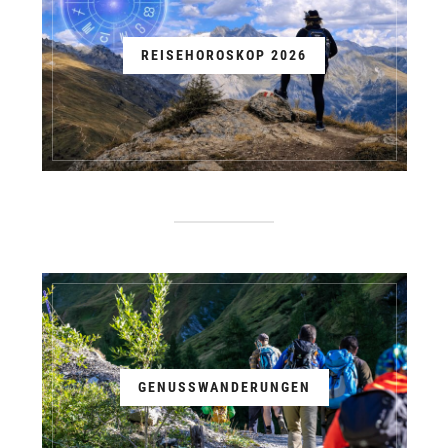
REISEHOROSKOP 2026
GENUSSWANDERUNGEN