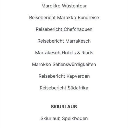
Marokko Wüstentour
Reisebericht Marokko Rundreise
Reisebericht Chefchaouen
Reisebericht Marrakesch
Marrakesch Hotels & Riads
Marokko Sehenswürdigkeiten
Reisebericht Kapverden
Reisebericht Südafrika
SKIURLAUB
Skiurlaub Speikboden