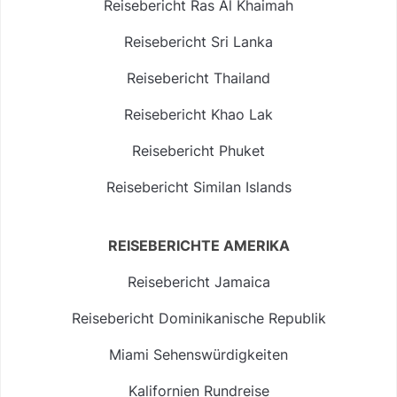
Reisebericht Ras Al Khaimah
Reisebericht Sri Lanka
Reisebericht Thailand
Reisebericht Khao Lak
Reisebericht Phuket
Reisebericht Similan Islands
REISEBERICHTE AMERIKA
Reisebericht Jamaica
Reisebericht Dominikanische Republik
Miami Sehenswürdigkeiten
Kalifornien Rundreise