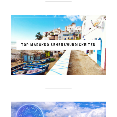
TOP MAROKKO SEHENSWÜRDIGKEITEN