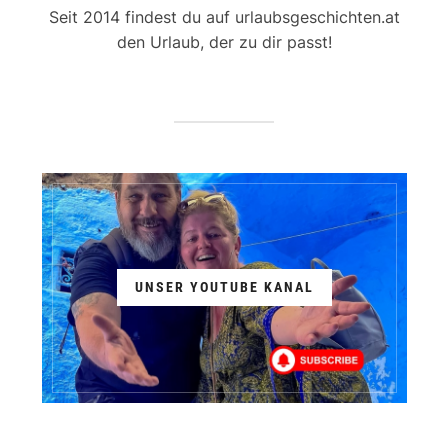
Seit 2014 findest du auf urlaubsgeschichten.at
den Urlaub, der zu dir passt!
UNSER YOUTUBE KANAL