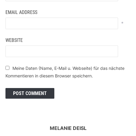
EMAIL ADDRESS
*
WEBSITE
Meine Daten (Name, E-Mail u. Webseite) für das nächste
Kommentieren in diesem Browser speichern.
MELANIE DEISL