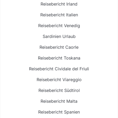
Reisebericht Irland
Reisebericht Italien
Reisebericht Venedig
Sardinien Urlaub
Reisebericht Caorle
Reisebericht Toskana
Reisebericht Cividale del Friuli
Reisebericht Viareggio
Reisebericht Südtirol
Reisebericht Malta
Reisebericht Spanien