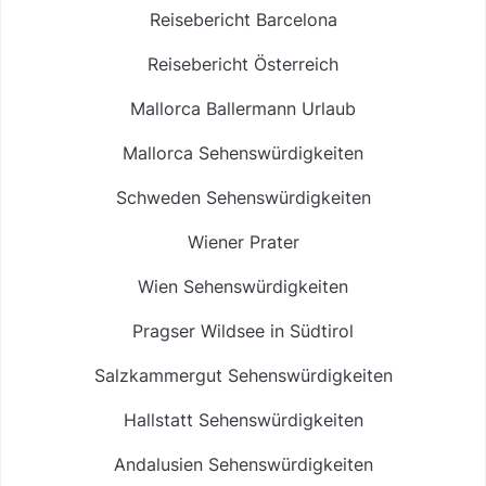
Reisebericht Barcelona
Reisebericht Österreich
Mallorca Ballermann Urlaub
Mallorca Sehenswürdigkeiten
Schweden Sehenswürdigkeiten
Wiener Prater
Wien Sehenswürdigkeiten
Pragser Wildsee in Südtirol
Salzkammergut Sehenswürdigkeiten
Hallstatt Sehenswürdigkeiten
Andalusien Sehenswürdigkeiten