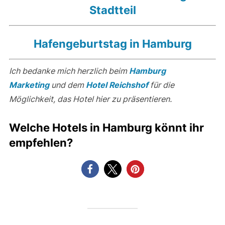
Stadtteil
Hafengeburtstag in Hamburg
Ich bedanke mich herzlich beim
Hamburg
Marketing
und dem
Hotel Reichshof
für die
Möglichkeit, das Hotel hier zu präsentieren.
Welche Hotels in Hamburg könnt ihr
empfehlen?