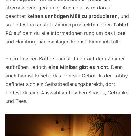
überraschend geräumig. Auch hier wird darauf
geachtet
keinen unnötigen Müll zu produzieren
, und
so findest du anstatt Zimmerprospekten einen
Tablet-
PC
auf dem du alle Informationen rund um das Hotel
und Hamburg nachschlagen kannst. Finde ich toll!
Einen frischen Kaffee kannst du dir auf dem Zimmer
aufbrühen, jedoch
eine Minibar gibt es nicht
. Denn
auch hier ist Frische das oberste Gebot. In der Lobby
befindet sich ein Selbstbedienungsbereich, dort
findest du eine Auswahl an frischen Snacks, Getränke
und Tees.