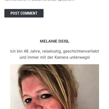
MELANIE DEISL
Ich bin 48 Jahre, reiselustig, geschichtenverliebt
und immer mit der Kamera unterwegs!