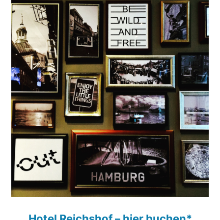
Hotel Reichshof – hier buchen*