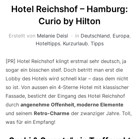
Hotel Reichshof – Hamburg:
Curio by Hilton
Erstellt von
Melanie Deisl
in
Deutschland
,
Europa
,
Hoteltipps
,
Kurzurlaub
,
Tipps
[PR] Hotel Reichshof klingt erstmal sehr deutsch, ja
sogar ein bisschen steif. Doch betritt man erst die
Lobby des Hotels wird schnell klar – dass dem nicht
so ist. Von aussen ein 4-Sterne Hotel mit klassischer
Fassade, besticht der Eingang des Hotel Reichshof
durch
angenehme Offenheit, moderne Elemente
und seinem
Retro-Charme
der zwanziger Jahre. Toll,
was für ein Empfang!