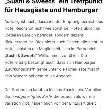
„Sushi & Sweets“ ein Treffpunkt
für Hausgäste und Hamburger
Auffällig ist auch, dass sich der Empfangsbereich des
Hotel Reichshof nicht wie sonst bei Hotels üblich im
vorderen Bereich befindet, sondern dezent
rückversetzt ist. Dies bietet auch Gästen, die nicht im
Hotel schlafen die Möglichkeit, sich im Barbereich
„Sushi & Sweets“
Willkommen zu fühlen. Die
Hotelleitung bestätigt auch, dass sich Hamburger
„Laufkundschaft“ gerne unter die Hotelgäste mischt.
Kein Wunder bei dem tollen Angebot.
Der Barbereich ladet zu kleinen Snacks ein. Vor allem
die
handgefertigten Sushi
, die es auch als warme
Variation gibt, haben mich von der Einzigartigkeit