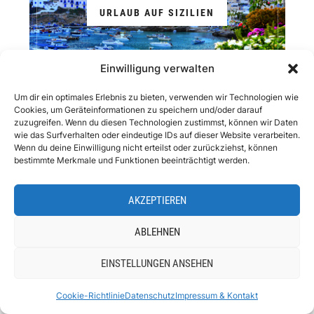
URLAUB AUF SIZILIEN
Einwilligung verwalten
Um dir ein optimales Erlebnis zu bieten, verwenden wir Technologien wie
Cookies, um Geräteinformationen zu speichern und/oder darauf
zuzugreifen. Wenn du diesen Technologien zustimmst, können wir Daten
wie das Surfverhalten oder eindeutige IDs auf dieser Website verarbeiten.
Wenn du deine Einwilligung nicht erteilst oder zurückziehst, können
bestimmte Merkmale und Funktionen beeinträchtigt werden.
AKZEPTIEREN
ABLEHNEN
EINSTELLUNGEN ANSEHEN
Cookie-Richtlinie
Datenschutz
Impressum & Kontakt