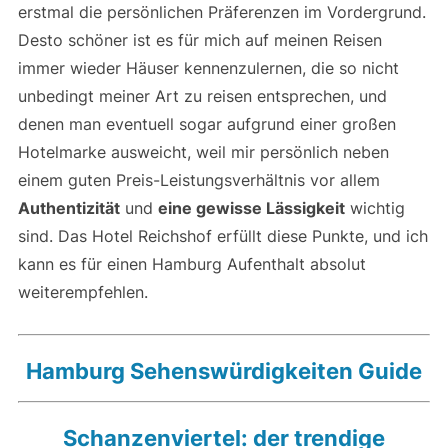
erstmal die persönlichen Präferenzen im Vordergrund.
Desto schöner ist es für mich auf meinen Reisen
immer wieder Häuser kennenzulernen, die so nicht
unbedingt meiner Art zu reisen entsprechen, und
denen man eventuell sogar aufgrund einer großen
Hotelmarke ausweicht, weil mir persönlich neben
einem guten Preis-Leistungsverhältnis vor allem
Authentizität
und
eine gewisse Lässigkeit
wichtig
sind. Das Hotel Reichshof erfüllt diese Punkte, und ich
kann es für einen Hamburg Aufenthalt absolut
weiterempfehlen.
Hamburg Sehenswürdigkeiten Guide
Schanzenviertel: der trendige