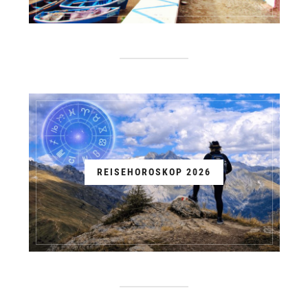
REISEHOROSKOP 2026