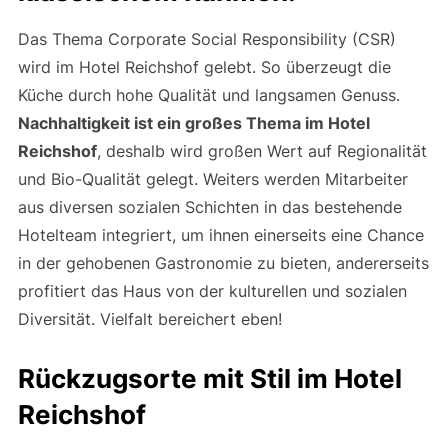
Das Thema Corporate Social Responsibility (CSR)
wird im Hotel Reichshof gelebt. So überzeugt die
Küche durch hohe Qualität und langsamen Genuss.
Nachhaltigkeit ist ein großes Thema im Hotel
Reichshof
, deshalb wird großen Wert auf Regionalität
und Bio-Qualität gelegt. Weiters werden Mitarbeiter
aus diversen sozialen Schichten in das bestehende
Hotelteam integriert, um ihnen einerseits eine Chance
in der gehobenen Gastronomie zu bieten, andererseits
profitiert das Haus von der kulturellen und sozialen
Diversität. Vielfalt bereichert eben!
Rückzugsorte mit Stil im Hotel
Reichshof