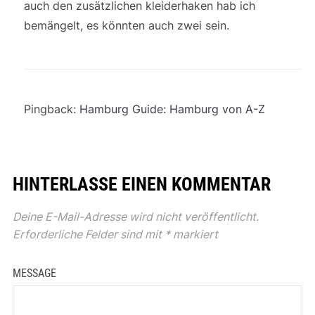
auch den zusätzlichen kleiderhaken hab ich
bemängelt, es könnten auch zwei sein.
Pingback:
Hamburg Guide: Hamburg von A-Z
HINTERLASSE EINEN KOMMENTAR
Deine E-Mail-Adresse wird nicht veröffentlicht.
Erforderliche Felder sind mit
*
markiert
MESSAGE