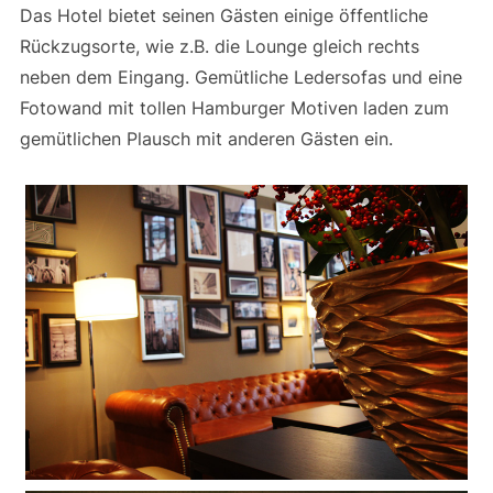
Das Hotel bietet seinen Gästen einige öffentliche
Rückzugsorte, wie z.B. die Lounge gleich rechts
neben dem Eingang. Gemütliche Ledersofas und eine
Fotowand mit tollen Hamburger Motiven laden zum
gemütlichen Plausch mit anderen Gästen ein.