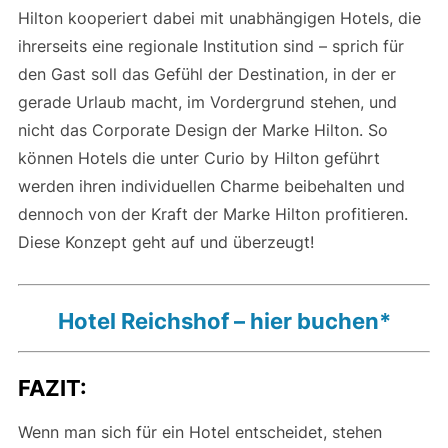
Hilton kooperiert dabei mit unabhängigen Hotels, die
ihrerseits eine regionale Institution sind – sprich für
den Gast soll das Gefühl der Destination, in der er
gerade Urlaub macht, im Vordergrund stehen, und
nicht das Corporate Design der Marke Hilton. So
können Hotels die unter Curio by Hilton geführt
werden ihren individuellen Charme beibehalten und
dennoch von der Kraft der Marke Hilton profitieren.
Diese Konzept geht auf und überzeugt!
Hotel Reichshof – hier buchen*
FAZIT:
Wenn man sich für ein Hotel entscheidet, stehen