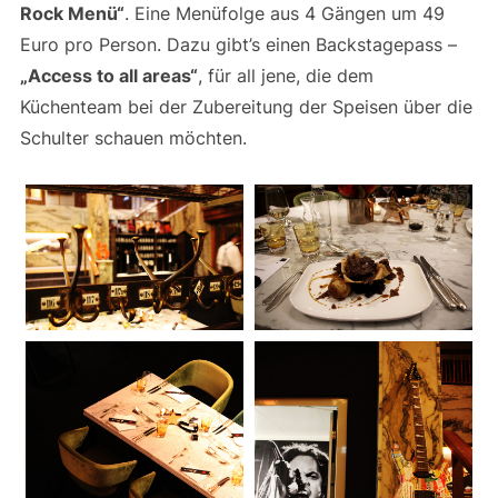
Rock Menü“
. Eine Menüfolge aus 4 Gängen um 49
Euro pro Person. Dazu gibt’s einen Backstagepass –
„Access to all areas“
, für all jene, die dem
Küchenteam bei der Zubereitung der Speisen über die
Schulter schauen möchten.