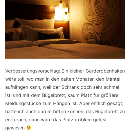
Verbesserungsvorschlag: Ein kleiner Garderobenhaken
wäre toll, wo man in den kalten Monaten den Mantel
aufhängen kann, weil der Schrank doch sehr schmal
ist, und mit dem Bügelbrett, kaum Platz für größere
Kleidungsstücke zum Hängen ist. Aber ehrlich gesagt,
hätte ich auch darum bitten können, das Bügelbrett zu
entfernen, dann wäre das Platzproblem gelöst
gewesen