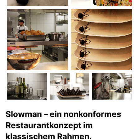
Slowman – ein nonkonformes
Restaurantkonzept im
klassischem Rahmen.