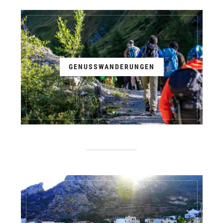
GENUSSWANDERUNGEN