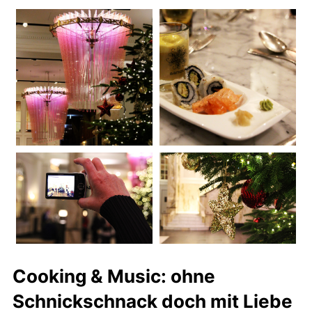
Cooking & Music: ohne
Schnickschnack doch mit Liebe