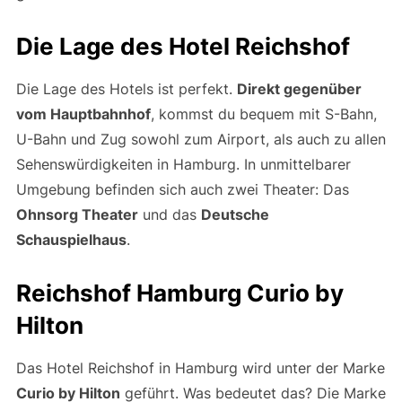
Die Lage des Hotel Reichshof
Die Lage des Hotels ist perfekt.
Direkt gegenüber
vom Hauptbahnhof
, kommst du bequem mit S-Bahn,
U-Bahn und Zug sowohl zum Airport, als auch zu allen
Sehenswürdigkeiten in Hamburg. In unmittelbarer
Umgebung befinden sich auch zwei Theater: Das
Ohnsorg Theater
und das
Deutsche
Schauspielhaus
.
Reichshof Hamburg Curio by
Hilton
Das Hotel Reichshof in Hamburg wird unter der Marke
Curio by Hilton
geführt. Was bedeutet das? Die Marke