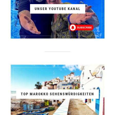
UNSER YOUTUBE KANAL
TOP MAROKKO SEHENSWÜRDIGKEITEN