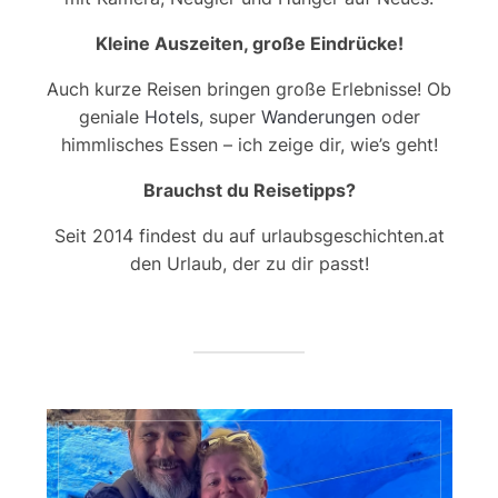
Kleine Auszeiten, große Eindrücke!
Auch kurze Reisen bringen große Erlebnisse! Ob
geniale
Hotels
, super
Wanderungen
oder
himmlisches Essen – ich zeige dir, wie’s geht!
Brauchst du Reisetipps?
Seit 2014 findest du auf urlaubsgeschichten.at
den Urlaub, der zu dir passt!