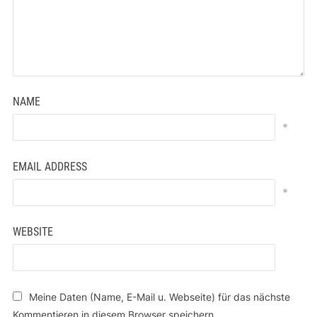
NAME
*
EMAIL ADDRESS
*
WEBSITE
Meine Daten (Name, E-Mail u. Webseite) für das nächste
Kommentieren in diesem Browser speichern.