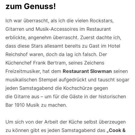
zum Genuss!
Ich war überrascht, als ich die vielen Rockstars,
Gitarren und Musik-Accessoires im Restaurant
erblickte, angenehm überrascht. Zuerst dachte ich,
dass diese Stars allesamt bereits zu Gast im Hotel
Reichshof waren, doch da lag ich falsch. Der
Küchenchef Frank Bertram, seines Zeichens
Freizeitmusiker, hat dem
Restaurant Slowman
seinen
musikalischen Stempel aufgedrückt und tauscht sogar
jeden Samstagabend die Kochschürze gegen
die Gitarre aus – um für die Gäste in der historischen
Bar 1910 Musik zu machen.
Um sich von der Arbeit der Küche selbst überzeugen
zu können gibt es jeden Samstagabend das
„Cook &