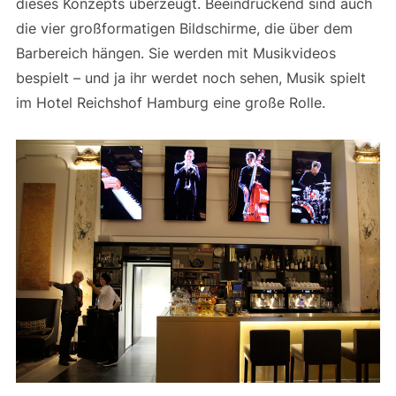
dieses Konzepts überzeugt. Beeindruckend sind auch
die vier großformatigen Bildschirme, die über dem
Barbereich hängen. Sie werden mit Musikvideos
bespielt – und ja ihr werdet noch sehen, Musik spielt
im Hotel Reichshof Hamburg eine große Rolle.