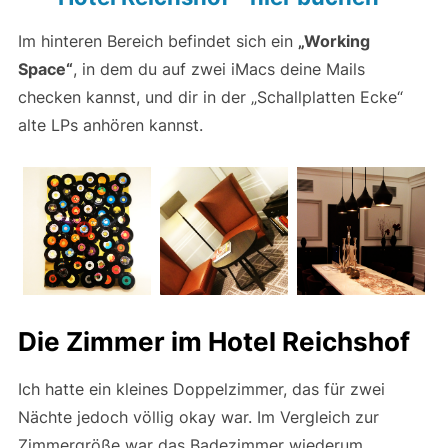
Im hinteren Bereich befindet sich ein
„Working
Space“
, in dem du auf zwei iMacs deine Mails
checken kannst, und dir in der „Schallplatten Ecke“
alte LPs anhören kannst.
Die Zimmer im Hotel Reichshof
Ich hatte ein kleines Doppelzimmer, das für zwei
Nächte jedoch völlig okay war. Im Vergleich zur
Zimmergröße war das Badezimmer wiederum