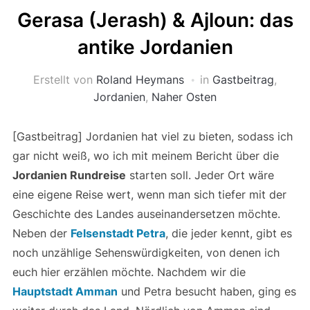
Gerasa (Jerash) & Ajloun: das
antike Jordanien
Erstellt von
Roland Heymans
in
Gastbeitrag
,
Jordanien
,
Naher Osten
[Gastbeitrag] Jordanien hat viel zu bieten, sodass ich
gar nicht weiß, wo ich mit meinem Bericht über die
Jordanien Rundreise
starten soll. Jeder Ort wäre
eine eigene Reise wert, wenn man sich tiefer mit der
Geschichte des Landes auseinandersetzen möchte.
Neben der
Felsenstadt Petra
, die jeder kennt, gibt es
noch unzählige Sehenswürdigkeiten, von denen ich
euch hier erzählen möchte. Nachdem wir die
Hauptstadt Amman
und Petra besucht haben, ging es