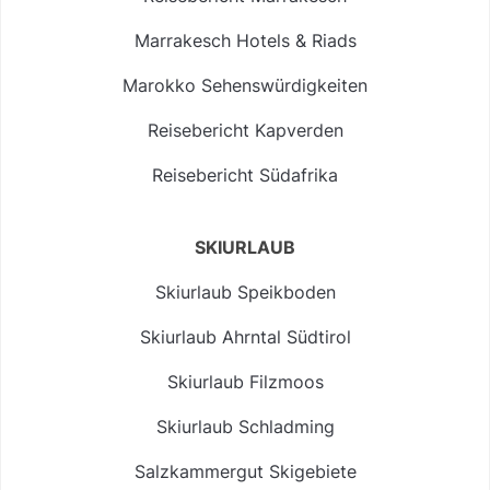
Marrakesch Hotels & Riads
Marokko Sehenswürdigkeiten
Reisebericht Kapverden
Reisebericht Südafrika
SKIURLAUB
Skiurlaub Speikboden
Skiurlaub Ahrntal Südtirol
Skiurlaub Filzmoos
Skiurlaub Schladming
Salzkammergut Skigebiete