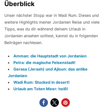
Überblick
Unser nächster Stopp war in Wadi Rum. Dieses und
weitere Highlights meiner Jordanien Reise und viele
Tipps, was du dir während deinem Urlaub in
Jordanien ansehen solltest, kannst du in folgenden
Beiträgen nachlesen.
Amman: die Hauptstadt von Jordanien
Petra: die magische Felsenstadt!
Gerasa (Jerash) und Ajloun: das antike
Jordanien
Wadi Rum: Stucked in desert!
Urlaub am Toten Meer: heiß!