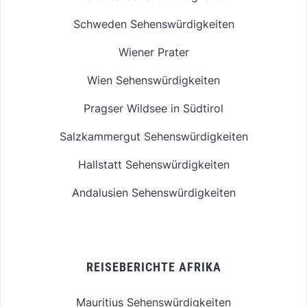
Schweden Sehenswürdigkeiten
Wiener Prater
Wien Sehenswürdigkeiten
Pragser Wildsee in Südtirol
Salzkammergut Sehenswürdigkeiten
Hallstatt Sehenswürdigkeiten
Andalusien Sehenswürdigkeiten
REISEBERICHTE AFRIKA
Mauritius Sehenswürdigkeiten