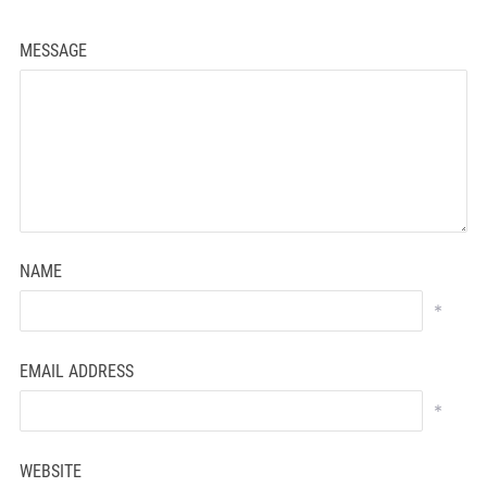
MESSAGE
NAME
*
EMAIL ADDRESS
*
WEBSITE