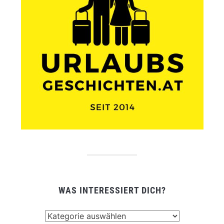
WAS INTERESSIERT DICH?
Was