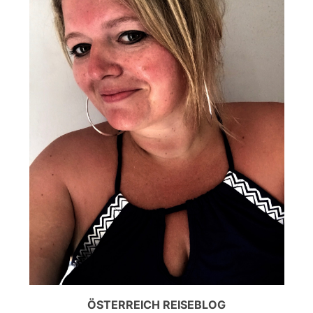
ÖSTERREICH REISEBLOG