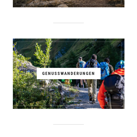
GENUSSWANDERUNGEN