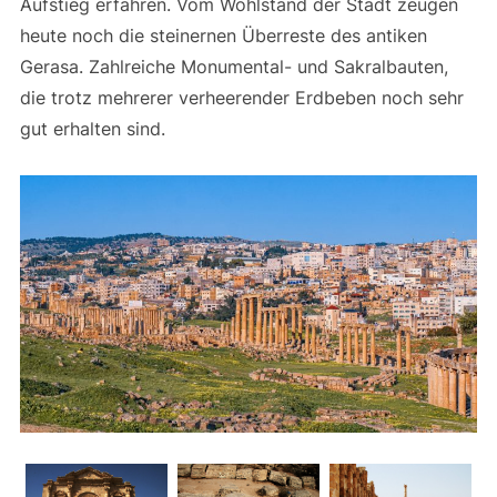
Aufstieg erfahren. Vom Wohlstand der Stadt zeugen
heute noch die steinernen Überreste des antiken
Gerasa. Zahlreiche Monumental- und Sakralbauten,
die trotz mehrerer verheerender Erdbeben noch sehr
gut erhalten sind.