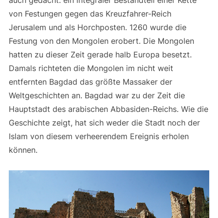
von Festungen gegen das Kreuzfahrer-Reich
Jerusalem und als Horchposten. 1260 wurde die
Festung von den Mongolen erobert. Die Mongolen
hatten zu dieser Zeit gerade halb Europa besetzt.
Damals richteten die Mongolen im nicht weit
entfernten Bagdad das größte Massaker der
Weltgeschichten an. Bagdad war zu der Zeit die
Hauptstadt des arabischen Abbasiden-Reichs. Wie die
Geschichte zeigt, hat sich weder die Stadt noch der
Islam von diesem verheerendem Ereignis erholen
können.