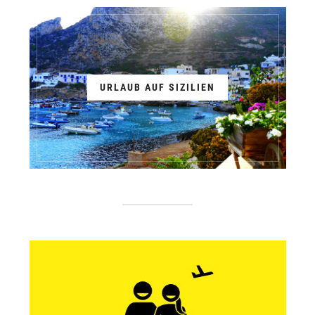
URLAUB AUF SIZILIEN