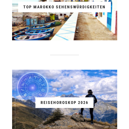
TOP MAROKKO SEHENSWÜRDIGKEITEN
REISEHOROSKOP 2026