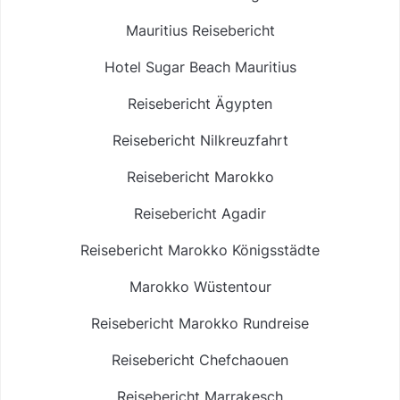
Mauritius Reisebericht
Hotel Sugar Beach Mauritius
Reisebericht Ägypten
Reisebericht Nilkreuzfahrt
Reisebericht Marokko
Reisebericht Agadir
Reisebericht Marokko Königsstädte
Marokko Wüstentour
Reisebericht Marokko Rundreise
Reisebericht Chefchaouen
Reisebericht Marrakesch