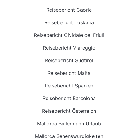
Reisebericht Caorle
Reisebericht Toskana
Reisebericht Cividale del Friuli
Reisebericht Viareggio
Reisebericht Südtirol
Reisebericht Malta
Reisebericht Spanien
Reisebericht Barcelona
Reisebericht Österreich
Mallorca Ballermann Urlaub
Mallorca Sehenswürdigkeiten