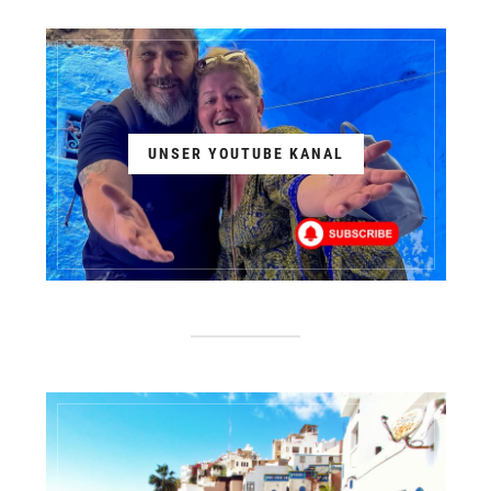
UNSER YOUTUBE KANAL