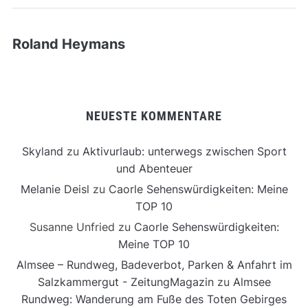
Roland Heymans
NEUESTE KOMMENTARE
Skyland
zu
Aktivurlaub: unterwegs zwischen Sport
und Abenteuer
Melanie Deisl
zu
Caorle Sehenswürdigkeiten: Meine
TOP 10
Susanne Unfried
zu
Caorle Sehenswürdigkeiten:
Meine TOP 10
Almsee – Rundweg, Badeverbot, Parken & Anfahrt im
Salzkammergut - ZeitungMagazin
zu
Almsee
Rundweg: Wanderung am Fuße des Toten Gebirges