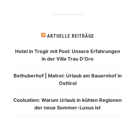
interessiert
dich?
AKTUELLE BEITRÄGE
Hotel in Trogir mit Pool: Unsere Erfahrungen
in der Villa Trau D’Oro
Bethuberhof | Matrei: Urlaub am Bauernhof in
Osttirol
Coolcation: Warum Urlaub in kühlen Regionen
der neue Sommer-Luxus ist