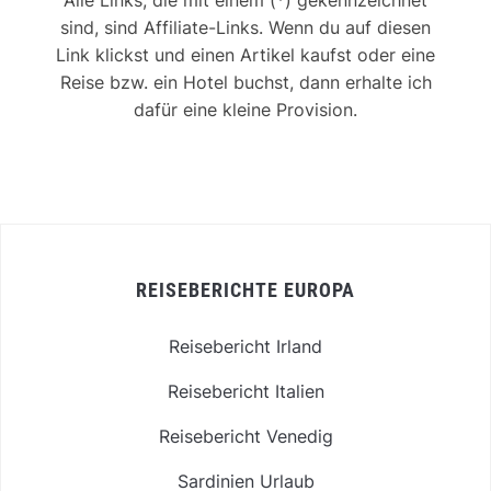
Alle Links, die mit einem (*) gekennzeichnet
sind, sind Affiliate-Links. Wenn du auf diesen
Link klickst und einen Artikel kaufst oder eine
Reise bzw. ein Hotel buchst, dann erhalte ich
dafür eine kleine Provision.
REISEBERICHTE EUROPA
Reisebericht Irland
Reisebericht Italien
Reisebericht Venedig
Sardinien Urlaub