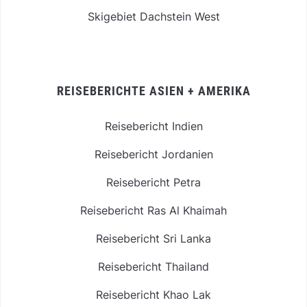
Skigebiet Dachstein West
REISEBERICHTE ASIEN + AMERIKA
Reisebericht Indien
Reisebericht Jordanien
Reisebericht Petra
Reisebericht Ras Al Khaimah
Reisebericht Sri Lanka
Reisebericht Thailand
Reisebericht Khao Lak