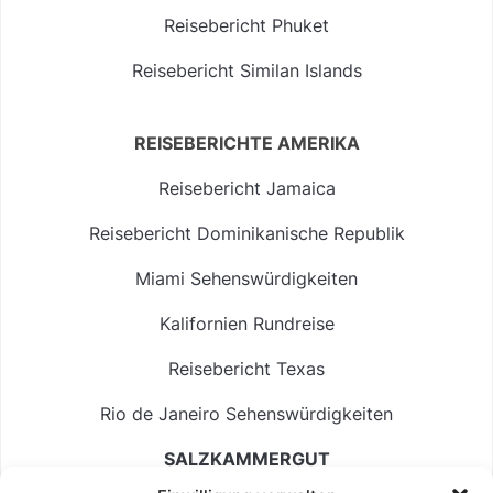
Reisebericht Phuket
Reisebericht Similan Islands
REISEBERICHTE AMERIKA
Reisebericht Jamaica
Reisebericht Dominikanische Republik
Miami Sehenswürdigkeiten
Kalifornien Rundreise
Reisebericht Texas
Rio de Janeiro Sehenswürdigkeiten
SALZKAMMERGUT