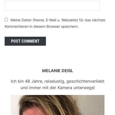
Meine Daten (Name, E-Mail u. Webseite) für das nächste
Kommentieren in diesem Browser speichern.
MELANIE DEISL
Ich bin 48 Jahre, reiselustig, geschichtenverliebt
und immer mit der Kamera unterwegs!