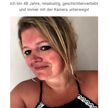
Ich bin 48 Jahre, reiselustig, geschichtenverliebt
und immer mit der Kamera unterwegs!