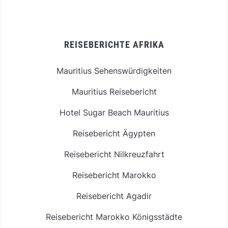
REISEBERICHTE AFRIKA
Mauritius Sehenswürdigkeiten
Mauritius Reisebericht
Hotel Sugar Beach Mauritius
Reisebericht Ägypten
Reisebericht Nilkreuzfahrt
Reisebericht Marokko
Reisebericht Agadir
Reisebericht Marokko Königsstädte