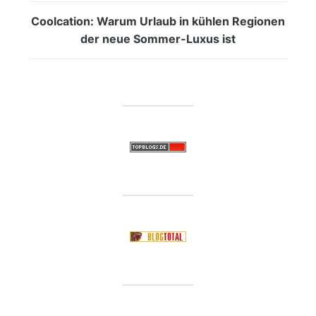
Coolcation: Warum Urlaub in kühlen Regionen
der neue Sommer-Luxus ist