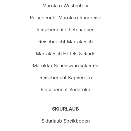
Marokko Wüstentour
Reisebericht Marokko Rundreise
Reisebericht Chefchaouen
Reisebericht Marrakesch
Marrakesch Hotels & Riads
Marokko Sehenswürdigkeiten
Reisebericht Kapverden
Reisebericht Südafrika
SKIURLAUB
Skiurlaub Speikboden