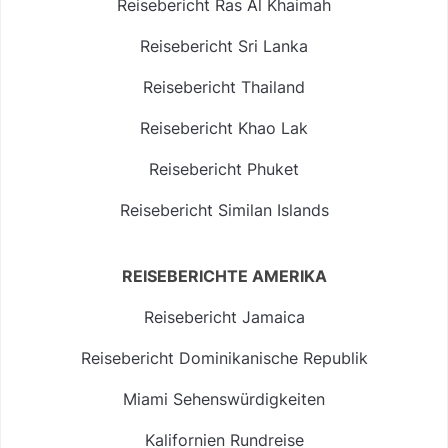
Reisebericht Ras Al Khaimah
Reisebericht Sri Lanka
Reisebericht Thailand
Reisebericht Khao Lak
Reisebericht Phuket
Reisebericht Similan Islands
REISEBERICHTE AMERIKA
Reisebericht Jamaica
Reisebericht Dominikanische Republik
Miami Sehenswürdigkeiten
Kalifornien Rundreise