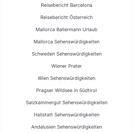
Reisebericht Barcelona
Reisebericht Österreich
Mallorca Ballermann Urlaub
Mallorca Sehenswürdigkeiten
Schweden Sehenswürdigkeiten
Wiener Prater
Wien Sehenswürdigkeiten
Pragser Wildsee in Südtirol
Salzkammergut Sehenswürdigkeiten
Hallstatt Sehenswürdigkeiten
Andalusien Sehenswürdigkeiten