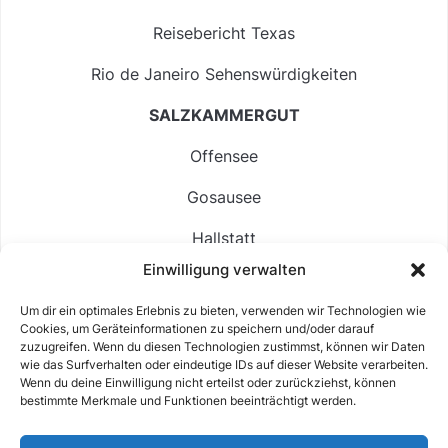
Reisebericht Texas
Rio de Janeiro Sehenswürdigkeiten
SALZKAMMERGUT
Offensee
Gosausee
Hallstatt
Einwilligung verwalten
Langbathsee
Um dir ein optimales Erlebnis zu bieten, verwenden wir Technologien wie
Altausseer See
Cookies, um Geräteinformationen zu speichern und/oder darauf
zuzugreifen. Wenn du diesen Technologien zustimmst, können wir Daten
Hintersee
wie das Surfverhalten oder eindeutige IDs auf dieser Website verarbeiten.
Wenn du deine Einwilligung nicht erteilst oder zurückziehst, können
bestimmte Merkmale und Funktionen beeinträchtigt werden.