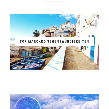
TOP MAROKKO SEHENSWÜRDIGKEITEN