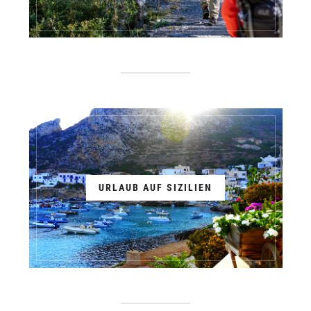
URLAUB AUF SIZILIEN