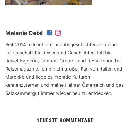
Melanie Deisl
Seit 2014 teile ich auf urlaubsgeschichten.at meine
Leidenschaft für Reisen und Geschichten. Ich bin
Reisebloggerin, Content Creator und Redakteurin für
Reisemagazine. Ich bin ein großer Fan von Italien und
Marokko und liebe es, fremde Kulturen
kennenzulernen und meine Heimat Österreich und das
Salzkammergut immer wieder neu zu entdecken.
NEUESTE KOMMENTARE