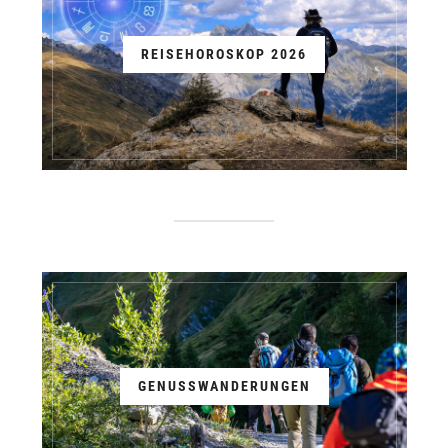
REISEHOROSKOP 2026
GENUSSWANDERUNGEN