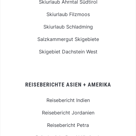
Skiurlaub Ahrntal Südtirol
Skiurlaub Filzmoos
Skiurlaub Schladming
Salzkammergut Skigebiete
Skigebiet Dachstein West
REISEBERICHTE ASIEN + AMERIKA
Reisebericht Indien
Reisebericht Jordanien
Reisebericht Petra