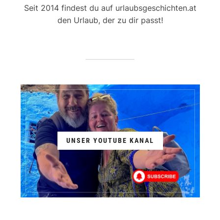
Seit 2014 findest du auf urlaubsgeschichten.at
den Urlaub, der zu dir passt!
UNSER YOUTUBE KANAL