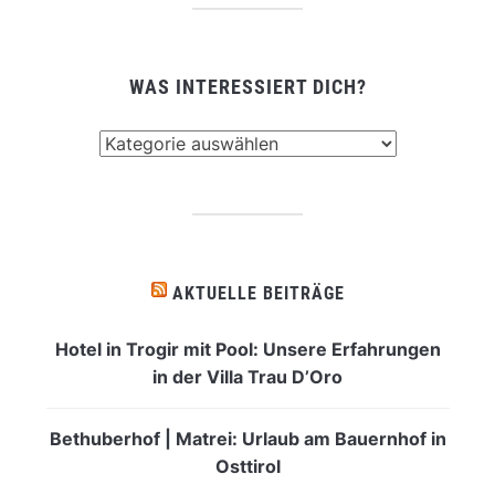
WAS INTERESSIERT DICH?
Was
interessiert
dich?
AKTUELLE BEITRÄGE
Hotel in Trogir mit Pool: Unsere Erfahrungen
in der Villa Trau D’Oro
Bethuberhof | Matrei: Urlaub am Bauernhof in
Osttirol