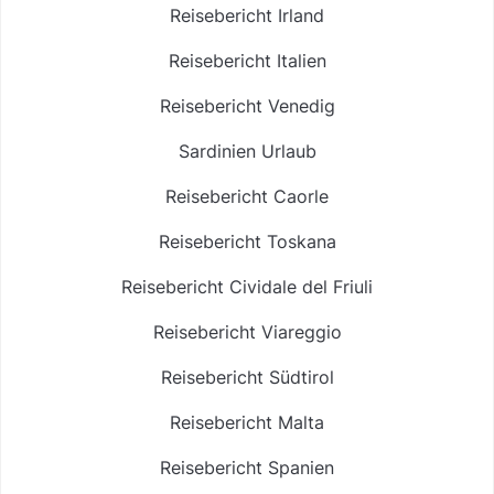
Reisebericht Irland
Reisebericht Italien
Reisebericht Venedig
Sardinien Urlaub
Reisebericht Caorle
Reisebericht Toskana
Reisebericht Cividale del Friuli
Reisebericht Viareggio
Reisebericht Südtirol
Reisebericht Malta
Reisebericht Spanien