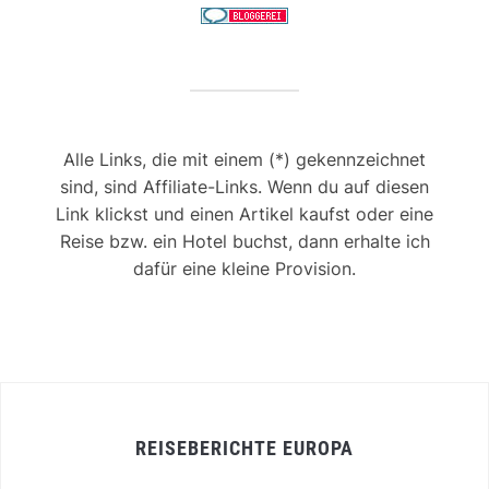
Alle Links, die mit einem (*) gekennzeichnet
sind, sind Affiliate-Links. Wenn du auf diesen
Link klickst und einen Artikel kaufst oder eine
Reise bzw. ein Hotel buchst, dann erhalte ich
dafür eine kleine Provision.
REISEBERICHTE EUROPA