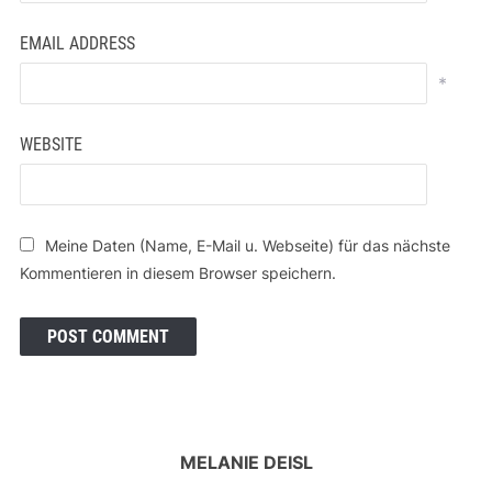
EMAIL ADDRESS
*
WEBSITE
Meine Daten (Name, E-Mail u. Webseite) für das nächste
Kommentieren in diesem Browser speichern.
MELANIE DEISL