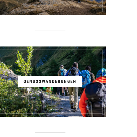
GENUSSWANDERUNGEN