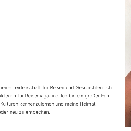
 meine Leidenschaft für Reisen und Geschichten. Ich
kteurin für Reisemagazine. Ich bin ein großer Fan
e Kulturen kennenzulernen und meine Heimat
der neu zu entdecken.