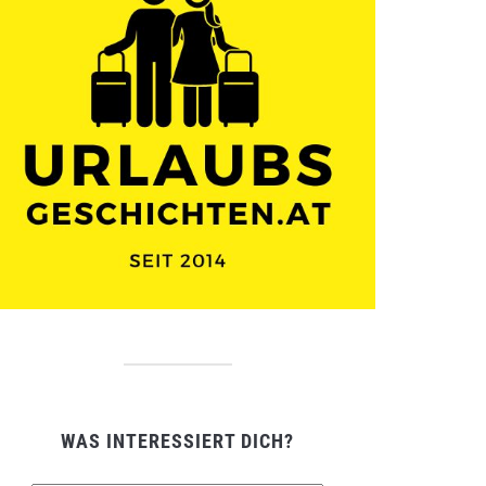
WAS INTERESSIERT DICH?