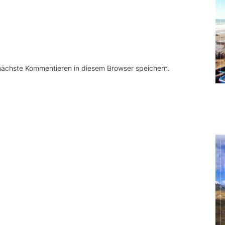
 nächste Kommentieren in diesem Browser speichern.