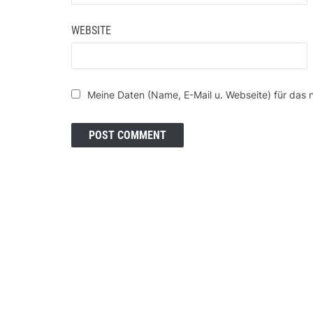
WEBSITE
Meine Daten (Name, E-Mail u. Webseite) für das