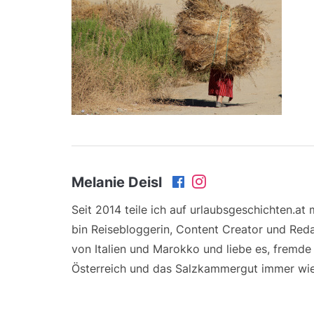
Melanie Deisl
Seit 2014 teile ich auf urlaubsgeschichten.at
bin Reisebloggerin, Content Creator und Reda
von Italien und Marokko und liebe es, fremd
Österreich und das Salzkammergut immer wie