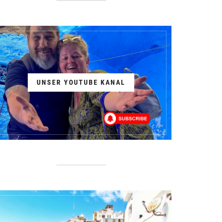
UNSER YOUTUBE KANAL