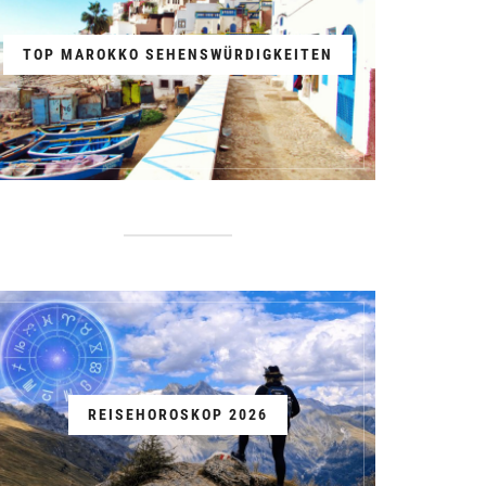
TOP MAROKKO SEHENSWÜRDIGKEITEN
REISEHOROSKOP 2026