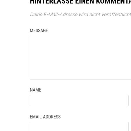
HINTERLASSE EINEN KOMMENT
Deine E-Mail-Adresse wird nicht veröffentlicht
MESSAGE
NAME
EMAIL ADDRESS