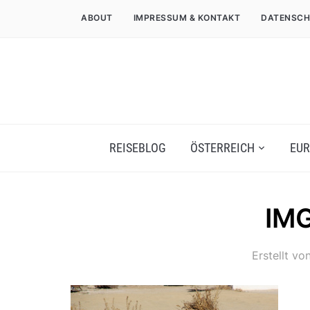
ABOUT
IMPRESSUM & KONTAKT
DATENSCH
REISEBLOG
ÖSTERREICH
EUR
IM
Erstellt vo