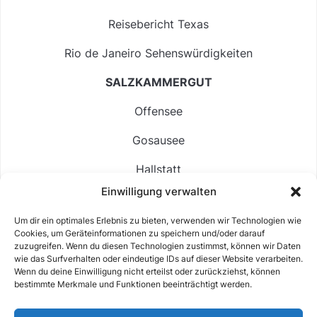
Reisebericht Texas
Rio de Janeiro Sehenswürdigkeiten
SALZKAMMERGUT
Offensee
Gosausee
Hallstatt
Einwilligung verwalten
Langbathsee
Um dir ein optimales Erlebnis zu bieten, verwenden wir Technologien wie
Altausseer See
Cookies, um Geräteinformationen zu speichern und/oder darauf
zuzugreifen. Wenn du diesen Technologien zustimmst, können wir Daten
Hintersee
wie das Surfverhalten oder eindeutige IDs auf dieser Website verarbeiten.
Wenn du deine Einwilligung nicht erteilst oder zurückziehst, können
bestimmte Merkmale und Funktionen beeinträchtigt werden.