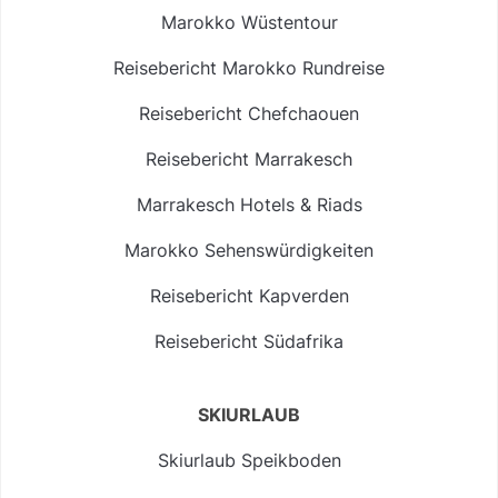
Marokko Wüstentour
Reisebericht Marokko Rundreise
Reisebericht Chefchaouen
Reisebericht Marrakesch
Marrakesch Hotels & Riads
Marokko Sehenswürdigkeiten
Reisebericht Kapverden
Reisebericht Südafrika
SKIURLAUB
Skiurlaub Speikboden