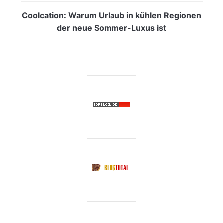
Coolcation: Warum Urlaub in kühlen Regionen
der neue Sommer-Luxus ist