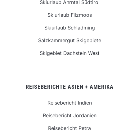
Skiurlaub Ahrntal Südtirol
Skiurlaub Filzmoos
Skiurlaub Schladming
Salzkammergut Skigebiete
Skigebiet Dachstein West
REISEBERICHTE ASIEN + AMERIKA
Reisebericht Indien
Reisebericht Jordanien
Reisebericht Petra