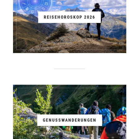
REISEHOROSKOP 2026
GENUSSWANDERUNGEN