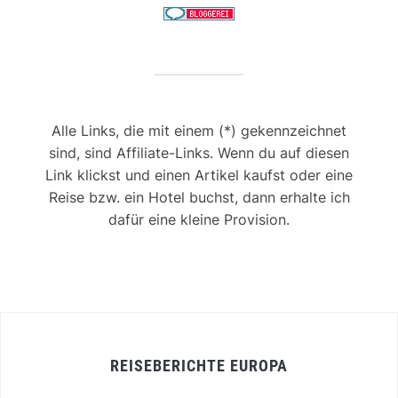
Alle Links, die mit einem (*) gekennzeichnet
sind, sind Affiliate-Links. Wenn du auf diesen
Link klickst und einen Artikel kaufst oder eine
Reise bzw. ein Hotel buchst, dann erhalte ich
dafür eine kleine Provision.
REISEBERICHTE EUROPA