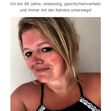
Ich bin 48 Jahre, reiselustig, geschichtenverliebt
und immer mit der Kamera unterwegs!