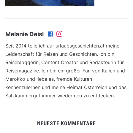
Melanie Deisl
Seit 2014 teile ich auf urlaubsgeschichten.at meine
Leidenschaft für Reisen und Geschichten. Ich bin
Reisebloggerin, Content Creator und Redakteurin für
Reisemagazine. Ich bin ein großer Fan von Italien und
Marokko und liebe es, fremde Kulturen
kennenzulernen und meine Heimat Österreich und das
Salzkammergut immer wieder neu zu entdecken.
NEUESTE KOMMENTARE