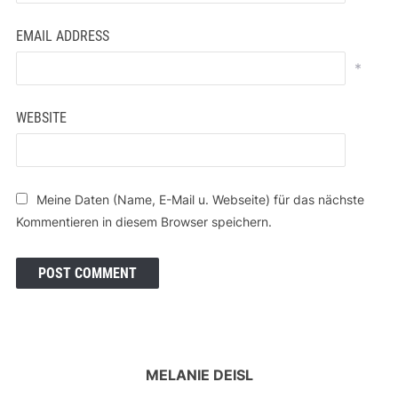
EMAIL ADDRESS
*
WEBSITE
Meine Daten (Name, E-Mail u. Webseite) für das nächste
Kommentieren in diesem Browser speichern.
MELANIE DEISL