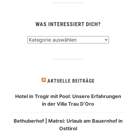
WAS INTERESSIERT DICH?
Was
interessiert
dich?
AKTUELLE BEITRÄGE
Hotel in Trogir mit Pool: Unsere Erfahrungen
in der Villa Trau D’Oro
Bethuberhof | Matrei: Urlaub am Bauernhof in
Osttirol