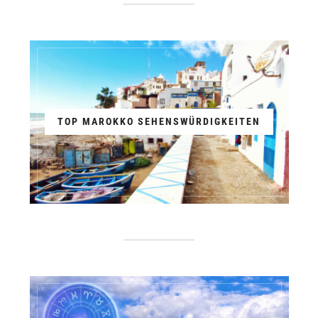
TOP MAROKKO SEHENSWÜRDIGKEITEN