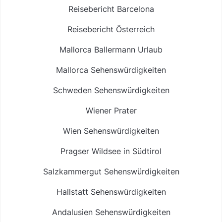
Reisebericht Barcelona
Reisebericht Österreich
Mallorca Ballermann Urlaub
Mallorca Sehenswürdigkeiten
Schweden Sehenswürdigkeiten
Wiener Prater
Wien Sehenswürdigkeiten
Pragser Wildsee in Südtirol
Salzkammergut Sehenswürdigkeiten
Hallstatt Sehenswürdigkeiten
Andalusien Sehenswürdigkeiten