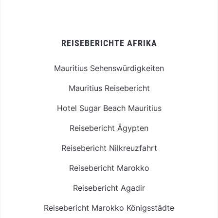
REISEBERICHTE AFRIKA
Mauritius Sehenswürdigkeiten
Mauritius Reisebericht
Hotel Sugar Beach Mauritius
Reisebericht Ägypten
Reisebericht Nilkreuzfahrt
Reisebericht Marokko
Reisebericht Agadir
Reisebericht Marokko Königsstädte