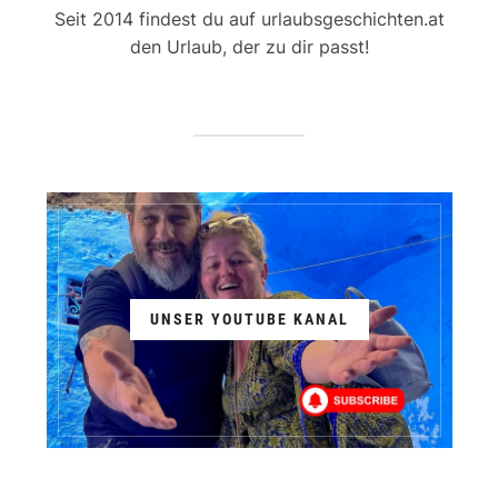
Seit 2014 findest du auf urlaubsgeschichten.at
den Urlaub, der zu dir passt!
UNSER YOUTUBE KANAL