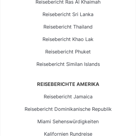
Reisebericht Ras Al Khaimah
Reisebericht Sri Lanka
Reisebericht Thailand
Reisebericht Khao Lak
Reisebericht Phuket
Reisebericht Similan Islands
REISEBERICHTE AMERIKA
Reisebericht Jamaica
Reisebericht Dominikanische Republik
Miami Sehenswürdigkeiten
Kalifornien Rundreise