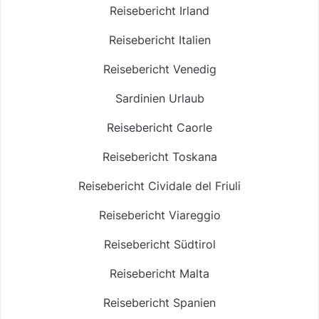
Reisebericht Irland
Reisebericht Italien
Reisebericht Venedig
Sardinien Urlaub
Reisebericht Caorle
Reisebericht Toskana
Reisebericht Cividale del Friuli
Reisebericht Viareggio
Reisebericht Südtirol
Reisebericht Malta
Reisebericht Spanien