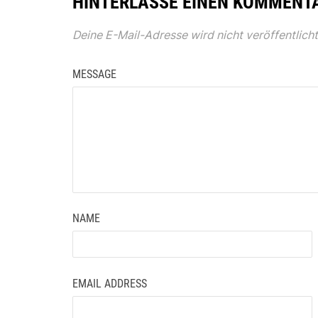
HINTERLASSE EINEN KOMMENT
Deine E-Mail-Adresse wird nicht veröffentlicht
MESSAGE
NAME
EMAIL ADDRESS