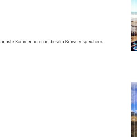
 nächste Kommentieren in diesem Browser speichern.