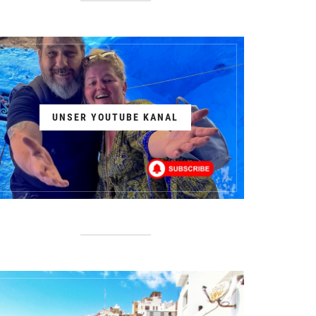
UNSER YOUTUBE KANAL