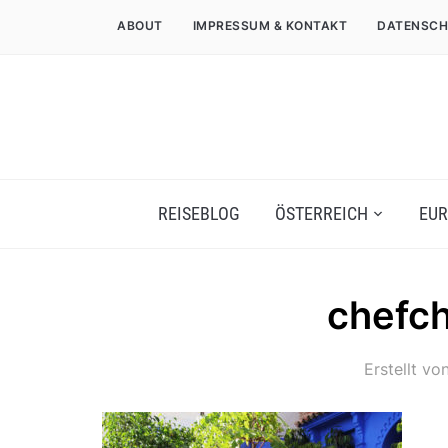
ABOUT
IMPRESSUM & KONTAKT
DATENSCH
REISEBLOG
ÖSTERREICH
EUR
chefc
Erstellt vo