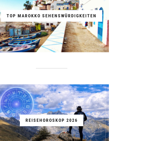
TOP MAROKKO SEHENSWÜRDIGKEITEN
REISEHOROSKOP 2026