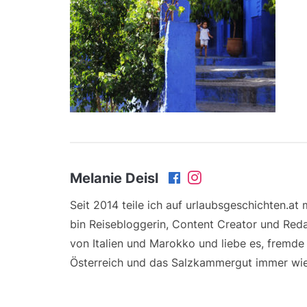
Melanie Deisl
Seit 2014 teile ich auf urlaubsgeschichten.at
bin Reisebloggerin, Content Creator und Reda
von Italien und Marokko und liebe es, fremd
Österreich und das Salzkammergut immer wie