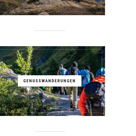
GENUSSWANDERUNGEN