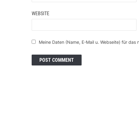
WEBSITE
Meine Daten (Name, E-Mail u. Webseite) für das