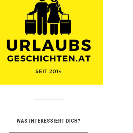
WAS INTERESSIERT DICH?