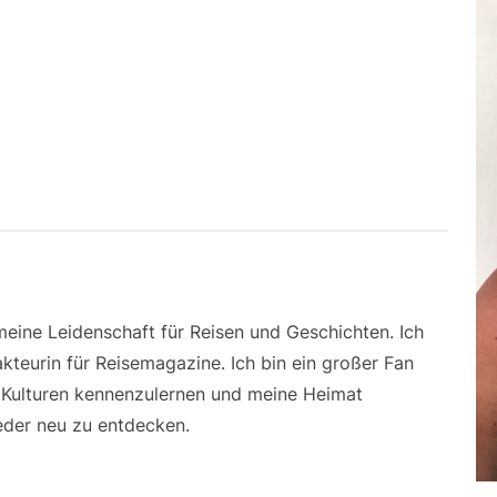
 meine Leidenschaft für Reisen und Geschichten. Ich
kteurin für Reisemagazine. Ich bin ein großer Fan
e Kulturen kennenzulernen und meine Heimat
der neu zu entdecken.