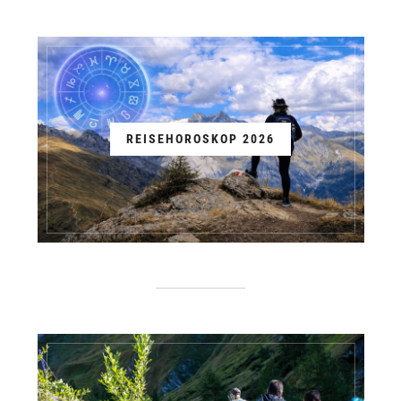
REISEHOROSKOP 2026