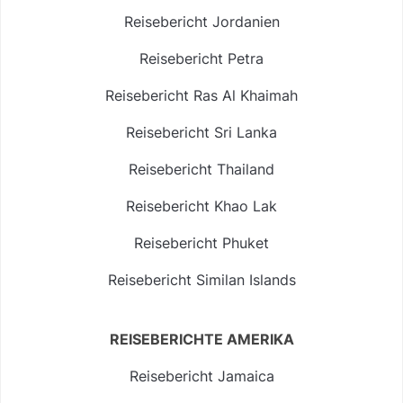
Reisebericht Jordanien
Reisebericht Petra
Reisebericht Ras Al Khaimah
Reisebericht Sri Lanka
Reisebericht Thailand
Reisebericht Khao Lak
Reisebericht Phuket
Reisebericht Similan Islands
REISEBERICHTE AMERIKA
Reisebericht Jamaica