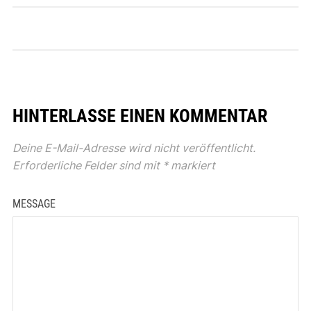
HINTERLASSE EINEN KOMMENTAR
Deine E-Mail-Adresse wird nicht veröffentlicht.
Erforderliche Felder sind mit
*
markiert
MESSAGE