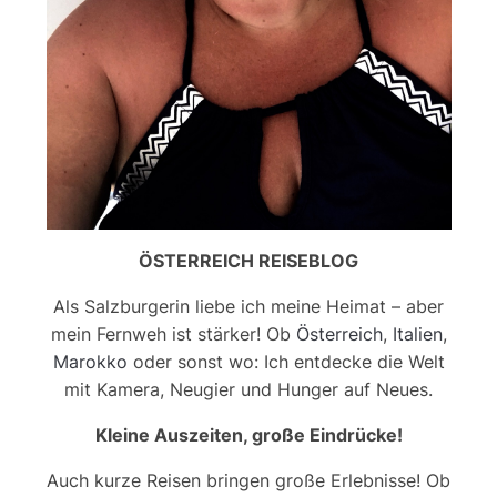
ÖSTERREICH REISEBLOG
Als Salzburgerin liebe ich meine Heimat – aber
mein Fernweh ist stärker! Ob
Österreich
,
Italien
,
Marokko
oder sonst wo: Ich entdecke die Welt
mit Kamera, Neugier und Hunger auf Neues.
Kleine Auszeiten, große Eindrücke!
Auch kurze Reisen bringen große Erlebnisse! Ob