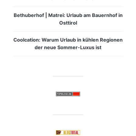
Bethuberhof | Matrei: Urlaub am Bauernhof in
Osttirol
Coolcation: Warum Urlaub in kühlen Regionen
der neue Sommer-Luxus ist