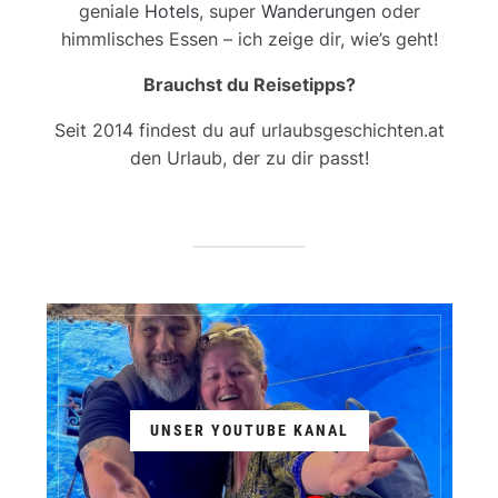
geniale
Hotels
, super
Wanderungen
oder
himmlisches Essen – ich zeige dir, wie’s geht!
Brauchst du Reisetipps?
Seit 2014 findest du auf urlaubsgeschichten.at
den Urlaub, der zu dir passt!
UNSER YOUTUBE KANAL