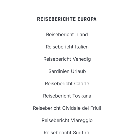
REISEBERICHTE EUROPA
Reisebericht Irland
Reisebericht Italien
Reisebericht Venedig
Sardinien Urlaub
Reisebericht Caorle
Reisebericht Toskana
Reisebericht Cividale del Friuli
Reisebericht Viareggio
Reisebericht Südtirol