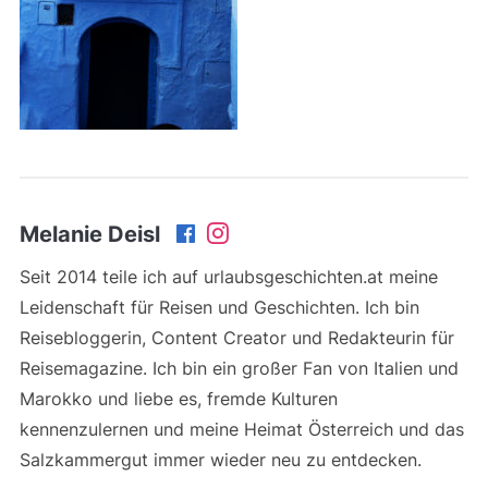
Melanie Deisl
Seit 2014 teile ich auf urlaubsgeschichten.at meine
Leidenschaft für Reisen und Geschichten. Ich bin
Reisebloggerin, Content Creator und Redakteurin für
Reisemagazine. Ich bin ein großer Fan von Italien und
Marokko und liebe es, fremde Kulturen
kennenzulernen und meine Heimat Österreich und das
Salzkammergut immer wieder neu zu entdecken.