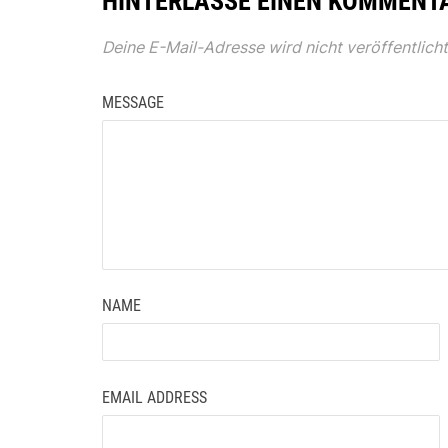
HINTERLASSE EINEN KOMMENT
Deine E-Mail-Adresse wird nicht veröffentlicht
MESSAGE
NAME
EMAIL ADDRESS