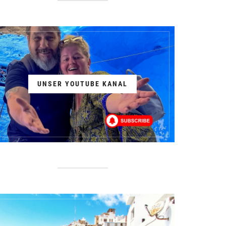
UNSER YOUTUBE KANAL