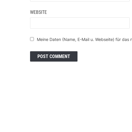
WEBSITE
Meine Daten (Name, E-Mail u. Webseite) für das