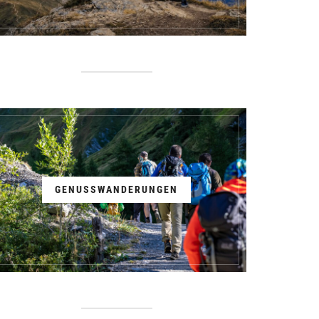
GENUSSWANDERUNGEN