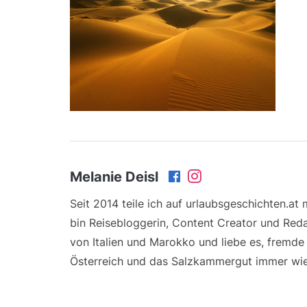
Melanie Deisl
Seit 2014 teile ich auf urlaubsgeschichten.at
bin Reisebloggerin, Content Creator und Reda
von Italien und Marokko und liebe es, fremd
Österreich und das Salzkammergut immer wie