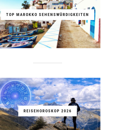
TOP MAROKKO SEHENSWÜRDIGKEITEN
REISEHOROSKOP 2026