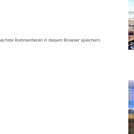
 nächste Kommentieren in diesem Browser speichern.