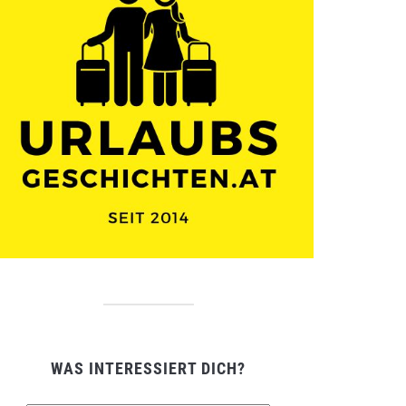
WAS INTERESSIERT DICH?