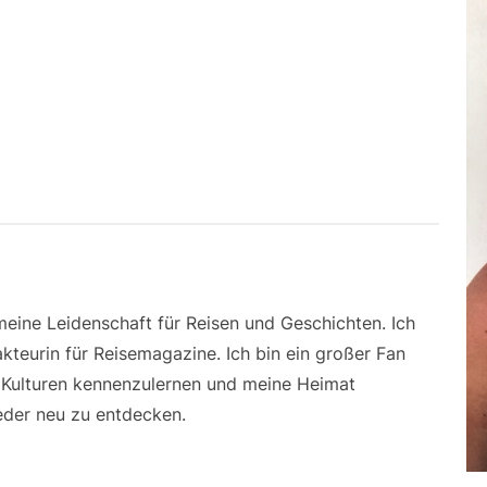
 meine Leidenschaft für Reisen und Geschichten. Ich
kteurin für Reisemagazine. Ich bin ein großer Fan
e Kulturen kennenzulernen und meine Heimat
der neu zu entdecken.