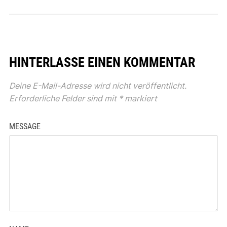
HINTERLASSE EINEN KOMMENTAR
Deine E-Mail-Adresse wird nicht veröffentlicht.
Erforderliche Felder sind mit
*
markiert
MESSAGE