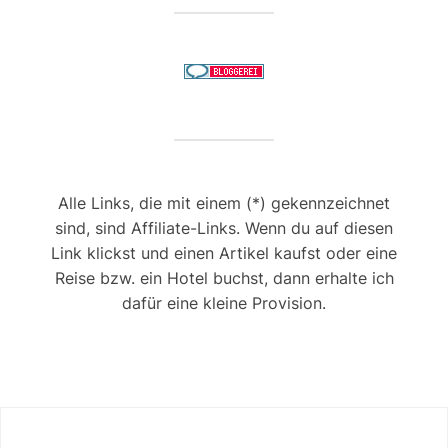
Alle Links, die mit einem (*) gekennzeichnet
sind, sind Affiliate-Links. Wenn du auf diesen
Link klickst und einen Artikel kaufst oder eine
Reise bzw. ein Hotel buchst, dann erhalte ich
dafür eine kleine Provision.