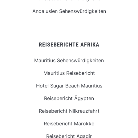
Andalusien Sehenswürdigkeiten
REISEBERICHTE AFRIKA
Mauritius Sehenswürdigkeiten
Mauritius Reisebericht
Hotel Sugar Beach Mauritius
Reisebericht Ägypten
Reisebericht Nilkreuzfahrt
Reisebericht Marokko
Reisebericht Agadir