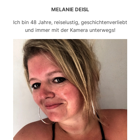
MELANIE DEISL
Ich bin 48 Jahre, reiselustig, geschichtenverliebt
und immer mit der Kamera unterwegs!