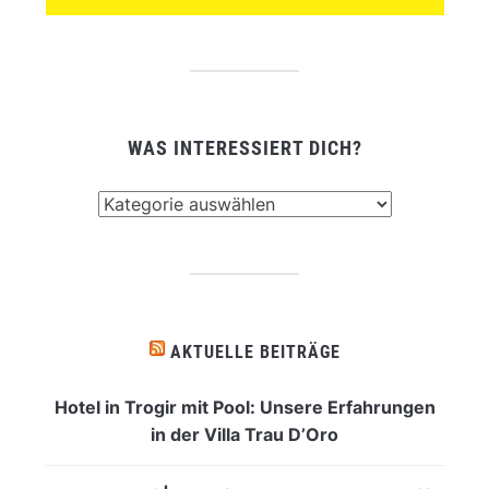
WAS INTERESSIERT DICH?
Was
interessiert
dich?
AKTUELLE BEITRÄGE
Hotel in Trogir mit Pool: Unsere Erfahrungen
in der Villa Trau D’Oro