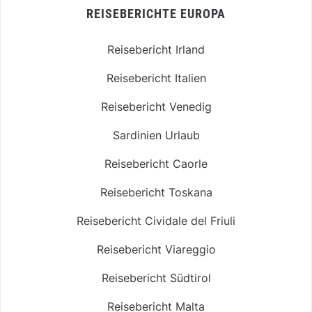
REISEBERICHTE EUROPA
Reisebericht Irland
Reisebericht Italien
Reisebericht Venedig
Sardinien Urlaub
Reisebericht Caorle
Reisebericht Toskana
Reisebericht Cividale del Friuli
Reisebericht Viareggio
Reisebericht Südtirol
Reisebericht Malta