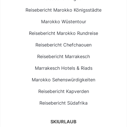
Reisebericht Marokko Königsstädte
Marokko Wüstentour
Reisebericht Marokko Rundreise
Reisebericht Chefchaouen
Reisebericht Marrakesch
Marrakesch Hotels & Riads
Marokko Sehenswürdigkeiten
Reisebericht Kapverden
Reisebericht Südafrika
SKIURLAUB