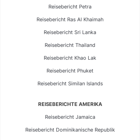
Reisebericht Petra
Reisebericht Ras Al Khaimah
Reisebericht Sri Lanka
Reisebericht Thailand
Reisebericht Khao Lak
Reisebericht Phuket
Reisebericht Similan Islands
REISEBERICHTE AMERIKA
Reisebericht Jamaica
Reisebericht Dominikanische Republik