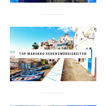
TOP MAROKKO SEHENSWÜRDIGKEITEN