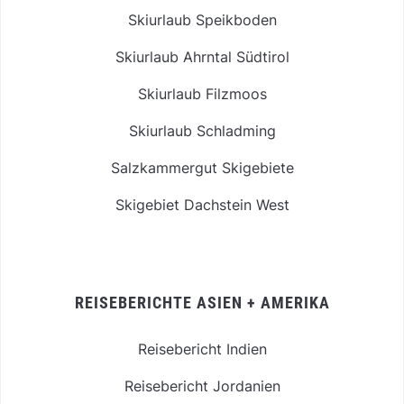
Skiurlaub Speikboden
Skiurlaub Ahrntal Südtirol
Skiurlaub Filzmoos
Skiurlaub Schladming
Salzkammergut Skigebiete
Skigebiet Dachstein West
REISEBERICHTE ASIEN + AMERIKA
Reisebericht Indien
Reisebericht Jordanien