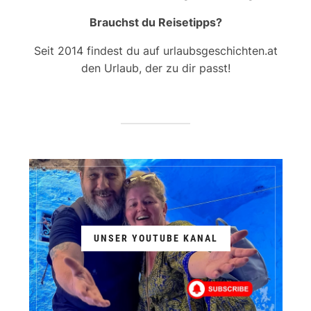
Brauchst du Reisetipps?
Seit 2014 findest du auf urlaubsgeschichten.at
den Urlaub, der zu dir passt!
UNSER YOUTUBE KANAL