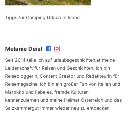
Tipps für Camping Urlaub in Irland
Melanie Deisl
Seit 2014 teile ich auf urlaubsgeschichten.at meine
Leidenschaft für Reisen und Geschichten. Ich bin
Reisebloggerin, Content Creator und Redakteurin für
Reisemagazine. Ich bin ein großer Fan von Italien und
Marokko und liebe es, fremde Kulturen
kennenzulernen und meine Heimat Österreich und das
Salzkammergut immer wieder neu zu entdecken.