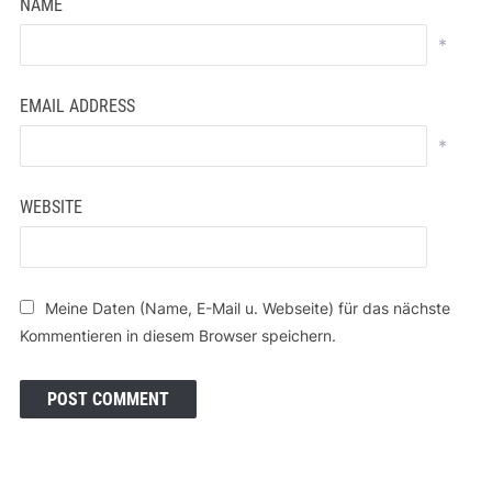
NAME
*
EMAIL ADDRESS
*
WEBSITE
Meine Daten (Name, E-Mail u. Webseite) für das nächste
Kommentieren in diesem Browser speichern.