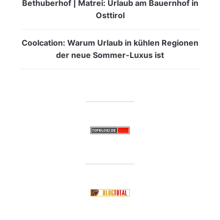
Bethuberhof | Matrei: Urlaub am Bauernhof in
Osttirol
Coolcation: Warum Urlaub in kühlen Regionen
der neue Sommer-Luxus ist