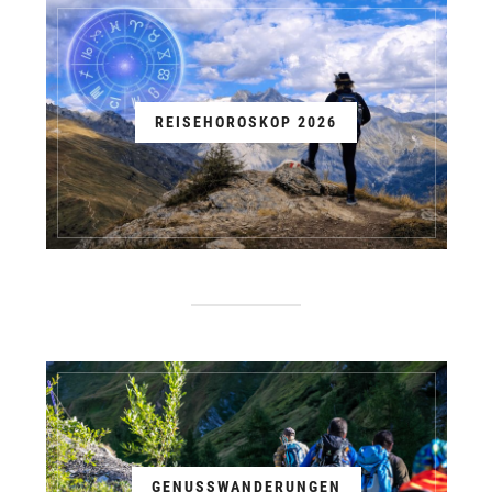
REISEHOROSKOP 2026
GENUSSWANDERUNGEN