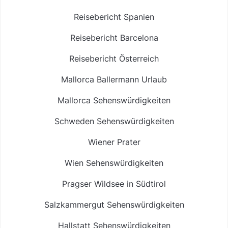
Reisebericht Spanien
Reisebericht Barcelona
Reisebericht Österreich
Mallorca Ballermann Urlaub
Mallorca Sehenswürdigkeiten
Schweden Sehenswürdigkeiten
Wiener Prater
Wien Sehenswürdigkeiten
Pragser Wildsee in Südtirol
Salzkammergut Sehenswürdigkeiten
Hallstatt Sehenswürdigkeiten