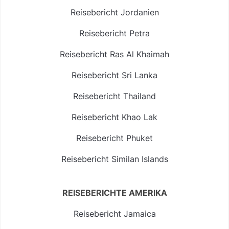
Reisebericht Jordanien
Reisebericht Petra
Reisebericht Ras Al Khaimah
Reisebericht Sri Lanka
Reisebericht Thailand
Reisebericht Khao Lak
Reisebericht Phuket
Reisebericht Similan Islands
REISEBERICHTE AMERIKA
Reisebericht Jamaica