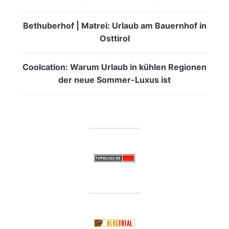
Bethuberhof | Matrei: Urlaub am Bauernhof in
Osttirol
Coolcation: Warum Urlaub in kühlen Regionen
der neue Sommer-Luxus ist