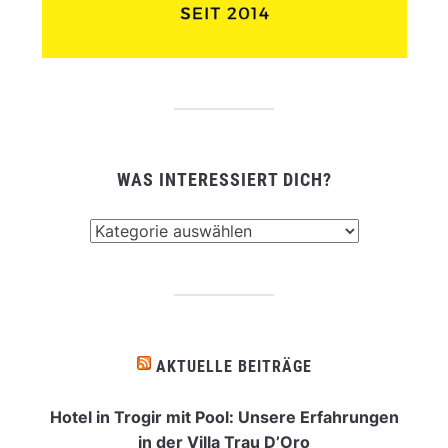
WAS INTERESSIERT DICH?
Was
interessiert
dich?
AKTUELLE BEITRÄGE
Hotel in Trogir mit Pool: Unsere Erfahrungen
in der Villa Trau D’Oro