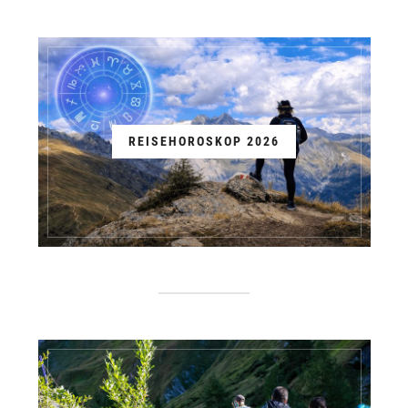
REISEHOROSKOP 2026