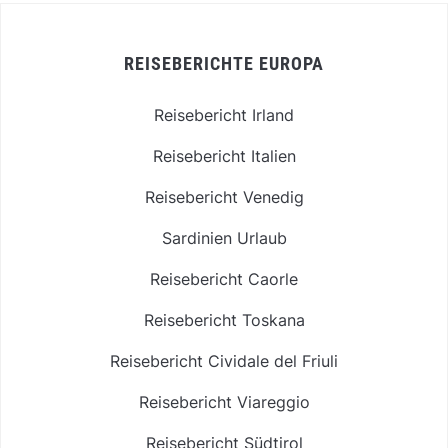
REISEBERICHTE EUROPA
Reisebericht Irland
Reisebericht Italien
Reisebericht Venedig
Sardinien Urlaub
Reisebericht Caorle
Reisebericht Toskana
Reisebericht Cividale del Friuli
Reisebericht Viareggio
Reisebericht Südtirol