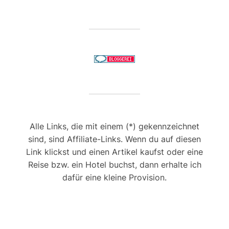
Alle Links, die mit einem (*) gekennzeichnet
sind, sind Affiliate-Links. Wenn du auf diesen
Link klickst und einen Artikel kaufst oder eine
Reise bzw. ein Hotel buchst, dann erhalte ich
dafür eine kleine Provision.