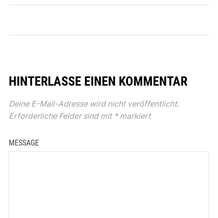
HINTERLASSE EINEN KOMMENTAR
Deine E-Mail-Adresse wird nicht veröffentlicht.
Erforderliche Felder sind mit
*
markiert
MESSAGE