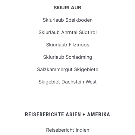
SKIURLAUB
Skiurlaub Speikboden
Skiurlaub Ahrntal Südtirol
Skiurlaub Filzmoos
Skiurlaub Schladming
Salzkammergut Skigebiete
Skigebiet Dachstein West
REISEBERICHTE ASIEN + AMERIKA
Reisebericht Indien