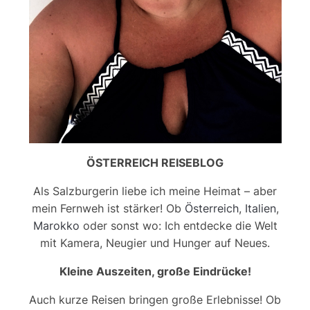
ÖSTERREICH REISEBLOG
Als Salzburgerin liebe ich meine Heimat – aber
mein Fernweh ist stärker! Ob
Österreich
,
Italien
,
Marokko
oder sonst wo: Ich entdecke die Welt
mit Kamera, Neugier und Hunger auf Neues.
Kleine Auszeiten, große Eindrücke!
Auch kurze Reisen bringen große Erlebnisse! Ob