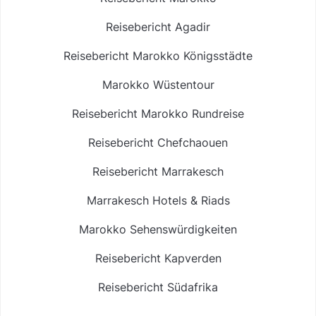
Reisebericht Agadir
Reisebericht Marokko Königsstädte
Marokko Wüstentour
Reisebericht Marokko Rundreise
Reisebericht Chefchaouen
Reisebericht Marrakesch
Marrakesch Hotels & Riads
Marokko Sehenswürdigkeiten
Reisebericht Kapverden
Reisebericht Südafrika