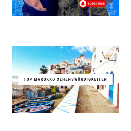
TOP MAROKKO SEHENSWÜRDIGKEITEN