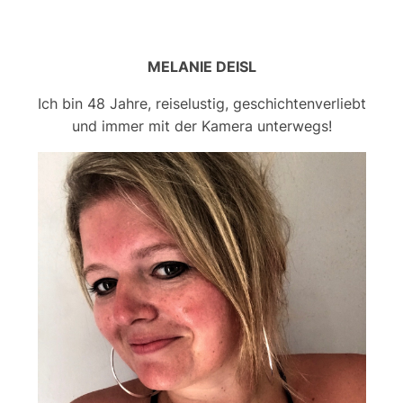
MELANIE DEISL
Ich bin 48 Jahre, reiselustig, geschichtenverliebt
und immer mit der Kamera unterwegs!