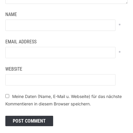
NAME
*
EMAIL ADDRESS
*
WEBSITE
Meine Daten (Name, E-Mail u. Webseite) für das nächste
Kommentieren in diesem Browser speichern.