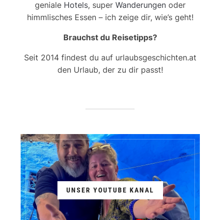
geniale
Hotels
, super
Wanderungen
oder
himmlisches Essen – ich zeige dir, wie’s geht!
Brauchst du Reisetipps?
Seit 2014 findest du auf urlaubsgeschichten.at
den Urlaub, der zu dir passt!
UNSER YOUTUBE KANAL