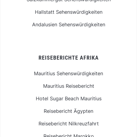
Hallstatt Sehenswürdigkeiten
Andalusien Sehenswürdigkeiten
REISEBERICHTE AFRIKA
Mauritius Sehenswürdigkeiten
Mauritius Reisebericht
Hotel Sugar Beach Mauritius
Reisebericht Ägypten
Reisebericht Nilkreuzfahrt
Reisebericht Marokko