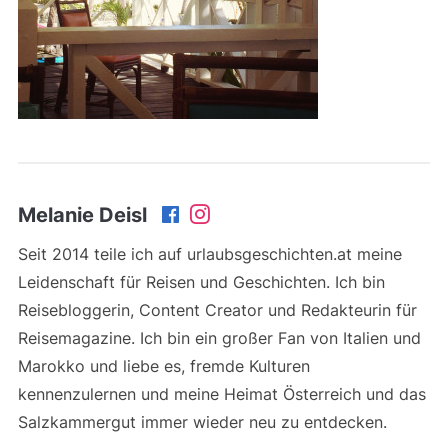
Melanie Deisl
Seit 2014 teile ich auf urlaubsgeschichten.at meine
Leidenschaft für Reisen und Geschichten. Ich bin
Reisebloggerin, Content Creator und Redakteurin für
Reisemagazine. Ich bin ein großer Fan von Italien und
Marokko und liebe es, fremde Kulturen
kennenzulernen und meine Heimat Österreich und das
Salzkammergut immer wieder neu zu entdecken.