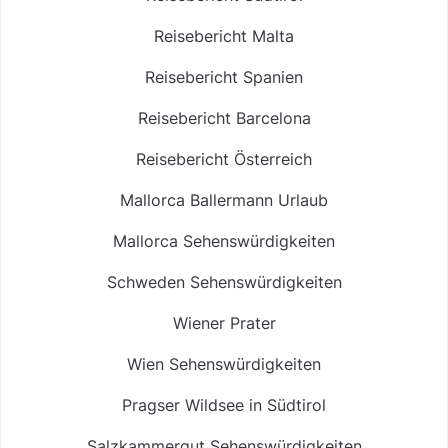
Reisebericht Malta
Reisebericht Spanien
Reisebericht Barcelona
Reisebericht Österreich
Mallorca Ballermann Urlaub
Mallorca Sehenswürdigkeiten
Schweden Sehenswürdigkeiten
Wiener Prater
Wien Sehenswürdigkeiten
Pragser Wildsee in Südtirol
Salzkammergut Sehenswürdigkeiten