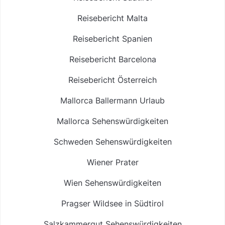
Reisebericht Malta
Reisebericht Spanien
Reisebericht Barcelona
Reisebericht Österreich
Mallorca Ballermann Urlaub
Mallorca Sehenswürdigkeiten
Schweden Sehenswürdigkeiten
Wiener Prater
Wien Sehenswürdigkeiten
Pragser Wildsee in Südtirol
Salzkammergut Sehenswürdigkeiten