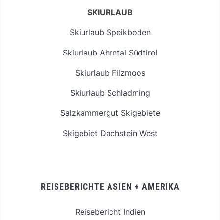
SKIURLAUB
Skiurlaub Speikboden
Skiurlaub Ahrntal Südtirol
Skiurlaub Filzmoos
Skiurlaub Schladming
Salzkammergut Skigebiete
Skigebiet Dachstein West
REISEBERICHTE ASIEN + AMERIKA
Reisebericht Indien