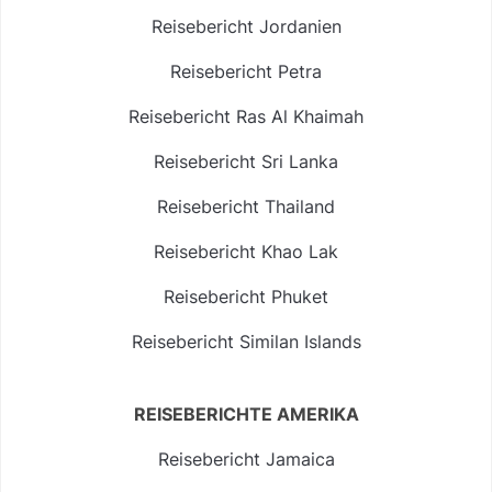
Reisebericht Jordanien
Reisebericht Petra
Reisebericht Ras Al Khaimah
Reisebericht Sri Lanka
Reisebericht Thailand
Reisebericht Khao Lak
Reisebericht Phuket
Reisebericht Similan Islands
REISEBERICHTE AMERIKA
Reisebericht Jamaica