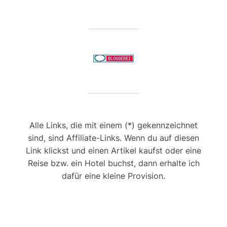
Alle Links, die mit einem (*) gekennzeichnet
sind, sind Affiliate-Links. Wenn du auf diesen
Link klickst und einen Artikel kaufst oder eine
Reise bzw. ein Hotel buchst, dann erhalte ich
dafür eine kleine Provision.