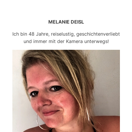
MELANIE DEISL
Ich bin 48 Jahre, reiselustig, geschichtenverliebt
und immer mit der Kamera unterwegs!