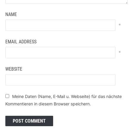
NAME
*
EMAIL ADDRESS
*
WEBSITE
Meine Daten (Name, E-Mail u. Webseite) für das nächste
Kommentieren in diesem Browser speichern.