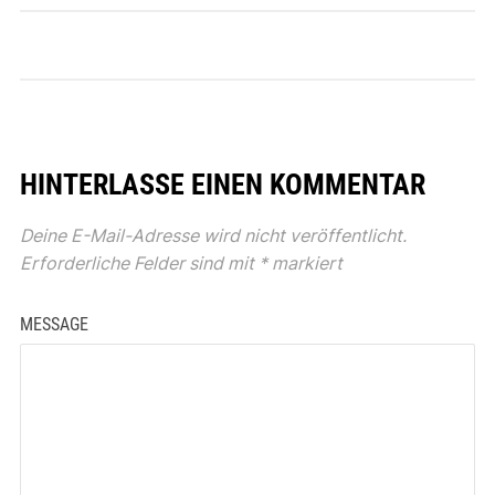
HINTERLASSE EINEN KOMMENTAR
Deine E-Mail-Adresse wird nicht veröffentlicht.
Erforderliche Felder sind mit
*
markiert
MESSAGE