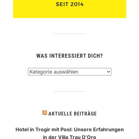
WAS INTERESSIERT DICH?
Was
interessiert
dich?
AKTUELLE BEITRÄGE
Hotel in Trogir mit Pool: Unsere Erfahrungen
in der Villa Trau D’Oro