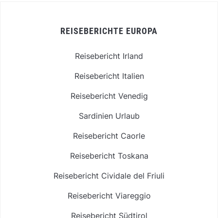
REISEBERICHTE EUROPA
Reisebericht Irland
Reisebericht Italien
Reisebericht Venedig
Sardinien Urlaub
Reisebericht Caorle
Reisebericht Toskana
Reisebericht Cividale del Friuli
Reisebericht Viareggio
Reisebericht Südtirol