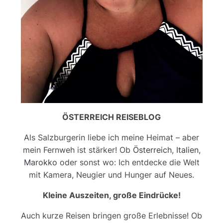
ÖSTERREICH REISEBLOG
Als Salzburgerin liebe ich meine Heimat – aber
mein Fernweh ist stärker! Ob
Österreich
,
Italien
,
Marokko
oder sonst wo: Ich entdecke die Welt
mit Kamera, Neugier und Hunger auf Neues.
Kleine Auszeiten, große Eindrücke!
Auch kurze Reisen bringen große Erlebnisse! Ob