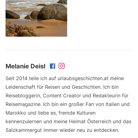
Melanie Deisl
Seit 2014 teile ich auf urlaubsgeschichten.at meine
Leidenschaft für Reisen und Geschichten. Ich bin
Reisebloggerin, Content Creator und Redakteurin für
Reisemagazine. Ich bin ein großer Fan von Italien und
Marokko und liebe es, fremde Kulturen
kennenzulernen und meine Heimat Österreich und das
Salzkammergut immer wieder neu zu entdecken.