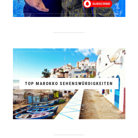
TOP MAROKKO SEHENSWÜRDIGKEITEN