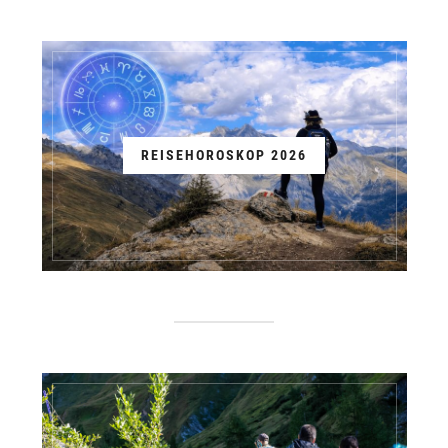
REISEHOROSKOP 2026