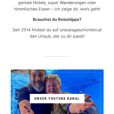
geniale
Hotels
, super
Wanderungen
oder
himmlisches Essen – ich zeige dir, wie’s geht!
Brauchst du Reisetipps?
Seit 2014 findest du auf urlaubsgeschichten.at
den Urlaub, der zu dir passt!
UNSER YOUTUBE KANAL