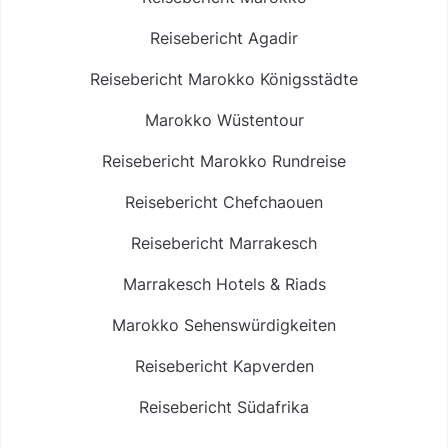
Reisebericht Agadir
Reisebericht Marokko Königsstädte
Marokko Wüstentour
Reisebericht Marokko Rundreise
Reisebericht Chefchaouen
Reisebericht Marrakesch
Marrakesch Hotels & Riads
Marokko Sehenswürdigkeiten
Reisebericht Kapverden
Reisebericht Südafrika