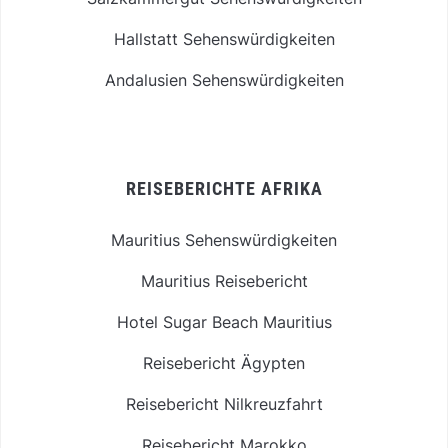
Hallstatt Sehenswürdigkeiten
Andalusien Sehenswürdigkeiten
REISEBERICHTE AFRIKA
Mauritius Sehenswürdigkeiten
Mauritius Reisebericht
Hotel Sugar Beach Mauritius
Reisebericht Ägypten
Reisebericht Nilkreuzfahrt
Reisebericht Marokko