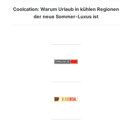
Coolcation: Warum Urlaub in kühlen Regionen
der neue Sommer-Luxus ist