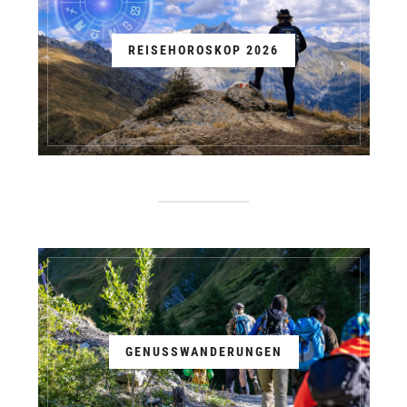
REISEHOROSKOP 2026
GENUSSWANDERUNGEN