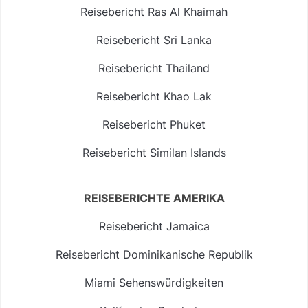
Reisebericht Ras Al Khaimah
Reisebericht Sri Lanka
Reisebericht Thailand
Reisebericht Khao Lak
Reisebericht Phuket
Reisebericht Similan Islands
REISEBERICHTE AMERIKA
Reisebericht Jamaica
Reisebericht Dominikanische Republik
Miami Sehenswürdigkeiten