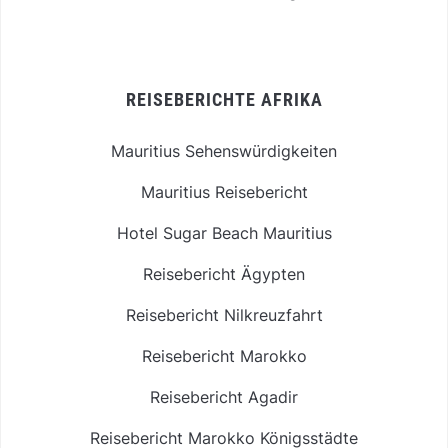
REISEBERICHTE AFRIKA
Mauritius Sehenswürdigkeiten
Mauritius Reisebericht
Hotel Sugar Beach Mauritius
Reisebericht Ägypten
Reisebericht Nilkreuzfahrt
Reisebericht Marokko
Reisebericht Agadir
Reisebericht Marokko Königsstädte