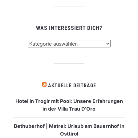
WAS INTERESSIERT DICH?
Was
interessiert
dich?
AKTUELLE BEITRÄGE
Hotel in Trogir mit Pool: Unsere Erfahrungen
in der Villa Trau D’Oro
Bethuberhof | Matrei: Urlaub am Bauernhof in
Osttirol