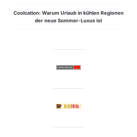
Coolcation: Warum Urlaub in kühlen Regionen
der neue Sommer-Luxus ist