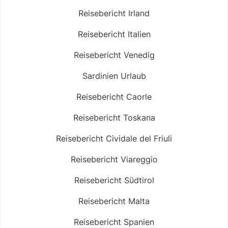
Reisebericht Irland
Reisebericht Italien
Reisebericht Venedig
Sardinien Urlaub
Reisebericht Caorle
Reisebericht Toskana
Reisebericht Cividale del Friuli
Reisebericht Viareggio
Reisebericht Südtirol
Reisebericht Malta
Reisebericht Spanien