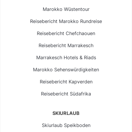
Marokko Wüstentour
Reisebericht Marokko Rundreise
Reisebericht Chefchaouen
Reisebericht Marrakesch
Marrakesch Hotels & Riads
Marokko Sehenswürdigkeiten
Reisebericht Kapverden
Reisebericht Südafrika
SKIURLAUB
Skiurlaub Speikboden