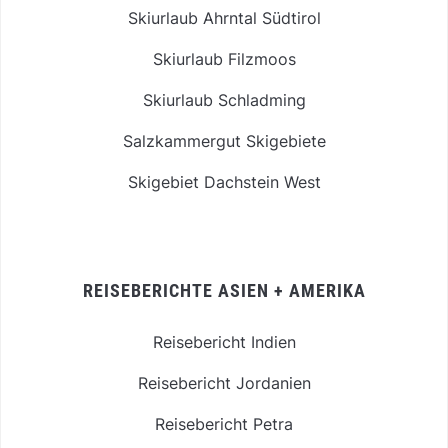
Skiurlaub Ahrntal Südtirol
Skiurlaub Filzmoos
Skiurlaub Schladming
Salzkammergut Skigebiete
Skigebiet Dachstein West
REISEBERICHTE ASIEN + AMERIKA
Reisebericht Indien
Reisebericht Jordanien
Reisebericht Petra