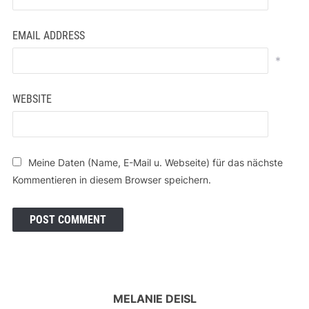
EMAIL ADDRESS
*
WEBSITE
Meine Daten (Name, E-Mail u. Webseite) für das nächste
Kommentieren in diesem Browser speichern.
MELANIE DEISL