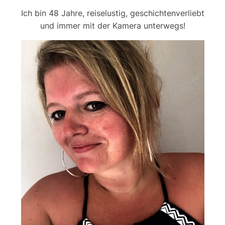
Ich bin 48 Jahre, reiselustig, geschichtenverliebt
und immer mit der Kamera unterwegs!