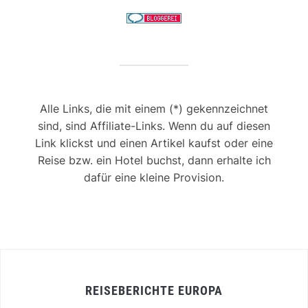
Alle Links, die mit einem (*) gekennzeichnet
sind, sind Affiliate-Links. Wenn du auf diesen
Link klickst und einen Artikel kaufst oder eine
Reise bzw. ein Hotel buchst, dann erhalte ich
dafür eine kleine Provision.
REISEBERICHTE EUROPA