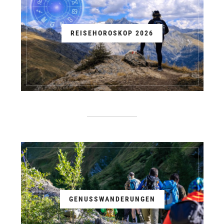
REISEHOROSKOP 2026
GENUSSWANDERUNGEN