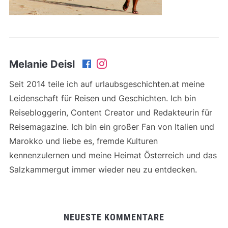
Melanie Deisl
Seit 2014 teile ich auf urlaubsgeschichten.at meine
Leidenschaft für Reisen und Geschichten. Ich bin
Reisebloggerin, Content Creator und Redakteurin für
Reisemagazine. Ich bin ein großer Fan von Italien und
Marokko und liebe es, fremde Kulturen
kennenzulernen und meine Heimat Österreich und das
Salzkammergut immer wieder neu zu entdecken.
NEUESTE KOMMENTARE