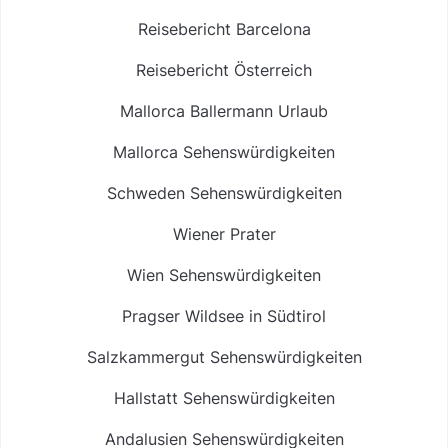
Reisebericht Barcelona
Reisebericht Österreich
Mallorca Ballermann Urlaub
Mallorca Sehenswürdigkeiten
Schweden Sehenswürdigkeiten
Wiener Prater
Wien Sehenswürdigkeiten
Pragser Wildsee in Südtirol
Salzkammergut Sehenswürdigkeiten
Hallstatt Sehenswürdigkeiten
Andalusien Sehenswürdigkeiten