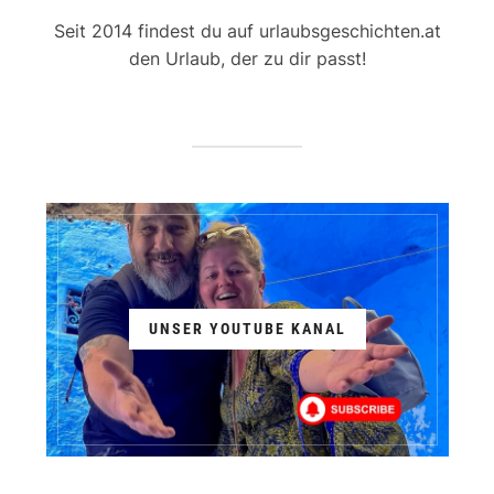
Seit 2014 findest du auf urlaubsgeschichten.at
den Urlaub, der zu dir passt!
UNSER YOUTUBE KANAL