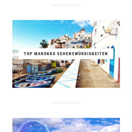
TOP MAROKKO SEHENSWÜRDIGKEITEN