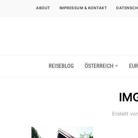
ABOUT
IMPRESSUM & KONTAKT
DATENSCH
REISEBLOG
ÖSTERREICH
EUR
IM
Erstellt vo