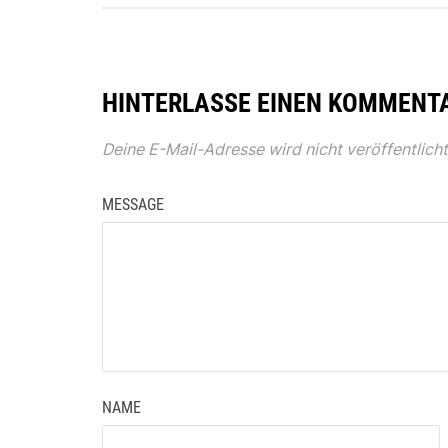
HINTERLASSE EINEN KOMMENT
Deine E-Mail-Adresse wird nicht veröffentlicht
MESSAGE
NAME