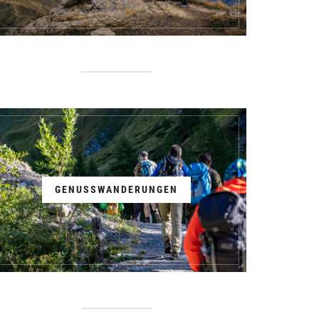
GENUSSWANDERUNGEN