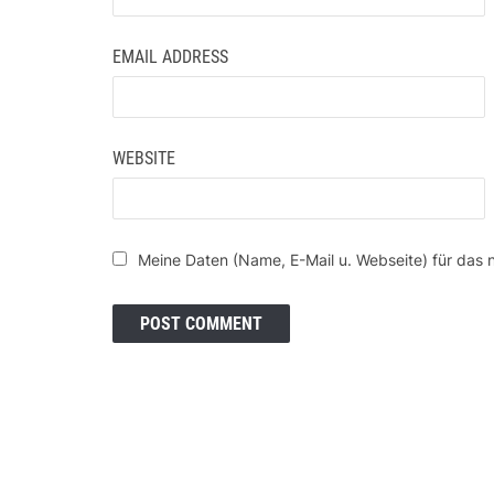
EMAIL ADDRESS
WEBSITE
Meine Daten (Name, E-Mail u. Webseite) für das