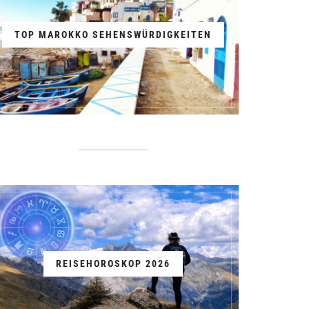
TOP MAROKKO SEHENSWÜRDIGKEITEN
REISEHOROSKOP 2026