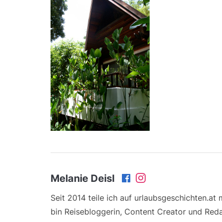
Melanie Deisl
Seit 2014 teile ich auf urlaubsgeschichten.at
bin Reisebloggerin, Content Creator und Reda