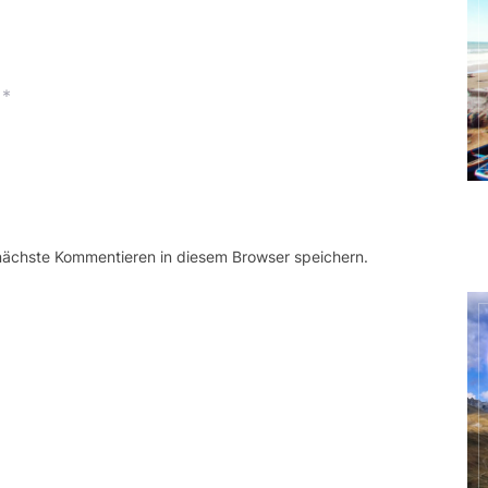
*
 nächste Kommentieren in diesem Browser speichern.