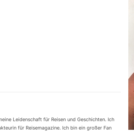
 meine Leidenschaft für Reisen und Geschichten. Ich
kteurin für Reisemagazine. Ich bin ein großer Fan