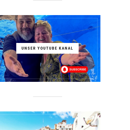
UNSER YOUTUBE KANAL