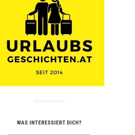
WAS INTERESSIERT DICH?