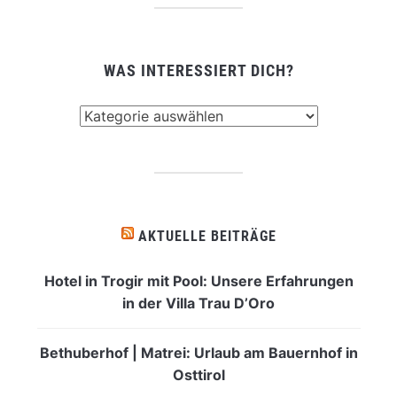
WAS INTERESSIERT DICH?
Was
interessiert
dich?
AKTUELLE BEITRÄGE
Hotel in Trogir mit Pool: Unsere Erfahrungen
in der Villa Trau D’Oro
Bethuberhof | Matrei: Urlaub am Bauernhof in
Osttirol