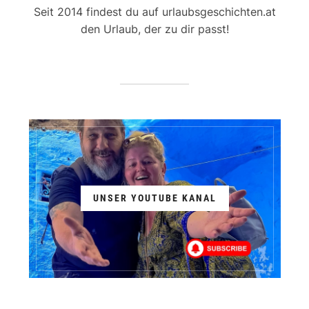
Seit 2014 findest du auf urlaubsgeschichten.at
den Urlaub, der zu dir passt!
UNSER YOUTUBE KANAL