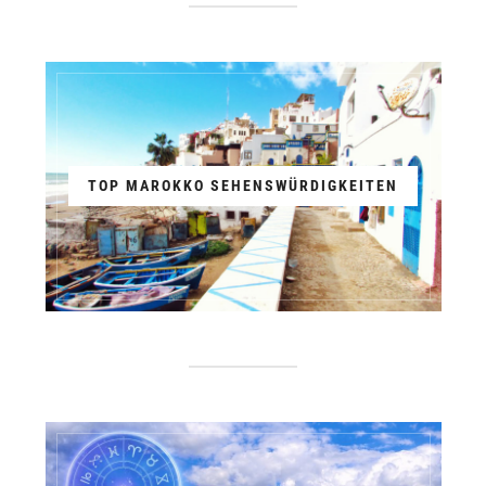
TOP MAROKKO SEHENSWÜRDIGKEITEN