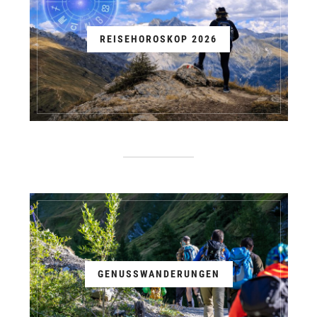
REISEHOROSKOP 2026
GENUSSWANDERUNGEN