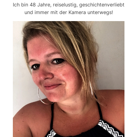
Ich bin 48 Jahre, reiselustig, geschichtenverliebt
und immer mit der Kamera unterwegs!