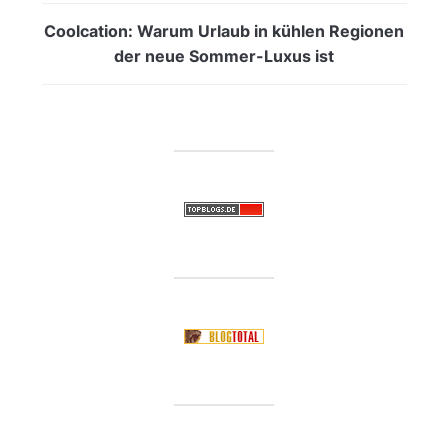
Coolcation: Warum Urlaub in kühlen Regionen
der neue Sommer-Luxus ist