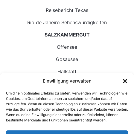
Reisebericht Texas
Rio de Janeiro Sehenswürdigkeiten
SALZKAMMERGUT
Offensee
Gosausee
Hallstatt
Einwilligung verwalten
Langbathsee
Um dir ein optimales Erlebnis zu bieten, verwenden wir Technologien wie
Altausseer See
Cookies, um Geräteinformationen zu speichern und/oder darauf
zuzugreifen. Wenn du diesen Technologien zustimmst, können wir Daten
Hintersee
wie das Surfverhalten oder eindeutige IDs auf dieser Website verarbeiten.
Wenn du deine Einwilligung nicht erteilst oder zurückziehst, können
bestimmte Merkmale und Funktionen beeinträchtigt werden.