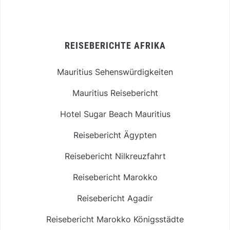
REISEBERICHTE AFRIKA
Mauritius Sehenswürdigkeiten
Mauritius Reisebericht
Hotel Sugar Beach Mauritius
Reisebericht Ägypten
Reisebericht Nilkreuzfahrt
Reisebericht Marokko
Reisebericht Agadir
Reisebericht Marokko Königsstädte