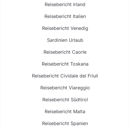
Reisebericht Irland
Reisebericht Italien
Reisebericht Venedig
Sardinien Urlaub
Reisebericht Caorle
Reisebericht Toskana
Reisebericht Cividale del Friuli
Reisebericht Viareggio
Reisebericht Südtirol
Reisebericht Malta
Reisebericht Spanien