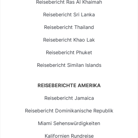
Reisebericht Ras Al Khaimah
Reisebericht Sri Lanka
Reisebericht Thailand
Reisebericht Khao Lak
Reisebericht Phuket
Reisebericht Similan Islands
REISEBERICHTE AMERIKA
Reisebericht Jamaica
Reisebericht Dominikanische Republik
Miami Sehenswürdigkeiten
Kalifornien Rundreise