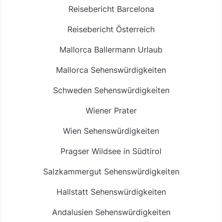
Reisebericht Barcelona
Reisebericht Österreich
Mallorca Ballermann Urlaub
Mallorca Sehenswürdigkeiten
Schweden Sehenswürdigkeiten
Wiener Prater
Wien Sehenswürdigkeiten
Pragser Wildsee in Südtirol
Salzkammergut Sehenswürdigkeiten
Hallstatt Sehenswürdigkeiten
Andalusien Sehenswürdigkeiten