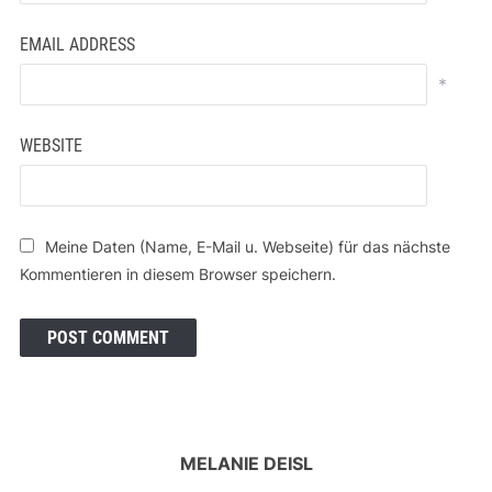
EMAIL ADDRESS
*
WEBSITE
Meine Daten (Name, E-Mail u. Webseite) für das nächste
Kommentieren in diesem Browser speichern.
MELANIE DEISL