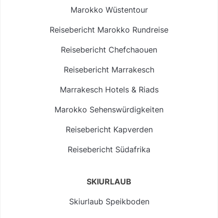
Marokko Wüstentour
Reisebericht Marokko Rundreise
Reisebericht Chefchaouen
Reisebericht Marrakesch
Marrakesch Hotels & Riads
Marokko Sehenswürdigkeiten
Reisebericht Kapverden
Reisebericht Südafrika
SKIURLAUB
Skiurlaub Speikboden