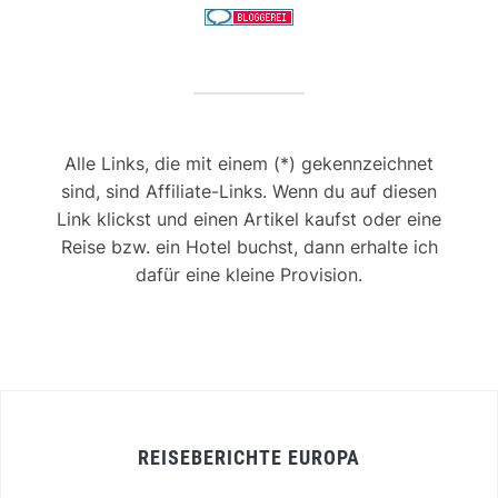
Alle Links, die mit einem (*) gekennzeichnet
sind, sind Affiliate-Links. Wenn du auf diesen
Link klickst und einen Artikel kaufst oder eine
Reise bzw. ein Hotel buchst, dann erhalte ich
dafür eine kleine Provision.
REISEBERICHTE EUROPA