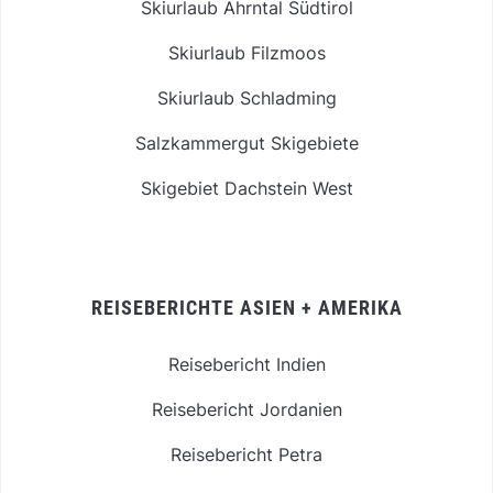
Skiurlaub Ahrntal Südtirol
Skiurlaub Filzmoos
Skiurlaub Schladming
Salzkammergut Skigebiete
Skigebiet Dachstein West
REISEBERICHTE ASIEN + AMERIKA
Reisebericht Indien
Reisebericht Jordanien
Reisebericht Petra