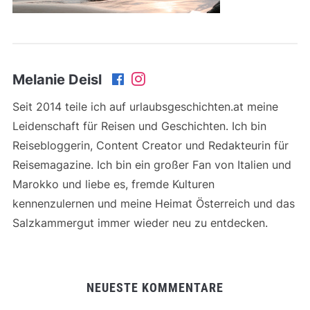
Melanie Deisl
Seit 2014 teile ich auf urlaubsgeschichten.at meine
Leidenschaft für Reisen und Geschichten. Ich bin
Reisebloggerin, Content Creator und Redakteurin für
Reisemagazine. Ich bin ein großer Fan von Italien und
Marokko und liebe es, fremde Kulturen
kennenzulernen und meine Heimat Österreich und das
Salzkammergut immer wieder neu zu entdecken.
NEUESTE KOMMENTARE