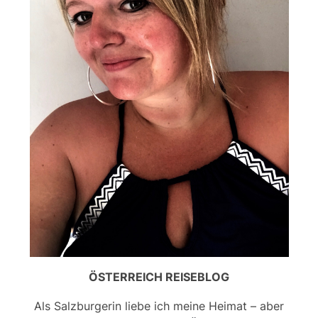
ÖSTERREICH REISEBLOG
Als Salzburgerin liebe ich meine Heimat – aber