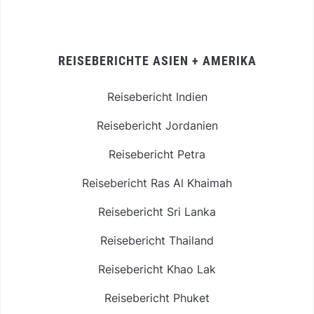
REISEBERICHTE ASIEN + AMERIKA
Reisebericht Indien
Reisebericht Jordanien
Reisebericht Petra
Reisebericht Ras Al Khaimah
Reisebericht Sri Lanka
Reisebericht Thailand
Reisebericht Khao Lak
Reisebericht Phuket