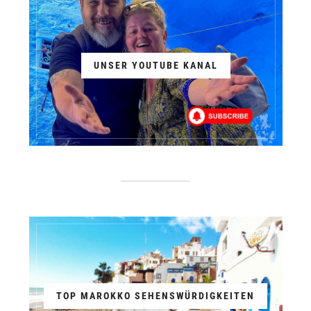
UNSER YOUTUBE KANAL
TOP MAROKKO SEHENSWÜRDIGKEITEN