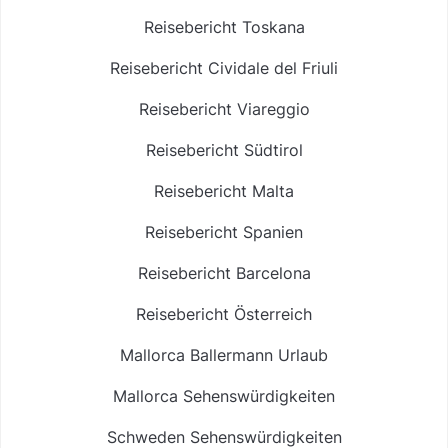
Reisebericht Toskana
Reisebericht Cividale del Friuli
Reisebericht Viareggio
Reisebericht Südtirol
Reisebericht Malta
Reisebericht Spanien
Reisebericht Barcelona
Reisebericht Österreich
Mallorca Ballermann Urlaub
Mallorca Sehenswürdigkeiten
Schweden Sehenswürdigkeiten