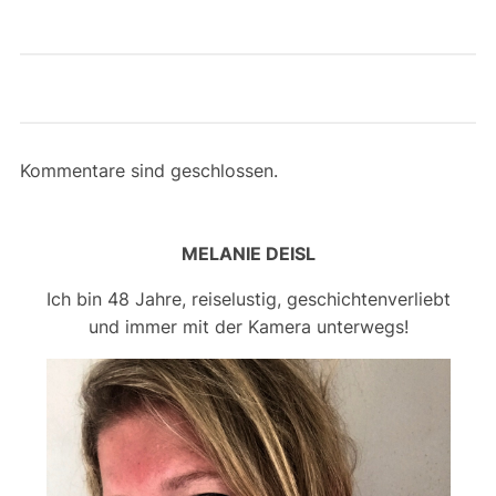
Kommentare sind geschlossen.
MELANIE DEISL
Ich bin 48 Jahre, reiselustig, geschichtenverliebt
und immer mit der Kamera unterwegs!