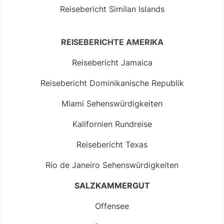
Reisebericht Similan Islands
REISEBERICHTE AMERIKA
Reisebericht Jamaica
Reisebericht Dominikanische Republik
Miami Sehenswürdigkeiten
Kalifornien Rundreise
Reisebericht Texas
Rio de Janeiro Sehenswürdigkeiten
SALZKAMMERGUT
Offensee