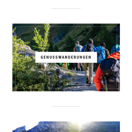
GENUSSWANDERUNGEN