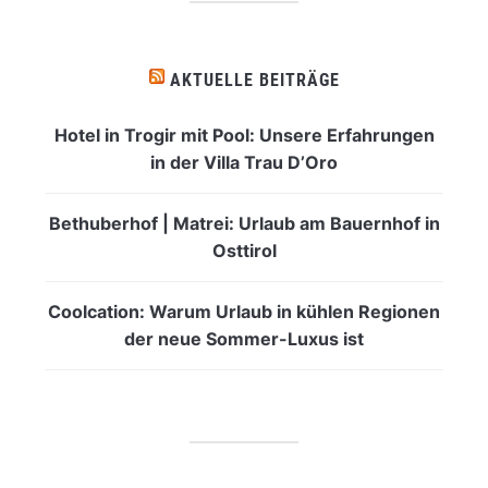
AKTUELLE BEITRÄGE
Hotel in Trogir mit Pool: Unsere Erfahrungen
in der Villa Trau D’Oro
Bethuberhof | Matrei: Urlaub am Bauernhof in
Osttirol
Coolcation: Warum Urlaub in kühlen Regionen
der neue Sommer-Luxus ist