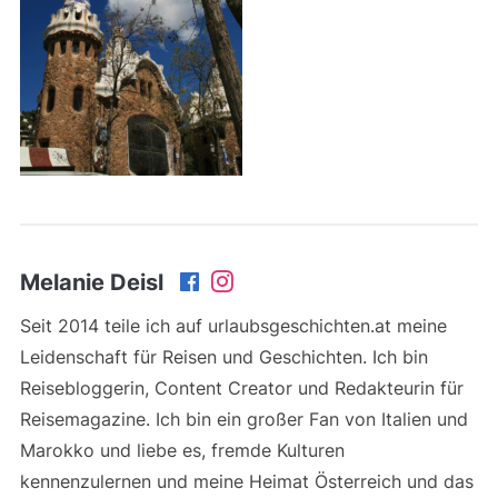
Melanie Deisl
Seit 2014 teile ich auf urlaubsgeschichten.at meine
Leidenschaft für Reisen und Geschichten. Ich bin
Reisebloggerin, Content Creator und Redakteurin für
Reisemagazine. Ich bin ein großer Fan von Italien und
Marokko und liebe es, fremde Kulturen
kennenzulernen und meine Heimat Österreich und das