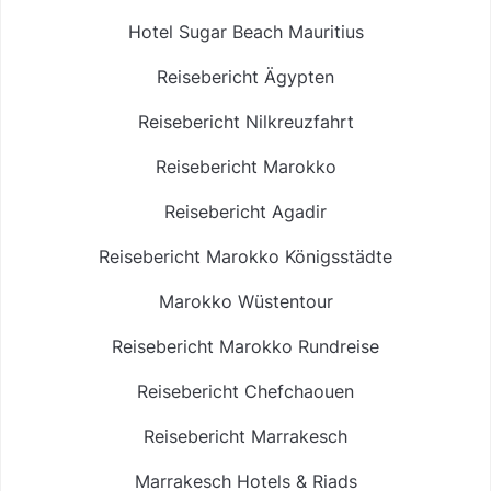
Hotel Sugar Beach Mauritius
Reisebericht Ägypten
Reisebericht Nilkreuzfahrt
Reisebericht Marokko
Reisebericht Agadir
Reisebericht Marokko Königsstädte
Marokko Wüstentour
Reisebericht Marokko Rundreise
Reisebericht Chefchaouen
Reisebericht Marrakesch
Marrakesch Hotels & Riads