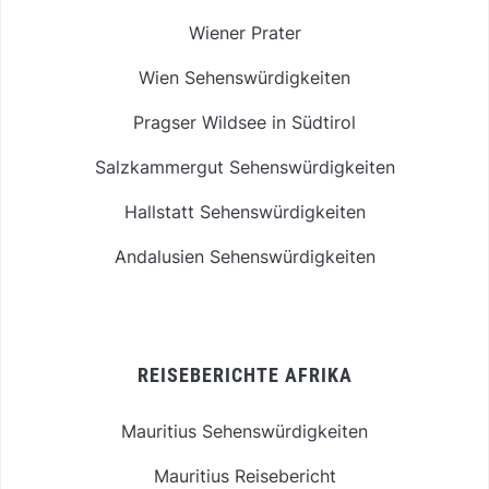
Wiener Prater
Wien Sehenswürdigkeiten
Pragser Wildsee in Südtirol
Salzkammergut Sehenswürdigkeiten
Hallstatt Sehenswürdigkeiten
Andalusien Sehenswürdigkeiten
REISEBERICHTE AFRIKA
Mauritius Sehenswürdigkeiten
Mauritius Reisebericht