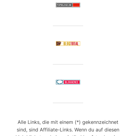
Alle Links, die mit einem (*) gekennzeichnet
sind, sind Affiliate-Links. Wenn du auf diesen