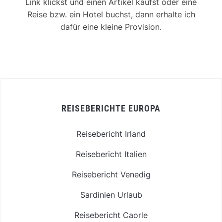
Link klickst und einen Artikel kaufst oder eine
Reise bzw. ein Hotel buchst, dann erhalte ich
dafür eine kleine Provision.
REISEBERICHTE EUROPA
Reisebericht Irland
Reisebericht Italien
Reisebericht Venedig
Sardinien Urlaub
Reisebericht Caorle