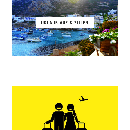
URLAUB AUF SIZILIEN