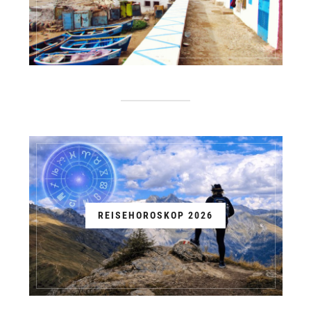
REISEHOROSKOP 2026