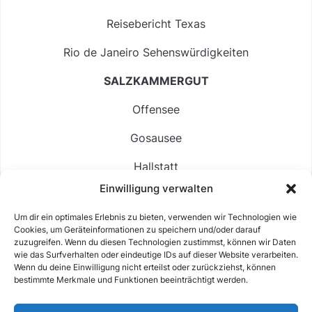
Reisebericht Texas
Rio de Janeiro Sehenswürdigkeiten
SALZKAMMERGUT
Offensee
Gosausee
Hallstatt
Einwilligung verwalten
Langbathsee
Um dir ein optimales Erlebnis zu bieten, verwenden wir Technologien wie
Altausseer See
Cookies, um Geräteinformationen zu speichern und/oder darauf
zuzugreifen. Wenn du diesen Technologien zustimmst, können wir Daten
Hintersee
wie das Surfverhalten oder eindeutige IDs auf dieser Website verarbeiten.
Wenn du deine Einwilligung nicht erteilst oder zurückziehst, können
bestimmte Merkmale und Funktionen beeinträchtigt werden.