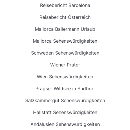
Reisebericht Barcelona
Reisebericht Österreich
Mallorca Ballermann Urlaub
Mallorca Sehenswürdigkeiten
Schweden Sehenswürdigkeiten
Wiener Prater
Wien Sehenswürdigkeiten
Pragser Wildsee in Südtirol
Salzkammergut Sehenswürdigkeiten
Hallstatt Sehenswürdigkeiten
Andalusien Sehenswürdigkeiten