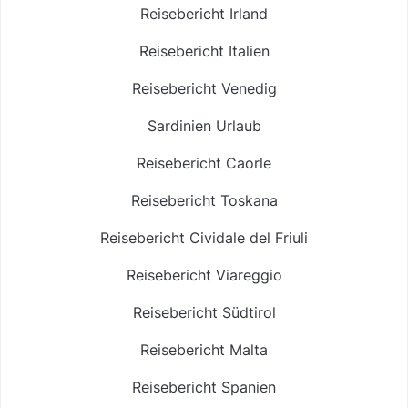
Reisebericht Irland
Reisebericht Italien
Reisebericht Venedig
Sardinien Urlaub
Reisebericht Caorle
Reisebericht Toskana
Reisebericht Cividale del Friuli
Reisebericht Viareggio
Reisebericht Südtirol
Reisebericht Malta
Reisebericht Spanien