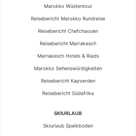
Marokko Wüstentour
Reisebericht Marokko Rundreise
Reisebericht Chefchaouen
Reisebericht Marrakesch
Marrakesch Hotels & Riads
Marokko Sehenswürdigkeiten
Reisebericht Kapverden
Reisebericht Südafrika
SKIURLAUB
Skiurlaub Speikboden