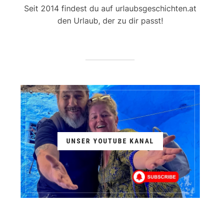
Seit 2014 findest du auf urlaubsgeschichten.at
den Urlaub, der zu dir passt!
UNSER YOUTUBE KANAL