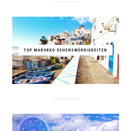
TOP MAROKKO SEHENSWÜRDIGKEITEN