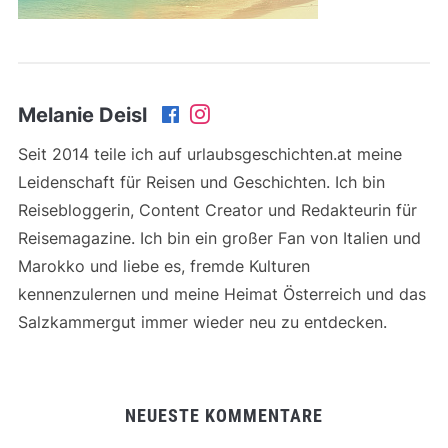
Melanie Deisl
Seit 2014 teile ich auf urlaubsgeschichten.at meine
Leidenschaft für Reisen und Geschichten. Ich bin
Reisebloggerin, Content Creator und Redakteurin für
Reisemagazine. Ich bin ein großer Fan von Italien und
Marokko und liebe es, fremde Kulturen
kennenzulernen und meine Heimat Österreich und das
Salzkammergut immer wieder neu zu entdecken.
NEUESTE KOMMENTARE