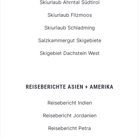
Skiurlaub Ahrntal Südtirol
Skiurlaub Filzmoos
Skiurlaub Schladming
Salzkammergut Skigebiete
Skigebiet Dachstein West
REISEBERICHTE ASIEN + AMERIKA
Reisebericht Indien
Reisebericht Jordanien
Reisebericht Petra