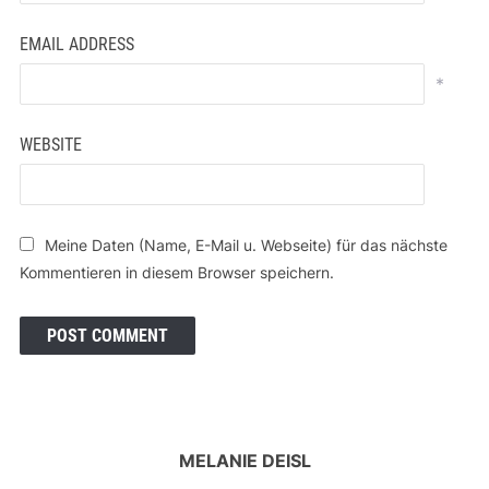
EMAIL ADDRESS
*
WEBSITE
Meine Daten (Name, E-Mail u. Webseite) für das nächste
Kommentieren in diesem Browser speichern.
MELANIE DEISL