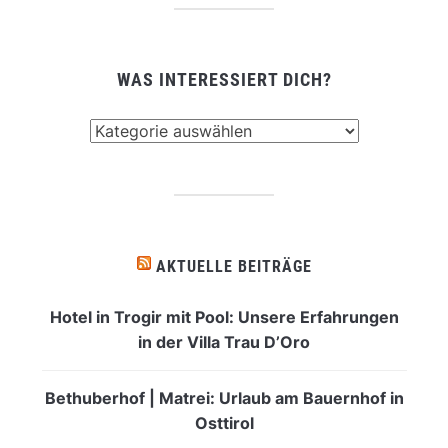
WAS INTERESSIERT DICH?
Was
interessiert
dich?
AKTUELLE BEITRÄGE
Hotel in Trogir mit Pool: Unsere Erfahrungen
in der Villa Trau D’Oro
Bethuberhof | Matrei: Urlaub am Bauernhof in
Osttirol