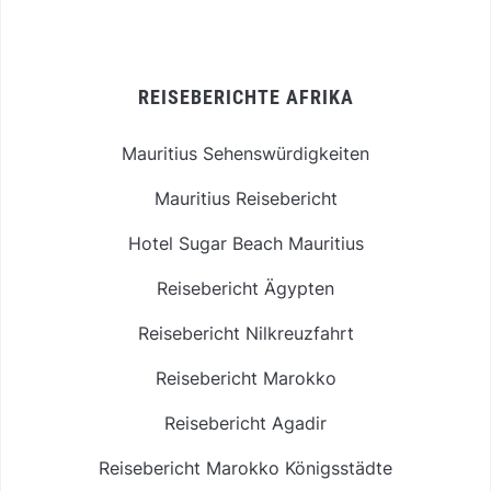
REISEBERICHTE AFRIKA
Mauritius Sehenswürdigkeiten
Mauritius Reisebericht
Hotel Sugar Beach Mauritius
Reisebericht Ägypten
Reisebericht Nilkreuzfahrt
Reisebericht Marokko
Reisebericht Agadir
Reisebericht Marokko Königsstädte