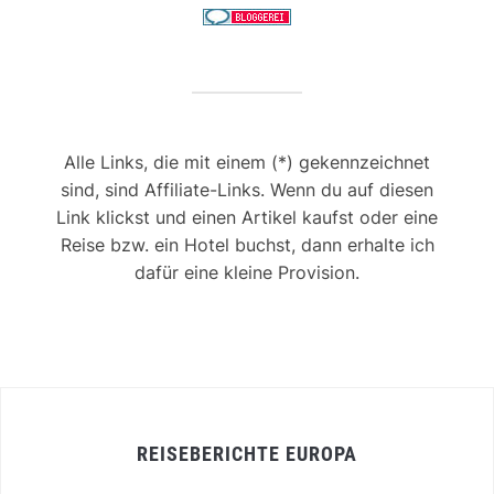
Alle Links, die mit einem (*) gekennzeichnet
sind, sind Affiliate-Links. Wenn du auf diesen
Link klickst und einen Artikel kaufst oder eine
Reise bzw. ein Hotel buchst, dann erhalte ich
dafür eine kleine Provision.
REISEBERICHTE EUROPA