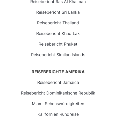
Reisebericht Ras Al Khaimah
Reisebericht Sri Lanka
Reisebericht Thailand
Reisebericht Khao Lak
Reisebericht Phuket
Reisebericht Similan Islands
REISEBERICHTE AMERIKA
Reisebericht Jamaica
Reisebericht Dominikanische Republik
Miami Sehenswürdigkeiten
Kalifornien Rundreise