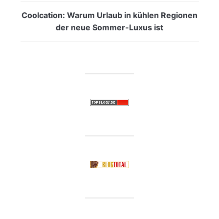
Coolcation: Warum Urlaub in kühlen Regionen
der neue Sommer-Luxus ist