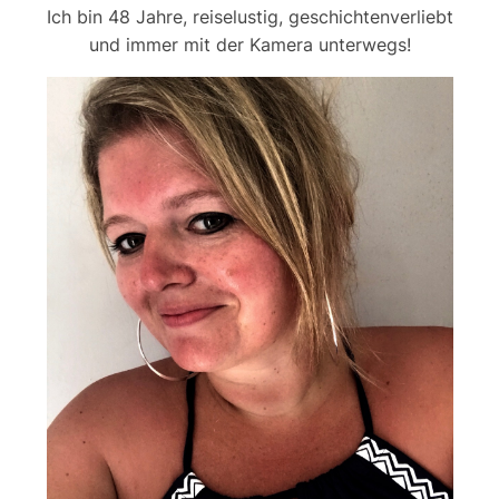
Ich bin 48 Jahre, reiselustig, geschichtenverliebt
und immer mit der Kamera unterwegs!