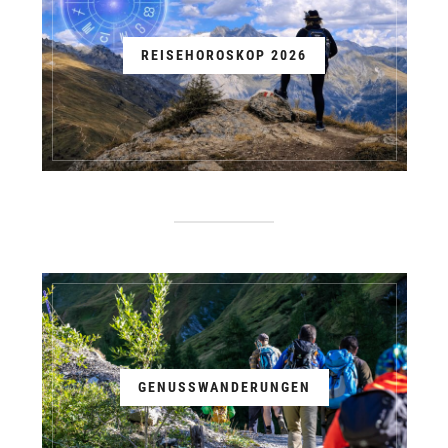
REISEHOROSKOP 2026
GENUSSWANDERUNGEN