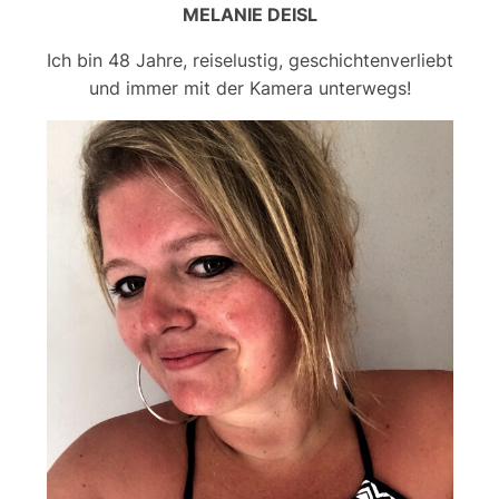
MELANIE DEISL
Ich bin 48 Jahre, reiselustig, geschichtenverliebt
und immer mit der Kamera unterwegs!