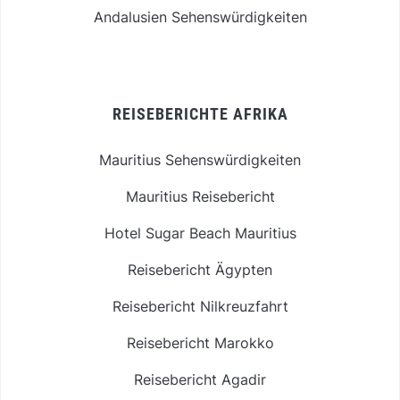
Andalusien Sehenswürdigkeiten
REISEBERICHTE AFRIKA
Mauritius Sehenswürdigkeiten
Mauritius Reisebericht
Hotel Sugar Beach Mauritius
Reisebericht Ägypten
Reisebericht Nilkreuzfahrt
Reisebericht Marokko
Reisebericht Agadir