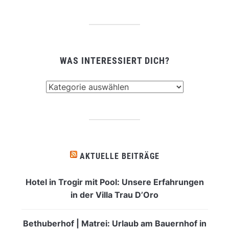
WAS INTERESSIERT DICH?
Was
interessiert
dich?
AKTUELLE BEITRÄGE
Hotel in Trogir mit Pool: Unsere Erfahrungen
in der Villa Trau D’Oro
Bethuberhof | Matrei: Urlaub am Bauernhof in