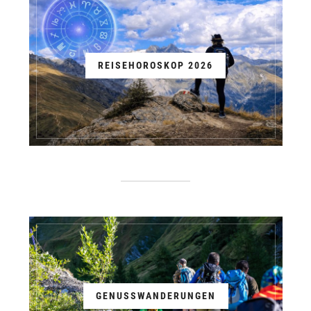
REISEHOROSKOP 2026
GENUSSWANDERUNGEN