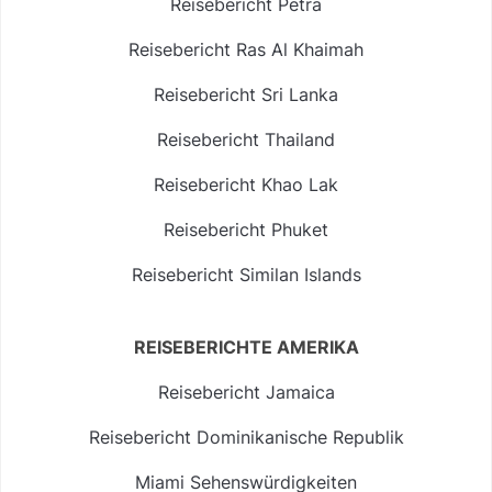
Reisebericht Petra
Reisebericht Ras Al Khaimah
Reisebericht Sri Lanka
Reisebericht Thailand
Reisebericht Khao Lak
Reisebericht Phuket
Reisebericht Similan Islands
REISEBERICHTE AMERIKA
Reisebericht Jamaica
Reisebericht Dominikanische Republik
Miami Sehenswürdigkeiten