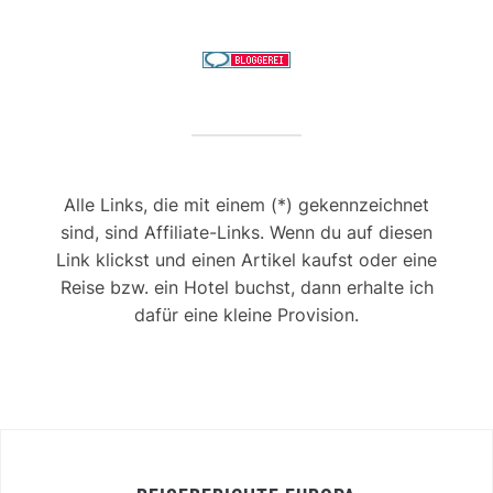
Alle Links, die mit einem (*) gekennzeichnet
sind, sind Affiliate-Links. Wenn du auf diesen
Link klickst und einen Artikel kaufst oder eine
Reise bzw. ein Hotel buchst, dann erhalte ich
dafür eine kleine Provision.