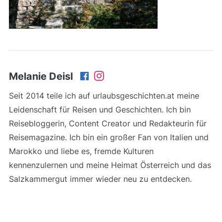
Melanie Deisl
Seit 2014 teile ich auf urlaubsgeschichten.at meine
Leidenschaft für Reisen und Geschichten. Ich bin
Reisebloggerin, Content Creator und Redakteurin für
Reisemagazine. Ich bin ein großer Fan von Italien und
Marokko und liebe es, fremde Kulturen
kennenzulernen und meine Heimat Österreich und das
Salzkammergut immer wieder neu zu entdecken.