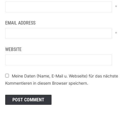
*
EMAIL ADDRESS
*
WEBSITE
Meine Daten (Name, E-Mail u. Webseite) für das nächste
Kommentieren in diesem Browser speichern.