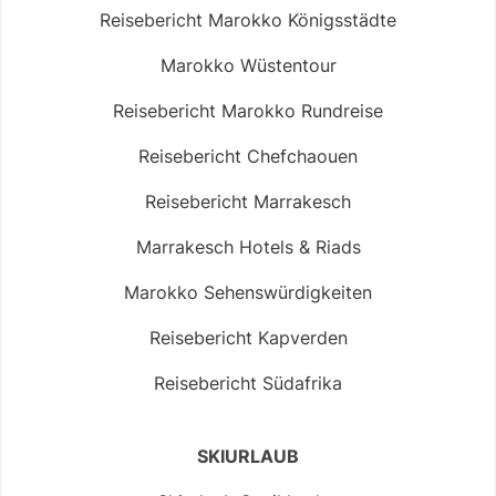
Reisebericht Marokko Königsstädte
Marokko Wüstentour
Reisebericht Marokko Rundreise
Reisebericht Chefchaouen
Reisebericht Marrakesch
Marrakesch Hotels & Riads
Marokko Sehenswürdigkeiten
Reisebericht Kapverden
Reisebericht Südafrika
SKIURLAUB