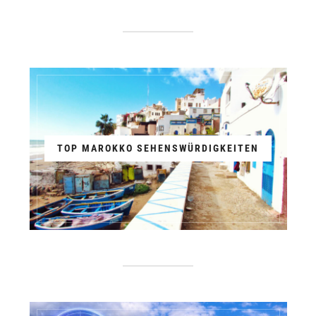
TOP MAROKKO SEHENSWÜRDIGKEITEN