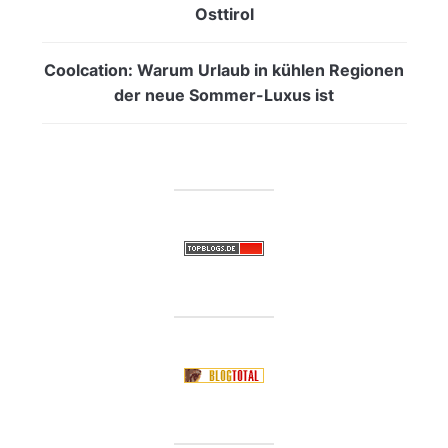
Osttirol
Coolcation: Warum Urlaub in kühlen Regionen
der neue Sommer-Luxus ist