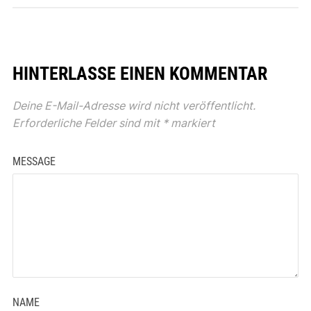
HINTERLASSE EINEN KOMMENTAR
Deine E-Mail-Adresse wird nicht veröffentlicht.
Erforderliche Felder sind mit
*
markiert
MESSAGE
NAME