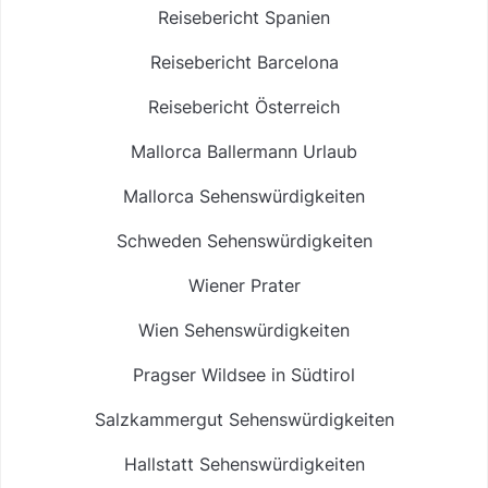
Reisebericht Spanien
Reisebericht Barcelona
Reisebericht Österreich
Mallorca Ballermann Urlaub
Mallorca Sehenswürdigkeiten
Schweden Sehenswürdigkeiten
Wiener Prater
Wien Sehenswürdigkeiten
Pragser Wildsee in Südtirol
Salzkammergut Sehenswürdigkeiten
Hallstatt Sehenswürdigkeiten