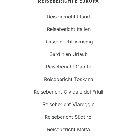
REISEBERICHTE EUROPA
Reisebericht Irland
Reisebericht Italien
Reisebericht Venedig
Sardinien Urlaub
Reisebericht Caorle
Reisebericht Toskana
Reisebericht Cividale del Friuli
Reisebericht Viareggio
Reisebericht Südtirol
Reisebericht Malta