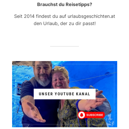
Brauchst du Reisetipps?
Seit 2014 findest du auf urlaubsgeschichten.at
den Urlaub, der zu dir passt!
UNSER YOUTUBE KANAL