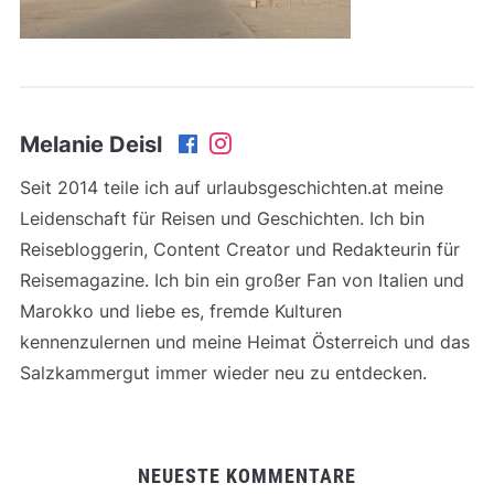
Melanie Deisl
Seit 2014 teile ich auf urlaubsgeschichten.at meine
Leidenschaft für Reisen und Geschichten. Ich bin
Reisebloggerin, Content Creator und Redakteurin für
Reisemagazine. Ich bin ein großer Fan von Italien und
Marokko und liebe es, fremde Kulturen
kennenzulernen und meine Heimat Österreich und das
Salzkammergut immer wieder neu zu entdecken.
NEUESTE KOMMENTARE