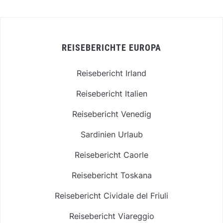
REISEBERICHTE EUROPA
Reisebericht Irland
Reisebericht Italien
Reisebericht Venedig
Sardinien Urlaub
Reisebericht Caorle
Reisebericht Toskana
Reisebericht Cividale del Friuli
Reisebericht Viareggio