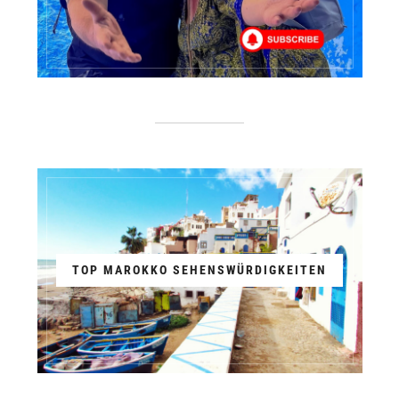
TOP MAROKKO SEHENSWÜRDIGKEITEN