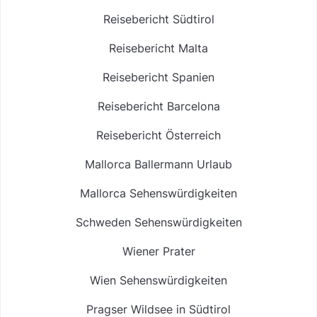
Reisebericht Südtirol
Reisebericht Malta
Reisebericht Spanien
Reisebericht Barcelona
Reisebericht Österreich
Mallorca Ballermann Urlaub
Mallorca Sehenswürdigkeiten
Schweden Sehenswürdigkeiten
Wiener Prater
Wien Sehenswürdigkeiten
Pragser Wildsee in Südtirol