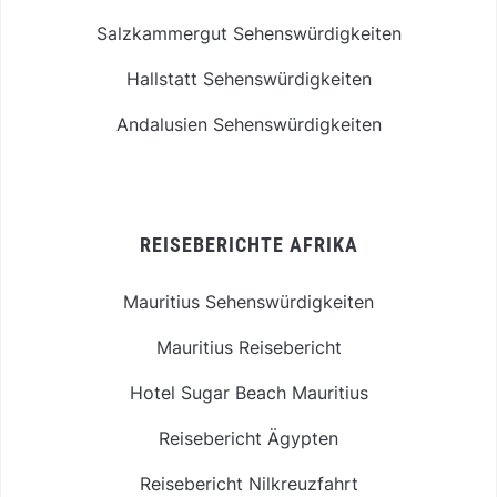
Salzkammergut Sehenswürdigkeiten
Hallstatt Sehenswürdigkeiten
Andalusien Sehenswürdigkeiten
REISEBERICHTE AFRIKA
Mauritius Sehenswürdigkeiten
Mauritius Reisebericht
Hotel Sugar Beach Mauritius
Reisebericht Ägypten
Reisebericht Nilkreuzfahrt