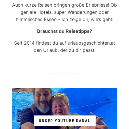
Auch kurze Reisen bringen große Erlebnisse! Ob
geniale
Hotels
, super
Wanderungen
oder
himmlisches Essen – ich zeige dir, wie’s geht!
Brauchst du Reisetipps?
Seit 2014 findest du auf urlaubsgeschichten.at
den Urlaub, der zu dir passt!
UNSER YOUTUBE KANAL