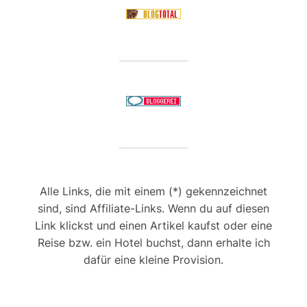
Alle Links, die mit einem (*) gekennzeichnet
sind, sind Affiliate-Links. Wenn du auf diesen
Link klickst und einen Artikel kaufst oder eine
Reise bzw. ein Hotel buchst, dann erhalte ich
dafür eine kleine Provision.