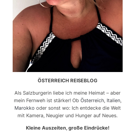
ÖSTERREICH REISEBLOG
Als Salzburgerin liebe ich meine Heimat – aber
mein Fernweh ist stärker! Ob
Österreich
,
Italien
,
Marokko
oder sonst wo: Ich entdecke die Welt
mit Kamera, Neugier und Hunger auf Neues.
Kleine Auszeiten, große Eindrücke!