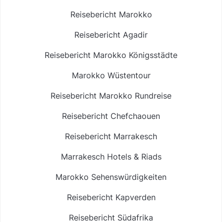
Reisebericht Marokko
Reisebericht Agadir
Reisebericht Marokko Königsstädte
Marokko Wüstentour
Reisebericht Marokko Rundreise
Reisebericht Chefchaouen
Reisebericht Marrakesch
Marrakesch Hotels & Riads
Marokko Sehenswürdigkeiten
Reisebericht Kapverden
Reisebericht Südafrika