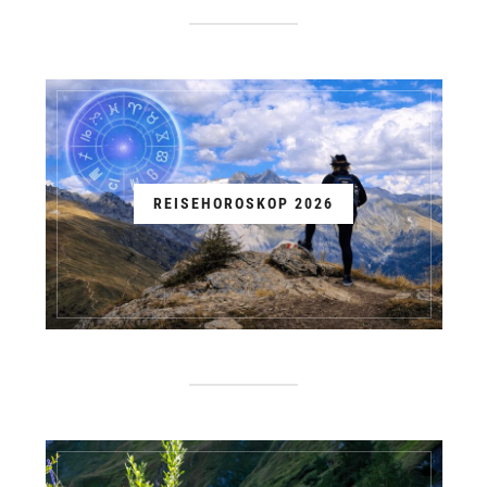
REISEHOROSKOP 2026