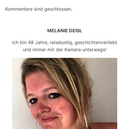
Kommentare sind geschlossen.
MELANIE DEISL
Ich bin 48 Jahre, reiselustig, geschichtenverliebt
und immer mit der Kamera unterwegs!