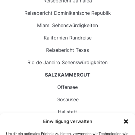
Reisebericht Jamaica
Reisebericht Dominikanische Republik
Miami Sehenswürdigkeiten
Kalifornien Rundreise
Reisebericht Texas
Rio de Janeiro Sehenswürdigkeiten
SALZKAMMERGUT
Offensee
Gosausee
Hallstatt
Einwilligung verwalten
Langbathsee
Um dir ein optimales Erlebnis zu bieten, verwenden wir Technologien wie