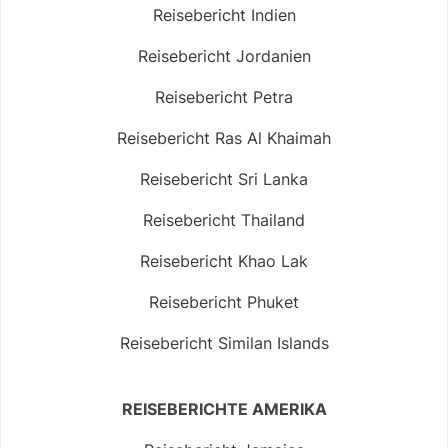
Reisebericht Indien
Reisebericht Jordanien
Reisebericht Petra
Reisebericht Ras Al Khaimah
Reisebericht Sri Lanka
Reisebericht Thailand
Reisebericht Khao Lak
Reisebericht Phuket
Reisebericht Similan Islands
REISEBERICHTE AMERIKA