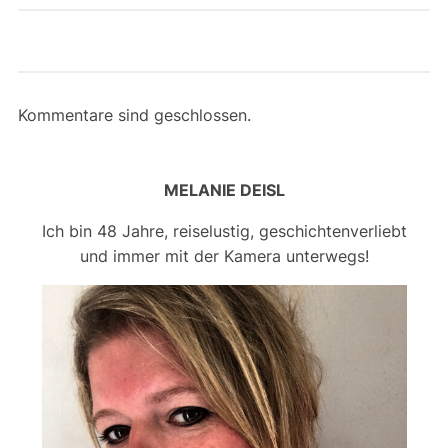
Kommentare sind geschlossen.
MELANIE DEISL
Ich bin 48 Jahre, reiselustig, geschichtenverliebt
und immer mit der Kamera unterwegs!