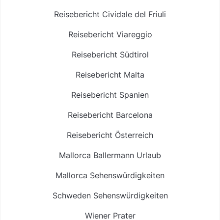
Reisebericht Cividale del Friuli
Reisebericht Viareggio
Reisebericht Südtirol
Reisebericht Malta
Reisebericht Spanien
Reisebericht Barcelona
Reisebericht Österreich
Mallorca Ballermann Urlaub
Mallorca Sehenswürdigkeiten
Schweden Sehenswürdigkeiten
Wiener Prater