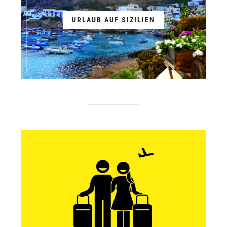
URLAUB AUF SIZILIEN