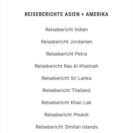
REISEBERICHTE ASIEN + AMERIKA
Reisebericht Indien
Reisebericht Jordanien
Reisebericht Petra
Reisebericht Ras Al Khaimah
Reisebericht Sri Lanka
Reisebericht Thailand
Reisebericht Khao Lak
Reisebericht Phuket
Reisebericht Similan Islands