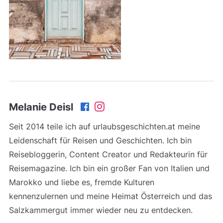
Melanie Deisl
Seit 2014 teile ich auf urlaubsgeschichten.at meine
Leidenschaft für Reisen und Geschichten. Ich bin
Reisebloggerin, Content Creator und Redakteurin für
Reisemagazine. Ich bin ein großer Fan von Italien und
Marokko und liebe es, fremde Kulturen
kennenzulernen und meine Heimat Österreich und das
Salzkammergut immer wieder neu zu entdecken.