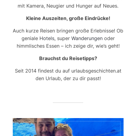
mit Kamera, Neugier und Hunger auf Neues.
Kleine Auszeiten, große Eindrücke!
Auch kurze Reisen bringen große Erlebnisse! Ob
geniale
Hotels
, super
Wanderungen
oder
himmlisches Essen – ich zeige dir, wie’s geht!
Brauchst du Reisetipps?
Seit 2014 findest du auf urlaubsgeschichten.at
den Urlaub, der zu dir passt!