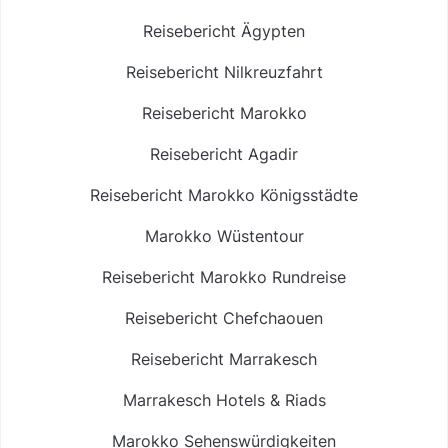
Reisebericht Ägypten
Reisebericht Nilkreuzfahrt
Reisebericht Marokko
Reisebericht Agadir
Reisebericht Marokko Königsstädte
Marokko Wüstentour
Reisebericht Marokko Rundreise
Reisebericht Chefchaouen
Reisebericht Marrakesch
Marrakesch Hotels & Riads
Marokko Sehenswürdigkeiten