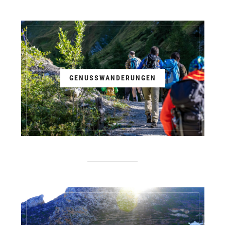
GENUSSWANDERUNGEN