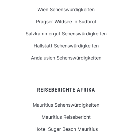
Wien Sehenswürdigkeiten
Pragser Wildsee in Südtirol
Salzkammergut Sehenswürdigkeiten
Hallstatt Sehenswürdigkeiten
Andalusien Sehenswürdigkeiten
REISEBERICHTE AFRIKA
Mauritius Sehenswürdigkeiten
Mauritius Reisebericht
Hotel Sugar Beach Mauritius