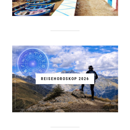
REISEHOROSKOP 2026