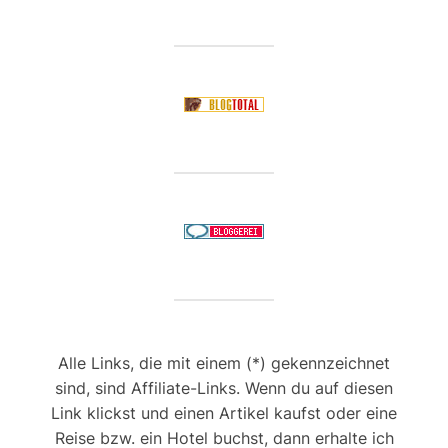
Alle Links, die mit einem (*) gekennzeichnet
sind, sind Affiliate-Links. Wenn du auf diesen
Link klickst und einen Artikel kaufst oder eine
Reise bzw. ein Hotel buchst, dann erhalte ich