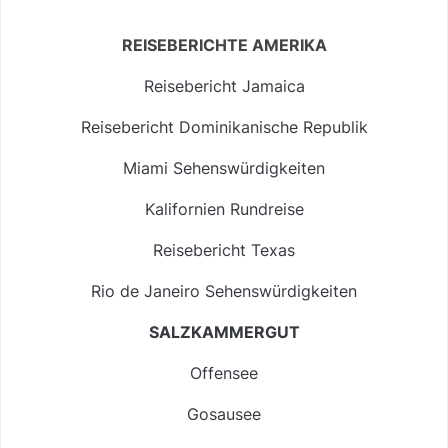
REISEBERICHTE AMERIKA
Reisebericht Jamaica
Reisebericht Dominikanische Republik
Miami Sehenswürdigkeiten
Kalifornien Rundreise
Reisebericht Texas
Rio de Janeiro Sehenswürdigkeiten
SALZKAMMERGUT
Offensee
Gosausee