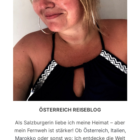
ÖSTERREICH REISEBLOG
Als Salzburgerin liebe ich meine Heimat – aber
mein Fernweh ist stärker! Ob
Österreich
,
Italien
,
Marokko
oder sonst wo: Ich entdecke die Welt