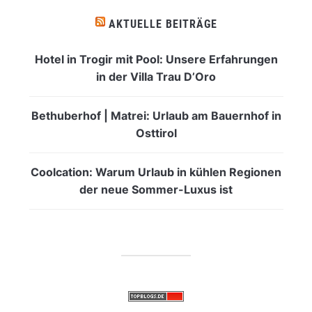
AKTUELLE BEITRÄGE
Hotel in Trogir mit Pool: Unsere Erfahrungen
in der Villa Trau D’Oro
Bethuberhof | Matrei: Urlaub am Bauernhof in
Osttirol
Coolcation: Warum Urlaub in kühlen Regionen
der neue Sommer-Luxus ist