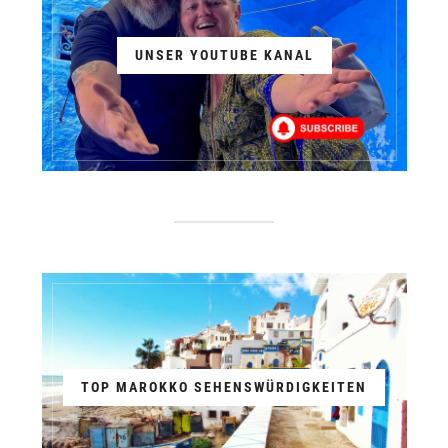
UNSER YOUTUBE KANAL
TOP MAROKKO SEHENSWÜRDIGKEITEN