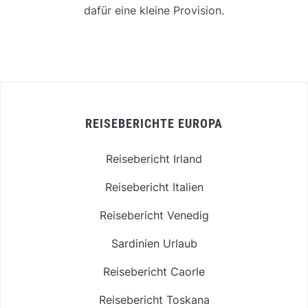
dafür eine kleine Provision.
REISEBERICHTE EUROPA
Reisebericht Irland
Reisebericht Italien
Reisebericht Venedig
Sardinien Urlaub
Reisebericht Caorle
Reisebericht Toskana