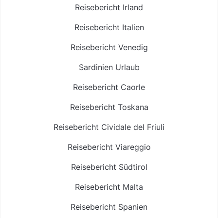
Reisebericht Irland
Reisebericht Italien
Reisebericht Venedig
Sardinien Urlaub
Reisebericht Caorle
Reisebericht Toskana
Reisebericht Cividale del Friuli
Reisebericht Viareggio
Reisebericht Südtirol
Reisebericht Malta
Reisebericht Spanien