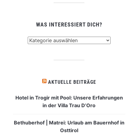
WAS INTERESSIERT DICH?
Was
interessiert
dich?
AKTUELLE BEITRÄGE
Hotel in Trogir mit Pool: Unsere Erfahrungen
in der Villa Trau D’Oro
Bethuberhof | Matrei: Urlaub am Bauernhof in
Osttirol