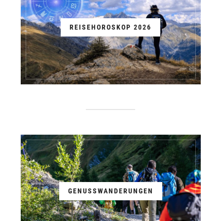
REISEHOROSKOP 2026
GENUSSWANDERUNGEN