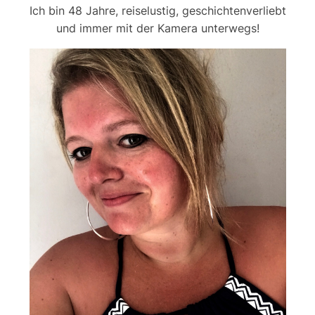
Ich bin 48 Jahre, reiselustig, geschichtenverliebt
und immer mit der Kamera unterwegs!