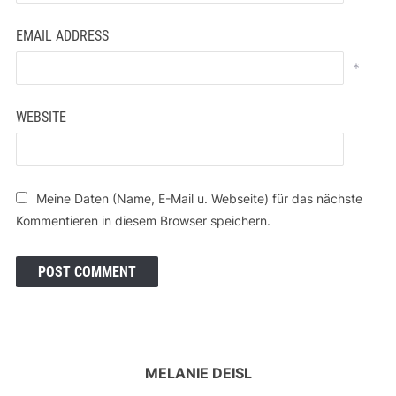
EMAIL ADDRESS
*
WEBSITE
Meine Daten (Name, E-Mail u. Webseite) für das nächste
Kommentieren in diesem Browser speichern.
MELANIE DEISL