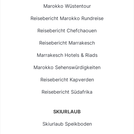
Marokko Wüstentour
Reisebericht Marokko Rundreise
Reisebericht Chefchaouen
Reisebericht Marrakesch
Marrakesch Hotels & Riads
Marokko Sehenswürdigkeiten
Reisebericht Kapverden
Reisebericht Südafrika
SKIURLAUB
Skiurlaub Speikboden