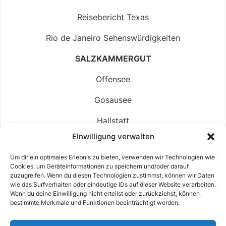
Reisebericht Texas
Rio de Janeiro Sehenswürdigkeiten
SALZKAMMERGUT
Offensee
Gosausee
Hallstatt
Einwilligung verwalten
Langbathsee
Um dir ein optimales Erlebnis zu bieten, verwenden wir Technologien wie
Altausseer See
Cookies, um Geräteinformationen zu speichern und/oder darauf
zuzugreifen. Wenn du diesen Technologien zustimmst, können wir Daten
Hintersee
wie das Surfverhalten oder eindeutige IDs auf dieser Website verarbeiten.
Wenn du deine Einwilligung nicht erteilst oder zurückziehst, können
bestimmte Merkmale und Funktionen beeinträchtigt werden.