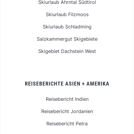
Skiurlaub Ahrntal Südtirol
Skiurlaub Filzmoos
Skiurlaub Schladming
Salzkammergut Skigebiete
Skigebiet Dachstein West
REISEBERICHTE ASIEN + AMERIKA
Reisebericht Indien
Reisebericht Jordanien
Reisebericht Petra