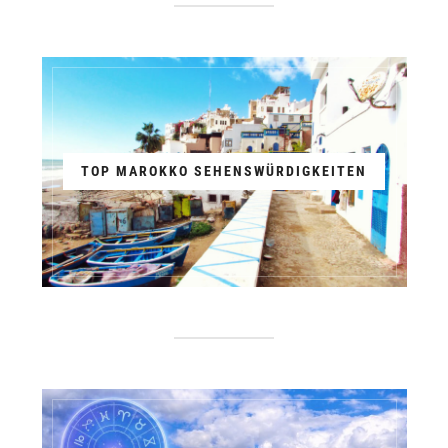
TOP MAROKKO SEHENSWÜRDIGKEITEN