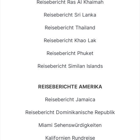
Reisebericht Ras Al Khaimah
Reisebericht Sri Lanka
Reisebericht Thailand
Reisebericht Khao Lak
Reisebericht Phuket
Reisebericht Similan Islands
REISEBERICHTE AMERIKA
Reisebericht Jamaica
Reisebericht Dominikanische Republik
Miami Sehenswürdigkeiten
Kalifornien Rundreise