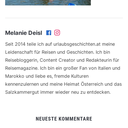
Melanie Deisl
Seit 2014 teile ich auf urlaubsgeschichten.at meine
Leidenschaft für Reisen und Geschichten. Ich bin
Reisebloggerin, Content Creator und Redakteurin für
Reisemagazine. Ich bin ein großer Fan von Italien und
Marokko und liebe es, fremde Kulturen
kennenzulernen und meine Heimat Österreich und das
Salzkammergut immer wieder neu zu entdecken.
NEUESTE KOMMENTARE