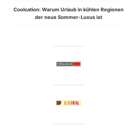
Coolcation: Warum Urlaub in kühlen Regionen
der neue Sommer-Luxus ist