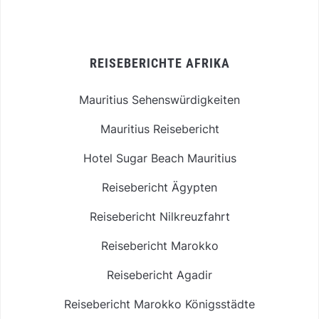
REISEBERICHTE AFRIKA
Mauritius Sehenswürdigkeiten
Mauritius Reisebericht
Hotel Sugar Beach Mauritius
Reisebericht Ägypten
Reisebericht Nilkreuzfahrt
Reisebericht Marokko
Reisebericht Agadir
Reisebericht Marokko Königsstädte