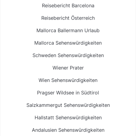
Reisebericht Barcelona
Reisebericht Österreich
Mallorca Ballermann Urlaub
Mallorca Sehenswürdigkeiten
Schweden Sehenswürdigkeiten
Wiener Prater
Wien Sehenswürdigkeiten
Pragser Wildsee in Südtirol
Salzkammergut Sehenswürdigkeiten
Hallstatt Sehenswürdigkeiten
Andalusien Sehenswürdigkeiten