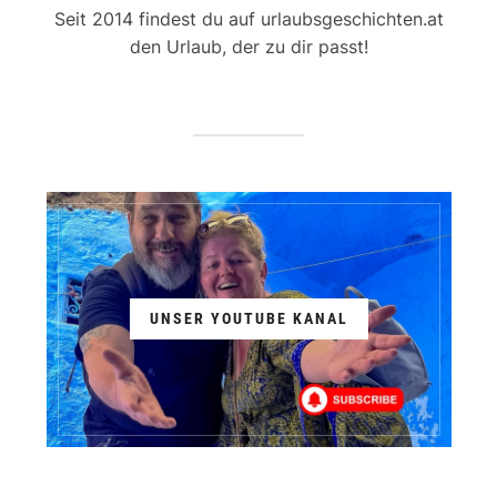
Seit 2014 findest du auf urlaubsgeschichten.at
den Urlaub, der zu dir passt!
UNSER YOUTUBE KANAL