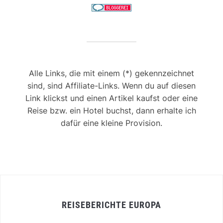
Alle Links, die mit einem (*) gekennzeichnet
sind, sind Affiliate-Links. Wenn du auf diesen
Link klickst und einen Artikel kaufst oder eine
Reise bzw. ein Hotel buchst, dann erhalte ich
dafür eine kleine Provision.
REISEBERICHTE EUROPA